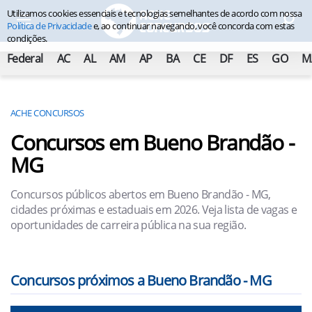
Utilizamos cookies essenciais e tecnologias semelhantes de acordo com nossa
Política de Privacidade
e, ao continuar navegando, você concorda com estas
condições.
Federal
AC
AL
AM
AP
BA
CE
DF
ES
GO
M
ACHE CONCURSOS
Concursos em Bueno Brandão -
MG
Concursos públicos abertos em Bueno Brandão - MG,
cidades próximas e estaduais em 2026. Veja lista de vagas e
oportunidades de carreira pública na sua região.
Concursos próximos a Bueno Brandão - MG