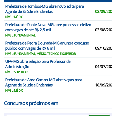
Prefeitura de Tombos-MG abre novo edital para
Agente de Saúde e Endemias
03/09/2026
NÍVEL: MÉDIO
Prefeitura de Ponte Nova-MG abre processo seletivo
com vagas de até R$ 2,5 mil
03/08/2026
NÍVEL: FUNDAMENTAL
Prefeitura de Pedra Dourada-MG anuncia concurso
público com vagas de R$ 6 mil
09/10/2026
NÍVEL: FUNDAMENTAL, MÉDIO, TÉCNICO E SUPERIOR
UFV-MG abre seleção para Professor de
Administração
04/07/2026
NÍVEL: SUPERIOR
Prefeitura de Abre Campo-MG abre vagas para
Agente de Saúde e Endemias
18/09/2026
NÍVEL: MÉDIO
Concursos próximos em