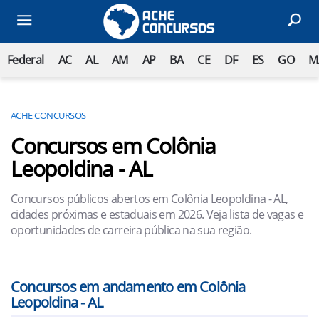
Federal
AC
AL
AM
AP
BA
CE
DF
ES
GO
M
ACHE CONCURSOS
Concursos em Colônia
Leopoldina - AL
Concursos públicos abertos em Colônia Leopoldina - AL,
cidades próximas e estaduais em 2026. Veja lista de vagas e
oportunidades de carreira pública na sua região.
Concursos em andamento em Colônia
Leopoldina - AL