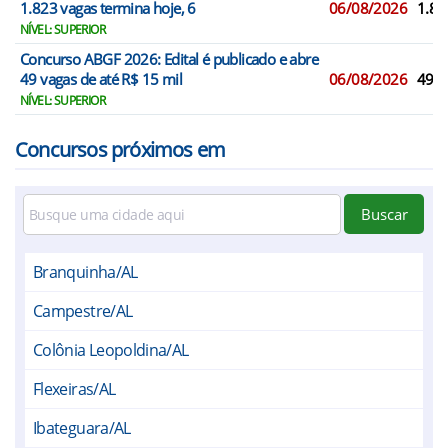
1.823 vagas termina hoje, 6
06/08/2026
1.82
NÍVEL: SUPERIOR
Concurso ABGF 2026: Edital é publicado e abre
49 vagas de até R$ 15 mil
06/08/2026
49
NÍVEL: SUPERIOR
Concursos próximos em
Buscar
Branquinha/AL
Campestre/AL
Colônia Leopoldina/AL
Flexeiras/AL
Ibateguara/AL