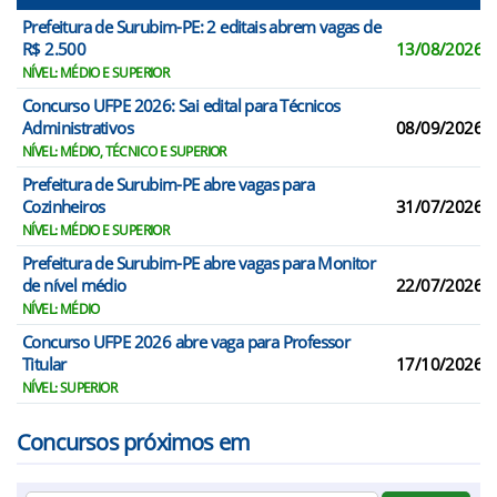
Prefeitura de Surubim-PE: 2 editais abrem vagas de
R$ 2.500
13/08/2026
NÍVEL: MÉDIO E SUPERIOR
Concurso UFPE 2026: Sai edital para Técnicos
Administrativos
08/09/2026
NÍVEL: MÉDIO, TÉCNICO E SUPERIOR
Prefeitura de Surubim-PE abre vagas para
Cozinheiros
31/07/2026
NÍVEL: MÉDIO E SUPERIOR
Prefeitura de Surubim-PE abre vagas para Monitor
de nível médio
22/07/2026
NÍVEL: MÉDIO
Concurso UFPE 2026 abre vaga para Professor
Titular
17/10/2026
NÍVEL: SUPERIOR
Concursos próximos em