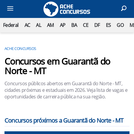
Federal
AC
AL
AM
AP
BA
CE
DF
ES
GO
M
ACHE CONCURSOS
Concursos em Guarantã do
Norte - MT
Concursos públicos abertos em Guarantã do Norte - MT,
cidades próximas e estaduais em 2026. Veja lista de vagas e
oportunidades de carreira pública na sua região.
Concursos próximos a Guarantã do Norte - MT