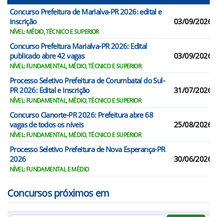
Concurso Prefeitura de Marialva-PR 2026: edital e
inscrição
03/09/2026
NÍVEL: MÉDIO, TÉCNICO E SUPERIOR
Concurso Prefeitura Marialva-PR 2026: Edital
publicado abre 42 vagas
03/09/2026
NÍVEL: FUNDAMENTAL, MÉDIO, TÉCNICO E SUPERIOR
Processo Seletivo Prefeitura de Corumbataí do Sul-
PR 2026: Edital e Inscrição
31/07/2026
NÍVEL: FUNDAMENTAL, MÉDIO, TÉCNICO E SUPERIOR
Concurso Cianorte-PR 2026: Prefeitura abre 68
vagas de todos os níveis
25/08/2026
NÍVEL: FUNDAMENTAL, MÉDIO, TÉCNICO E SUPERIOR
Processo Seletivo Prefeitura de Nova Esperança-PR
2026
30/06/2026
NÍVEL: FUNDAMENTAL E MÉDIO
Concursos próximos em