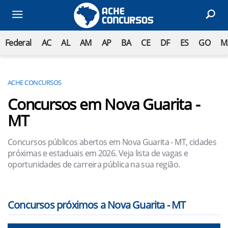
Federal
AC
AL
AM
AP
BA
CE
DF
ES
GO
M
ACHE CONCURSOS
Concursos em Nova Guarita -
MT
Concursos públicos abertos em Nova Guarita - MT, cidades
próximas e estaduais em 2026. Veja lista de vagas e
oportunidades de carreira pública na sua região.
Concursos próximos a Nova Guarita - MT