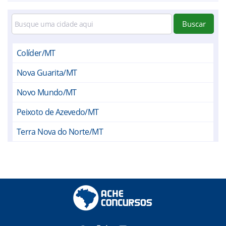
Buscar
Colíder/MT
Nova Guarita/MT
Novo Mundo/MT
Peixoto de Azevedo/MT
Terra Nova do Norte/MT