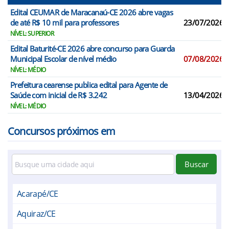
Edital CEUMAR de Maracanaú-CE 2026 abre vagas
de até R$ 10 mil para professores
23/07/2026
NÍVEL: SUPERIOR
Edital Baturité-CE 2026 abre concurso para Guarda
Municipal Escolar de nível médio
07/08/2026
NÍVEL: MÉDIO
Prefeitura cearense publica edital para Agente de
Saúde com inicial de R$ 3.242
13/04/2026
NÍVEL: MÉDIO
Concursos próximos em
Buscar
Acarapé/CE
Aquiraz/CE