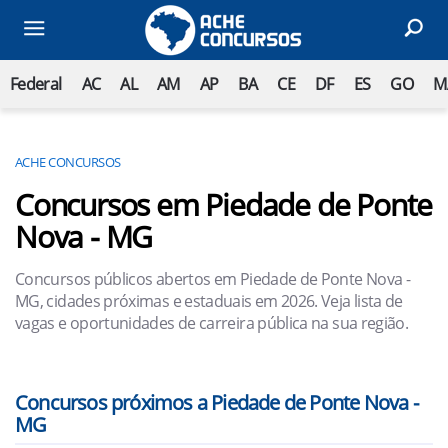
Federal
AC
AL
AM
AP
BA
CE
DF
ES
GO
M
ACHE CONCURSOS
Concursos em Piedade de Ponte
Nova - MG
Concursos públicos abertos em Piedade de Ponte Nova -
MG, cidades próximas e estaduais em 2026. Veja lista de
vagas e oportunidades de carreira pública na sua região.
Concursos próximos a Piedade de Ponte Nova -
MG