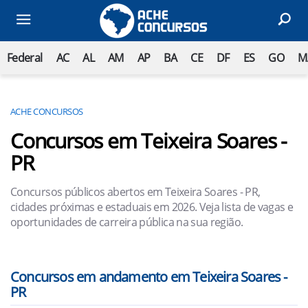
Federal
AC
AL
AM
AP
BA
CE
DF
ES
GO
M
ACHE CONCURSOS
Concursos em Teixeira Soares -
PR
Concursos públicos abertos em Teixeira Soares - PR,
cidades próximas e estaduais em 2026. Veja lista de vagas e
oportunidades de carreira pública na sua região.
Concursos em andamento em Teixeira Soares -
PR