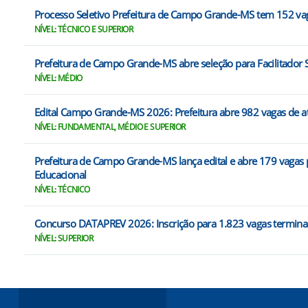
Processo Seletivo Prefeitura de Campo Grande-MS tem 152 va
NÍVEL: TÉCNICO E SUPERIOR
Prefeitura de Campo Grande-MS abre seleção para Facilitador S
NÍVEL: MÉDIO
Edital Campo Grande-MS 2026: Prefeitura abre 982 vagas de a
NÍVEL: FUNDAMENTAL, MÉDIO E SUPERIOR
Prefeitura de Campo Grande-MS lança edital e abre 179 vagas 
Educacional
NÍVEL: TÉCNICO
Concurso DATAPREV 2026: Inscrição para 1.823 vagas termina 
NÍVEL: SUPERIOR