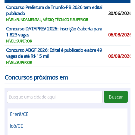
Concurso Prefeitura de Triunfo-PB 2026 tem edital
publicado
30/06/2026
NÍVEL: FUNDAMENTAL, MÉDIO, TÉCNICO E SUPERIOR
Concurso DATAPREV 2026: Inscrição é aberta para
1.823 vagas
06/08/2026
NÍVEL: SUPERIOR
Concurso ABGF 2026: Edital é publicado e abre 49
vagas de até R$ 15 mil
06/08/2026
NÍVEL: SUPERIOR
Concursos próximos em
Buscar
Ererê/CE
Icó/CE