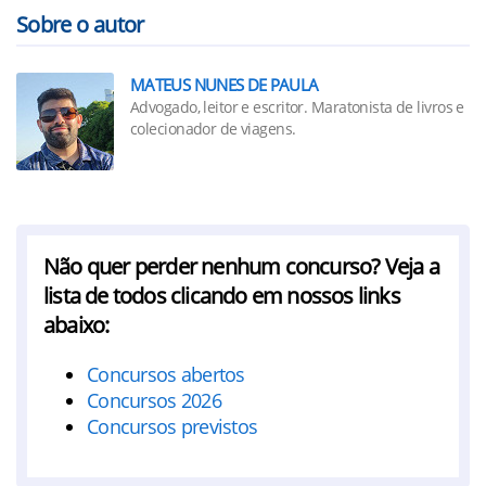
Sobre o autor
MATEUS NUNES DE PAULA
Advogado, leitor e escritor. Maratonista de livros e
colecionador de viagens.
Não quer perder nenhum concurso? Veja a
lista de todos clicando em nossos links
abaixo:
Concursos abertos
Concursos 2026
Concursos previstos