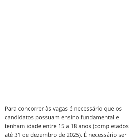
Para concorrer às vagas é necessário que os
candidatos possuam ensino fundamental e
tenham idade entre 15 a 18 anos (completados
até 31 de dezembro de 2025). É necessário ser