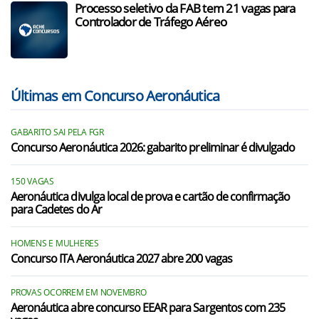
Processo seletivo da FAB tem 21 vagas para
Controlador de Tráfego Aéreo
Últimas em Concurso Aeronáutica
GABARITO SAI PELA FGR
Concurso Aeronáutica 2026: gabarito preliminar é divulgado
150 VAGAS
Aeronáutica divulga local de prova e cartão de confirmação
para Cadetes do Ar
HOMENS E MULHERES
Concurso ITA Aeronáutica 2027 abre 200 vagas
PROVAS OCORREM EM NOVEMBRO
Aeronáutica abre concurso EEAR para Sargentos com 235