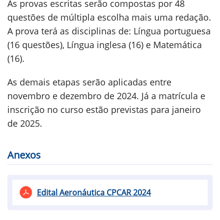
As provas escritas serão compostas por 48
questões de múltipla escolha mais uma redação.
A prova terá as disciplinas de: Língua portuguesa
(16 questões), Língua inglesa (16) e Matemática
(16).
As demais etapas serão aplicadas entre
novembro e dezembro de 2024. Já a matrícula e
inscrição no curso estão previstas para janeiro
de 2025.
Anexos
Edital Aeronáutica CPCAR 2024