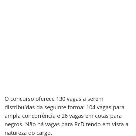
O concurso oferece 130 vagas a serem
distribuídas da seguinte forma: 104 vagas para
ampla concorrência e 26 vagas em cotas para
negros. Não há vagas para PcD tendo em vista a
natureza do cargo.