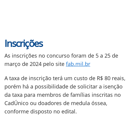
Inscrições
As inscrições no concurso foram de 5 a 25 de
março de 2024 pelo site
fab.mil.br
A taxa de inscrição terá um custo de R$ 80 reais,
porém há a possibilidade de solicitar a isenção
da taxa para membros de famílias inscritas no
CadÚnico ou doadores de medula óssea,
conforme disposto no edital.