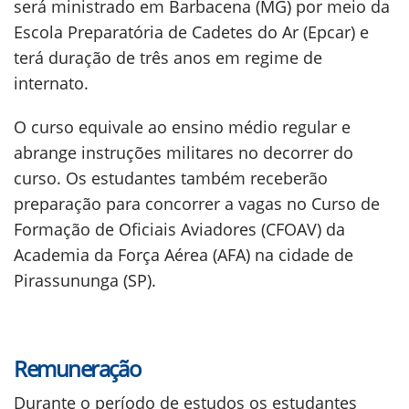
será ministrado em Barbacena (MG) por meio da
Escola Preparatória de Cadetes do Ar (Epcar) e
terá duração de três anos em regime de
internato.
O curso equivale ao ensino médio regular e
abrange instruções militares no decorrer do
curso. Os estudantes também receberão
preparação para concorrer a vagas no Curso de
Formação de Oficiais Aviadores (CFOAV) da
Academia da Força Aérea (AFA) na cidade de
Pirassununga (SP).
Remuneração
Durante o período de estudos os estudantes