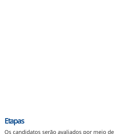
Etapas
Os candidatos serão avaliados por meio de