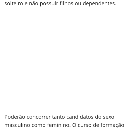
solteiro e não possuir filhos ou dependentes.
Poderão concorrer tanto candidatos do sexo
masculino como feminino. O curso de formação