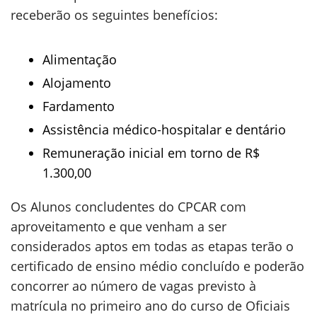
receberão os seguintes benefícios:
Alimentação
Alojamento
Fardamento
Assistência médico-hospitalar e dentário
Remuneração inicial em torno de R$
1.300,00
Os Alunos concludentes do CPCAR com
aproveitamento e que venham a ser
considerados aptos em todas as etapas terão o
certificado de ensino médio concluído e poderão
concorrer ao número de vagas previsto à
matrícula no primeiro ano do curso de Oficiais