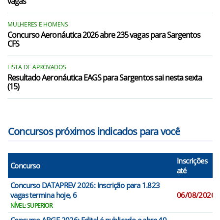
vagas
MULHERES E HOMENS
Concurso Aeronáutica 2026 abre 235 vagas para Sargentos
CFS
LISTA DE APROVADOS
Resultado Aeronáutica EAGS para Sargentos sai nesta sexta
(15)
Concursos próximos indicados para você
Inscrições
Concurso
até
Concurso DATAPREV 2026: Inscrição para 1.823
vagas termina hoje, 6
06/08/2026
NÍVEL: SUPERIOR