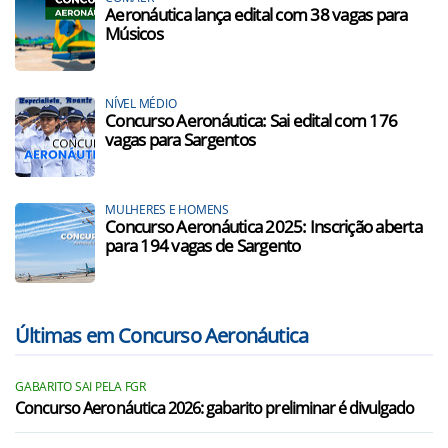
Aeronáutica lança edital com 38 vagas para
Músicos
NÍVEL MÉDIO
Concurso Aeronáutica: Sai edital com 176
vagas para Sargentos
MULHERES E HOMENS
Concurso Aeronáutica 2025: Inscrição aberta
para 194 vagas de Sargento
Últimas em Concurso Aeronáutica
GABARITO SAI PELA FGR
Concurso Aeronáutica 2026: gabarito preliminar é divulgado