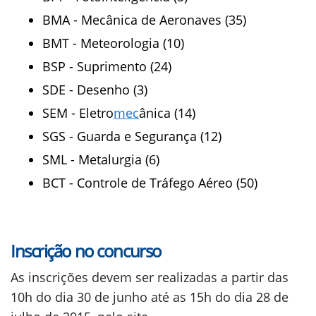
BMA - Mecânica de Aeronaves (35)
BMT - Meteorologia (10)
BSP - Suprimento (24)
SDE - Desenho (3)
SEM - Eletro
mec
ânica (14)
SGS - Guarda e Segurança (12)
SML - Metalurgia (6)
BCT - Controle de Tráfego Aéreo (50)
Inscrição no concurso
As inscrições devem ser realizadas a partir das
10h do dia 30 de junho até as 15h do dia 28 de