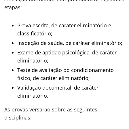
etapas:
Prova escrita, de caráter eliminatório e
classificatório;
Inspeção de saúde, de caráter eliminatório;
Exame de aptidão psicológica, de caráter
eliminatório;
Teste de avaliação do condicionamento
físico, de caráter eliminatório;
Validação documental, de caráter
eliminatório.
As provas versarão sobre as seguintes
disciplinas: