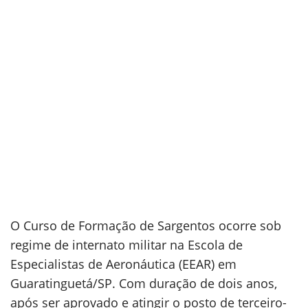
O Curso de Formação de Sargentos ocorre sob
regime de internato militar na Escola de
Especialistas de Aeronáutica (EEAR) em
Guaratinguetá/SP. Com duração de dois anos,
após ser aprovado e atingir o posto de terceiro-