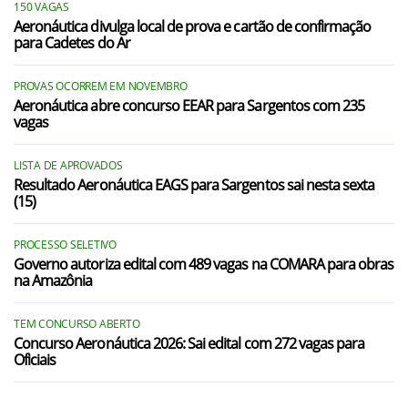
150 VAGAS
Aeronáutica divulga local de prova e cartão de confirmação
para Cadetes do Ar
PROVAS OCORREM EM NOVEMBRO
Aeronáutica abre concurso EEAR para Sargentos com 235
vagas
LISTA DE APROVADOS
Resultado Aeronáutica EAGS para Sargentos sai nesta sexta
(15)
PROCESSO SELETIVO
Governo autoriza edital com 489 vagas na COMARA para obras
na Amazônia
TEM CONCURSO ABERTO
Concurso Aeronáutica 2026: Sai edital com 272 vagas para
Oficiais