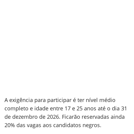
A exigência para participar é ter nível médio
completo e idade entre 17 e 25 anos até o dia 31
de dezembro de 2026. Ficarão reservadas ainda
20% das vagas aos candidatos negros.