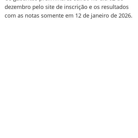
dezembro pelo site de inscrição e os resultados
com as notas somente em 12 de janeiro de 2026.