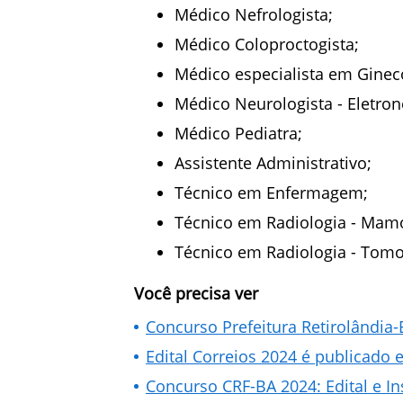
Médico Nefrologista;
Médico Coloproctogista;
Médico especialista em Gineco
Médico Neurologista - Eletro
Médico Pediatra;
Assistente Administrativo;
Técnico em Enfermagem;
Técnico em Radiologia - Mamo
Técnico em Radiologia - Tomo
Você precisa ver
Concurso Prefeitura Retirolândia-
Edital Correios 2024 é publicado 
Concurso CRF-BA 2024: Edital e In