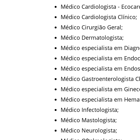
Médico Cardiologista - Ecocard
Médico Cardiologista Clínico;
Médico Cirurgião Geral;
Médico Dermatologista;
Médico especialista em Diagn
Médico especialista em Endoc
Médico especialista em Endos
Médico Gastroenterologista Cl
Médico especialista em Gineco
Médico especialista em Hema
Médico Infectologista;
Médico Mastologista;
Médico Neurologista;