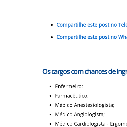
Compartilhe este post no Te
Compartilhe este post no Wh
Os cargos com chances de ingr
Enfermeiro;
Farmacêutico;
Médico Anestesiologista;
Médico Angiologista;
Médico Cardiologista - Ergome