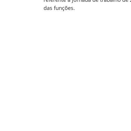
das funções.