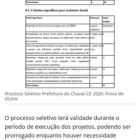
Processo Seletivo Prefeitura de Chaval-CE 2026: Prova de
títulos
O processo seletivo terá validade durante o
período de execução dos projetos, podendo ser
prorrogado enquanto houver necessidade