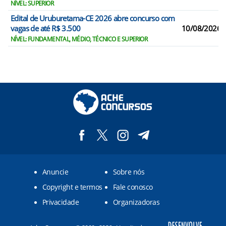
NÍVEL: SUPERIOR
Edital de Uruburetama-CE 2026 abre concurso com
vagas de até R$ 3.500
10/08/2026
NÍVEL: FUNDAMENTAL, MÉDIO, TÉCNICO E SUPERIOR
Anuncie
Sobre nós
Copyright e termos
Fale conosco
Privacidade
Organizadoras