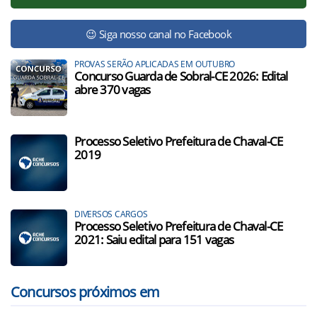
😉 Siga nosso canal no Facebook
PROVAS SERÃO APLICADAS EM OUTUBRO
Concurso Guarda de Sobral-CE 2026: Edital
abre 370 vagas
Processo Seletivo Prefeitura de Chaval-CE
2019
DIVERSOS CARGOS
Processo Seletivo Prefeitura de Chaval-CE
2021: Saiu edital para 151 vagas
Concursos próximos em