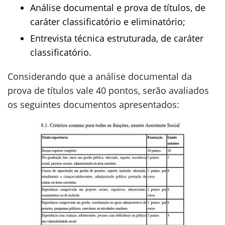
Análise documental e prova de títulos, de
caráter classificatório e eliminatório;
Entrevista técnica estruturada, de caráter
classificatório.
Considerando que a análise documental da
prova de títulos vale 40 pontos, serão avaliados
os seguintes documentos apresentados: