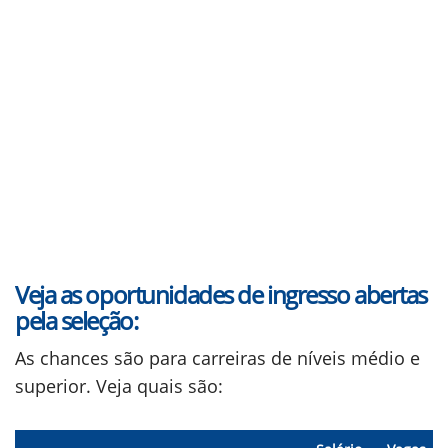
Veja as oportunidades de ingresso abertas
pela seleção:
As chances são para carreiras de níveis médio e
superior. Veja quais são: