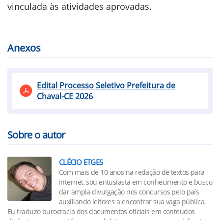
vinculada às atividades aprovadas.
Anexos
Edital Processo Seletivo Prefeitura de
Chaval-CE 2026
Sobre o autor
CLÉCIO ETGES
Com mais de 10 anos na redação de textos para
internet, sou entusiasta em conhecimento e busco
dar ampla divulgação nos concursos pelo país
auxiliando leitores a encontrar sua vaga pública.
Eu traduzo burocracia dos documentos oficiais em conteúdos