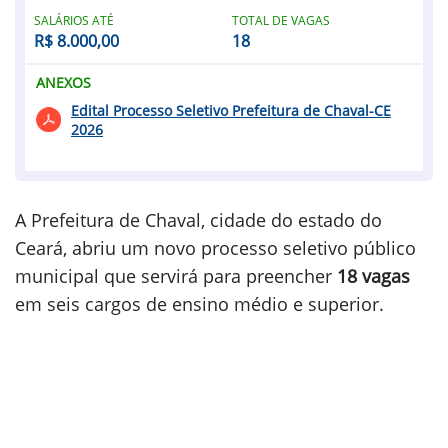
SALÁRIOS ATÉ
TOTAL DE VAGAS
R$ 8.000,00
18
ANEXOS
Edital Processo Seletivo Prefeitura de Chaval-CE
2026
A Prefeitura de Chaval, cidade do estado do
Ceará, abriu um novo processo seletivo público
municipal que servirá para preencher
18 vagas
em seis cargos de ensino médio e superior.