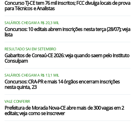
Concurso TJ-CE tem 76 mil inscritos; FCC divulga locais de prova
para Técnicos e Analistas
SALÁRIOS CHEGAM A R$ 20,3 MIL
Concursos: 10 editais abrem inscrições nesta terça (28/07); veja
lista
RESULTADO SAI EM SETEMBRO
Gabaritos de Coreaú-CE 2026: veja quando saem pelo Instituto
Consulpam
SALÁRIOS CHEGAM A R$ 13,1 MIL
Concursos: CRA-PR e mais 14 órgãos encerram inscrições
nesta quinta, 23
VALE CONFERIR
Prefeitura de Morada Nova-CE abre mais de 300 vagas em 2
editais; veja como se inscrever