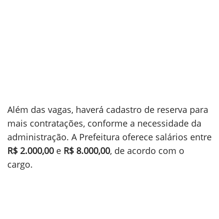
Além das vagas, haverá cadastro de reserva para
mais contratações, conforme a necessidade da
administração. A Prefeitura oferece salários entre
R$ 2.000,00
e
R$ 8.000,00
, de acordo com o
cargo.