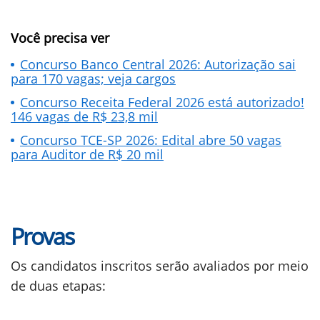
Você precisa ver
Concurso Banco Central 2026: Autorização sai
para 170 vagas; veja cargos
Concurso Receita Federal 2026 está autorizado!
146 vagas de R$ 23,8 mil
Concurso TCE-SP 2026: Edital abre 50 vagas
para Auditor de R$ 20 mil
Provas
Os candidatos inscritos serão avaliados por meio
de duas etapas: