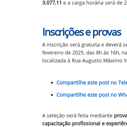
3.077,11
e a carga horária será de 
Inscrições e provas
A inscrição será gratuita e deverá s
fevereiro de 2025, das 8h às 16h, n
localizada à Rua Augusto Máximo Vi
Compartilhe este post no Te
Compartilhe este post no Wh
A seleção será feita mediante
prova
capacitação profissional e experiên