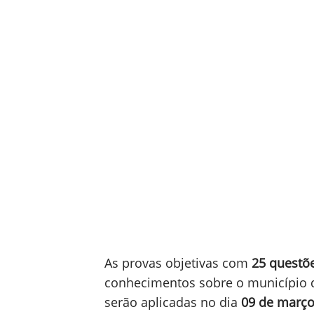
As provas objetivas com
25 questõ
conhecimentos sobre o município 
serão aplicadas no dia
09 de março