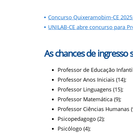
Concurso Quixeramobim-CE 2025: P
UNILAB-CE abre concurso para Pro
As chances de ingresso 
Professor de Educação Infantil
Professor Anos Iniciais (14);
Professor Linguagens (15);
Professor Matemática (9);
Professor Ciências Humanas (
Psicopedagogo (2);
Psicólogo (4);