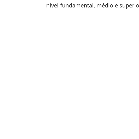
nível fundamental, médio e superio