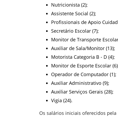
Nutricionista (2);
Assistente Social (2);
Profissionais de Apoio Cuidado
Secretário Escolar (7);
Monitor de Transporte Escolar 
Auxiliar de Sala/Monitor (13);
Motorista Categoria B - D (4);
Monitor de Esporte Escolar (6)
Operador de Computador (1);
Auxiliar Administrativo (9);
Auxiliar Serviços Gerais (28);
Vigia (24).
Os salários iniciais oferecidos pela