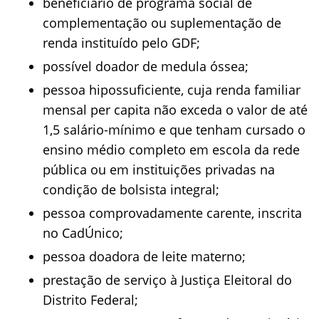
beneficiário de programa social de
complementação ou suplementação de
renda instituído pelo GDF;
possível doador de medula óssea;
pessoa hipossuficiente, cuja renda familiar
mensal per capita não exceda o valor de até
1,5 salário-mínimo e que tenham cursado o
ensino médio completo em escola da rede
pública ou em instituições privadas na
condição de bolsista integral;
pessoa comprovadamente carente, inscrita
no CadÚnico;
pessoa doadora de leite materno;
prestação de serviço à Justiça Eleitoral do
Distrito Federal;