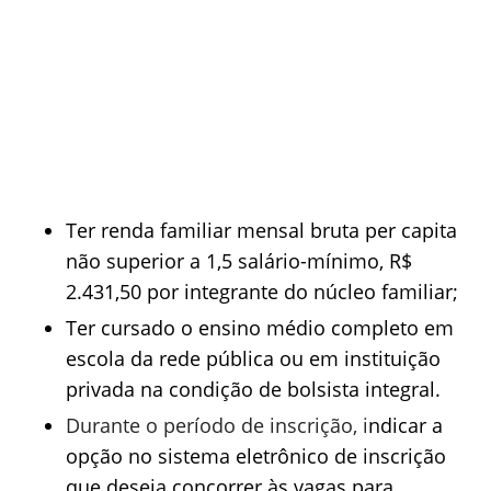
Ter renda familiar mensal bruta per capita
não superior a 1,5 salário-mínimo, R$
2.431,50 por integrante do núcleo familiar;
Ter cursado o ensino médio completo em
escola da rede pública ou em instituição
privada na condição de bolsista integral.
Durante o período de inscrição, i
ndicar a
opção no sistema eletrônico de inscrição
que deseja concorrer às vagas para