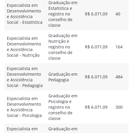
Graduação em
Especialista em
Estatística e
Desenvolvimento
registro no
R$ 6.071,09
40
e Assistência
conselho de
Social - Estatística
classe
Graduação em
Especialista em
Nutrição e
Desenvolvimento
registro no
R$ 6.071,09
164
e Assistência
conselho de
Social - Nutrição
classe
Especialista em
Desenvolvimento
Graduação em
R$ 6.071,09
484
e Assistência
Pedagogia
Social - Pedagogia
Graduação em
Especialista em
Psicologia e
Desenvolvimento
registro no
R$ 6.071,09
300
e Assistência
conselho de
Social - Psicologia
classe
Especialista em
Graduação em