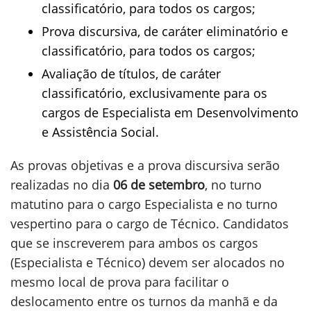
classificatório, para todos os cargos;
Prova discursiva, de caráter eliminatório e
classificatório, para todos os cargos;
Avaliação de títulos, de caráter
classificatório, exclusivamente para os
cargos de Especialista em Desenvolvimento
e Assistência Social.
As provas objetivas e a prova discursiva serão
realizadas no dia
06 de setembro
, no turno
matutino para o cargo Especialista e no turno
vespertino para o cargo de Técnico. Candidatos
que se inscreverem para ambos os cargos
(Especialista e Técnico) devem ser alocados no
mesmo local de prova para facilitar o
deslocamento entre os turnos da manhã e da