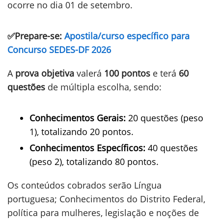
ocorre no dia 01 de setembro.
✅Prepare-se:
Apostila/curso específico para
Concurso SEDES-DF 2026
A
prova objetiva
valerá
100 pontos
e terá
60
questões
de múltipla escolha, sendo:
Conhecimentos Gerais:
20 questões (peso
1), totalizando 20 pontos.
Conhecimentos Específicos:
40 questões
(peso 2), totalizando 80 pontos.
Os conteúdos cobrados serão Língua
portuguesa; Conhecimentos do Distrito Federal,
política para mulheres, legislação e noções de