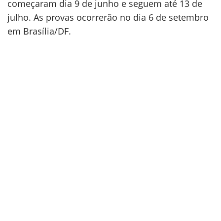
começaram dia 9 de junho e seguem até 13 de
julho. As provas ocorrerão no dia 6 de setembro
em Brasília/DF.