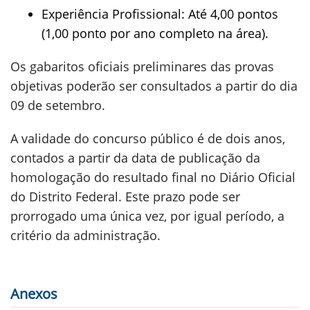
Experiência Profissional: Até 4,00 pontos
(1,00 ponto por ano completo na área).
Os gabaritos oficiais preliminares das provas
objetivas poderão ser consultados a partir do dia
09 de setembro.
A validade do concurso público é de dois anos,
contados a partir da data de publicação da
homologação do resultado final no Diário Oficial
do Distrito Federal. Este prazo pode ser
prorrogado uma única vez, por igual período, a
critério da administração.
Anexos