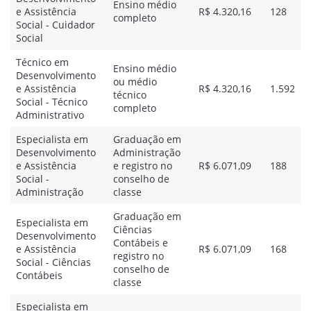
Ensino médio
e Assistência
R$ 4.320,16
128
completo
Social - Cuidador
Social
Técnico em
Ensino médio
Desenvolvimento
ou médio
e Assistência
R$ 4.320,16
1.592
técnico
Social - Técnico
completo
Administrativo
Especialista em
Graduação em
Desenvolvimento
Administração
e Assistência
e registro no
R$ 6.071,09
188
Social -
conselho de
Administração
classe
Graduação em
Especialista em
Ciências
Desenvolvimento
Contábeis e
e Assistência
R$ 6.071,09
168
registro no
Social - Ciências
conselho de
Contábeis
classe
Especialista em