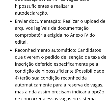
hipossuficientes e realizar a
autodeclaração.
Enviar documentação: Realizar o upload de
arquivos legíveis da documentação
comprobatória exigida no Anexo IV do
edital.
Reconhecimento automático: Candidatos
que tiverem o pedido de isenção da taxa de
inscrição deferido especificamente pela
condição de hipossuficiente (Possibilidade
4) terão sua condição reconhecida
automaticamente para a reserva de vagas,
mas ainda assim precisam indicar a opção
de concorrer a essas vagas no sistema.