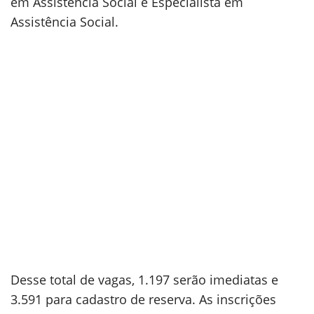
em Assistência Social e Especialista em
Assistência Social.
Desse total de vagas, 1.197 serão imediatas e
3.591 para cadastro de reserva. As inscrições