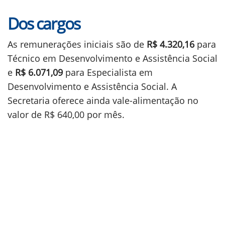
Dos cargos
As remunerações iniciais são de
R$ 4.320,16
para
Técnico em Desenvolvimento e Assistência Social
e
R$ 6.071,09
para Especialista em
Desenvolvimento e Assistência Social. A
Secretaria oferece ainda vale-alimentação no
valor de R$ 640,00 por mês.