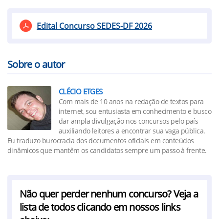
Edital Concurso SEDES-DF 2026
Sobre o autor
CLÉCIO ETGES
Com mais de 10 anos na redação de textos para
internet, sou entusiasta em conhecimento e busco
dar ampla divulgação nos concursos pelo país
auxiliando leitores a encontrar sua vaga pública.
Eu traduzo burocracia dos documentos oficiais em conteúdos
dinâmicos que mantêm os candidatos sempre um passo à frente.
Não quer perder nenhum concurso? Veja a
lista de todos clicando em nossos links