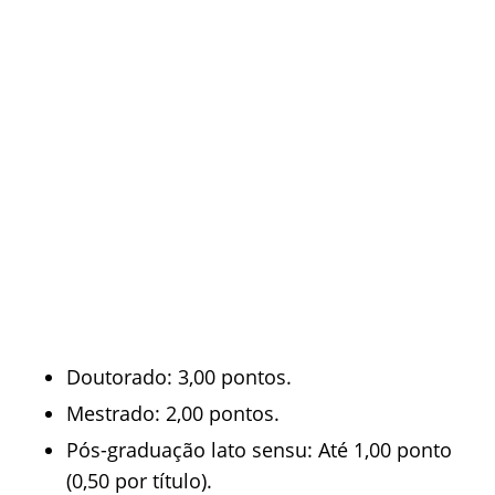
Doutorado: 3,00 pontos.
Mestrado: 2,00 pontos.
Pós-graduação lato sensu: Até 1,00 ponto
(0,50 por título).