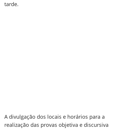
tarde.
A divulgação dos locais e horários para a
realização das provas objetiva e discursiva