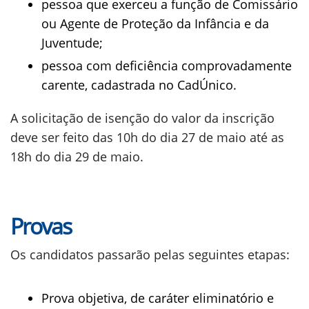
pessoa que exerceu a função de Comissário
ou Agente de Proteção da Infância e da
Juventude;
pessoa com deficiência comprovadamente
carente, cadastrada no CadÚnico.
A solicitação de isenção do valor da inscrição
deve ser feito das 10h do dia 27 de maio até as
18h do dia 29 de maio.
Provas
Os candidatos passarão pelas seguintes etapas:
Prova objetiva, de caráter eliminatório e