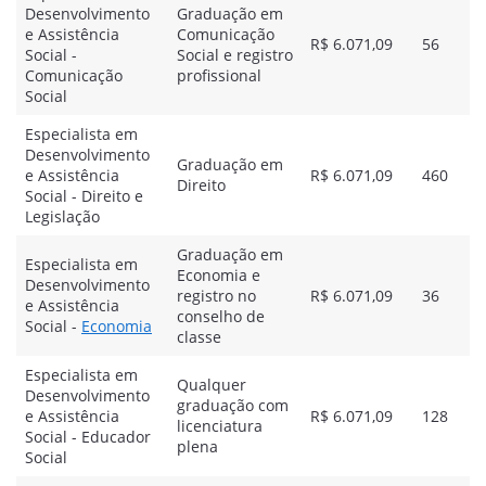
Desenvolvimento
Graduação em
e Assistência
Comunicação
R$ 6.071,09
56
Social -
Social e registro
Comunicação
profissional
Social
Especialista em
Desenvolvimento
Graduação em
e Assistência
R$ 6.071,09
460
Direito
Social - Direito e
Legislação
Graduação em
Especialista em
Economia e
Desenvolvimento
registro no
R$ 6.071,09
36
e Assistência
conselho de
Social -
Economia
classe
Especialista em
Qualquer
Desenvolvimento
graduação com
e Assistência
R$ 6.071,09
128
licenciatura
Social - Educador
plena
Social