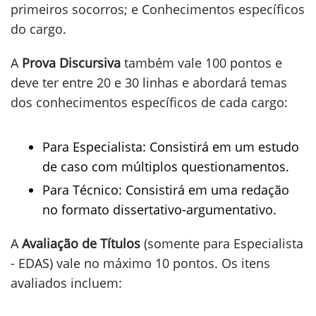
primeiros socorros; e Conhecimentos específicos
do cargo.
A
Prova Discursiva
também vale 100 pontos e
deve ter entre 20 e 30 linhas e abordará temas
dos conhecimentos específicos de cada cargo:
Para Especialista: Consistirá em um estudo
de caso com múltiplos questionamentos.
Para Técnico: Consistirá em uma redação
no formato dissertativo-argumentativo.
A
Avaliação de Títulos
(somente para Especialista
- EDAS) vale no máximo 10 pontos. Os itens
avaliados incluem: