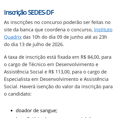
Inscrição SEDES-DF
As inscrições no concurso poderão ser feitas no
site da banca que coordena o concurso,
Instituto
Quadrix
das 10h do dia 09 de junho até as 23h
do dia 13 de julho de 2026.
A taxa de inscrição está fixada em R$ 84,00, para
o cargo de Técnico em Desenvolvimento e
Assistência Social e R$ 113,00, para o cargo de
Especialista em Desenvolvimento e Assistência
Social. Haverá isenção do valor da inscrição para
o candidato:
doador de sangue;