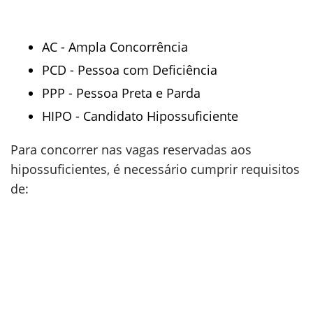
AC - Ampla Concorrência
PCD - Pessoa com Deficiência
PPP - Pessoa Preta e Parda
HIPO - Candidato Hipossuficiente
Para concorrer nas vagas reservadas aos
hipossuficientes, é necessário cumprir requisitos
de: