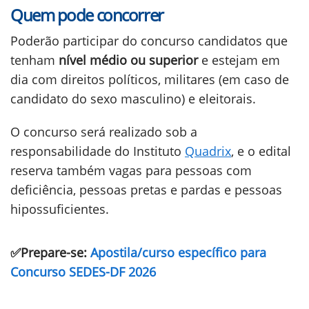
Quem pode concorrer
Poderão participar do concurso candidatos que
tenham
nível médio ou superior
e estejam em
dia com direitos políticos, militares (em caso de
candidato do sexo masculino) e eleitorais.
O concurso será realizado sob a
responsabilidade do Instituto
Quadrix
, e o edital
reserva também vagas para pessoas com
deficiência, pessoas pretas e pardas e pessoas
hipossuficientes.
✅Prepare-se:
Apostila/curso específico para
Concurso SEDES-DF 2026