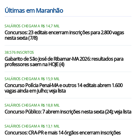
Últimas em Maranhão
SALÁRIOS CHEGAM A R$ 14,7 MIL
Concursos: 23 editais encerram inscrições para 2.800 vagas
nesta sexta (7/8)
38.576 INSCRITOS
Gabarito de São José de Ribamar-MA 2026: resultados para
professores saem na HOJE (4)
SALÁRIOS CHEGAM A R$ 15,9 MIL
Concurso Polícia Penal-MA e outros 14 editais abrem 1.600
vagas ainda em julho; veja lista
SALÁRIOS CHEGAM A R$ 18,8 MIL
Concurso Público: 7 abrem inscrições nesta sexta (24); veja lista
SALÁRIOS CHEGAM A R$ 13,1 MIL
Concursos: CRA-PR e mais 14 órgãos encerram inscrições