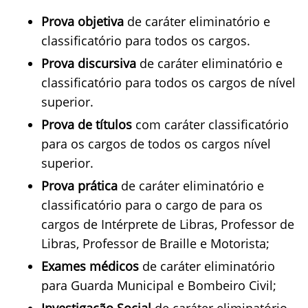
Prova objetiva
de caráter eliminatório e
classificatório para todos os cargos.
Prova discursiva
de caráter eliminatório e
classificatório para todos os cargos de nível
superior.
Prova de títulos
com caráter classificatório
para os cargos de todos os cargos nível
superior.
Prova prática
de caráter eliminatório e
classificatório para o cargo de para os
cargos de Intérprete de Libras, Professor de
Libras, Professor de Braille e Motorista;
Exames médicos
de caráter eliminatório
para Guarda Municipal e Bombeiro Civil;