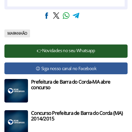
MARANHÃO
👉Novidades no seu Whatsapp
😉 Siga nosso canal no Facebook
Prefeitura de Barra do Corda-MA abre
concurso
Concurso Prefeitura de Barra do Corda (MA)
2014/2015