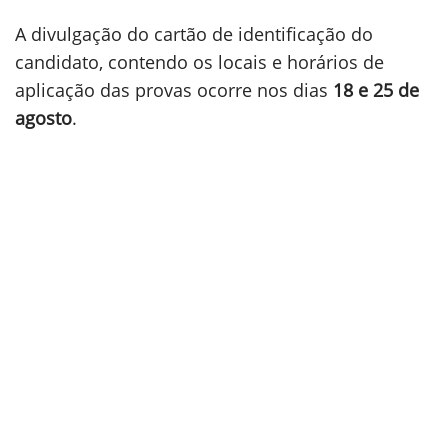
A divulgação do cartão de identificação do
candidato, contendo os locais e horários de
aplicação das provas ocorre nos dias
18 e 25 de
agosto
.