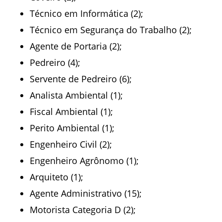
Técnico em Informática (2);
Técnico em Segurança do Trabalho (2);
Agente de Portaria (2);
Pedreiro (4);
Servente de Pedreiro (6);
Analista Ambiental (1);
Fiscal Ambiental (1);
Perito Ambiental (1);
Engenheiro Civil (2);
Engenheiro Agrônomo (1);
Arquiteto (1);
Agente Administrativo (15);
Motorista Categoria D (2);