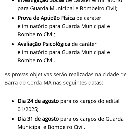
Investigação Social
de caráter eliminatório
para Guarda Municipal e Bombeiro Civil;
Prova de Aptidão Física
de caráter
eliminatório para Guarda Municipal e
Bombeiro Civil;
Avaliação Psicológica
de caráter
eliminatório para Guarda Municipal e
Bombeiro Civil.
As provas objetivas serão realizadas na cidade de
Barra do Corda-MA nas seguintes datas:
Dia 24 de agosto
para os cargos do edital
01/2025;
Dia 31 de agosto
para os cargos de Guarda
Municipal e Bombeiro Civil.