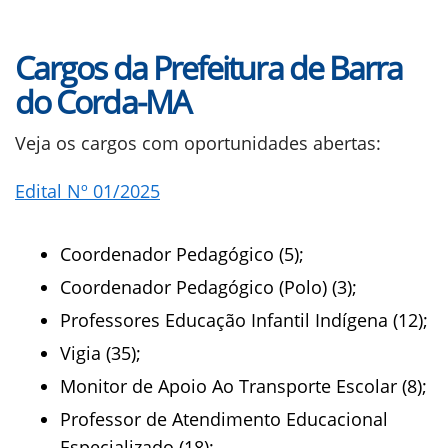
Cargos da Prefeitura de Barra
do Corda-MA
Veja os cargos com oportunidades abertas:
Edital Nº 01/2025
Coordenador Pedagógico (5);
Coordenador Pedagógico (Polo) (3);
Professores Educação Infantil Indígena (12);
Vigia (35);
Monitor de Apoio Ao Transporte Escolar (8);
Professor de Atendimento Educacional
Especializado (18);