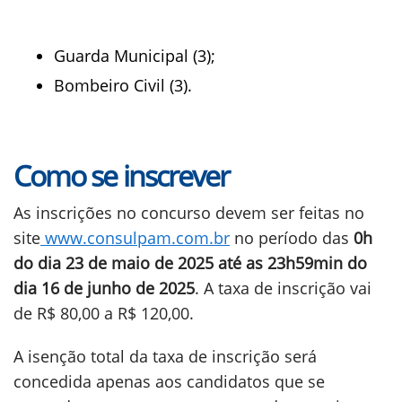
Guarda Municipal (3);
Bombeiro Civil (3).
Como se inscrever
As inscrições no concurso devem ser feitas no
site
www.consulpam.com.br
no período das
0h
do dia 23 de maio de 2025 até as 23h59min do
dia 16 de junho de 2025
. A taxa de inscrição vai
de R$ 80,00 a R$ 120,00.
A isenção total da taxa de inscrição será
concedida apenas aos candidatos que se