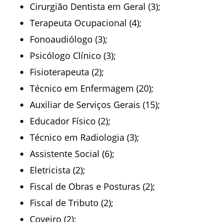
Cirurgião Dentista em Geral (3);
Terapeuta Ocupacional (4);
Fonoaudiólogo (3);
Psicólogo Clínico (3);
Fisioterapeuta (2);
Técnico em Enfermagem (20);
Auxiliar de Serviços Gerais (15);
Educador Físico (2);
Técnico em Radiologia (3);
Assistente Social (6);
Eletricista (2);
Fiscal de Obras e Posturas (2);
Fiscal de Tributo (2);
Coveiro (2);