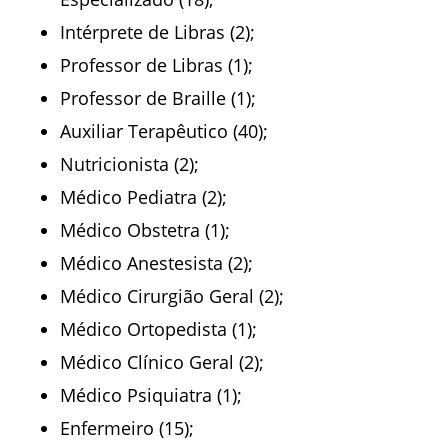
Intérprete de Libras (2);
Professor de Libras (1);
Professor de Braille (1);
Auxiliar Terapêutico (40);
Nutricionista (2);
Médico Pediatra (2);
Médico Obstetra (1);
Médico Anestesista (2);
Médico Cirurgião Geral (2);
Médico Ortopedista (1);
Médico Clínico Geral (2);
Médico Psiquiatra (1);
Enfermeiro (15);