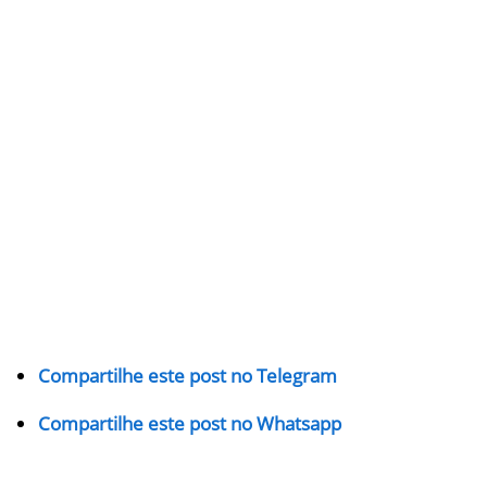
Compartilhe este post no Telegram
Compartilhe este post no Whatsapp