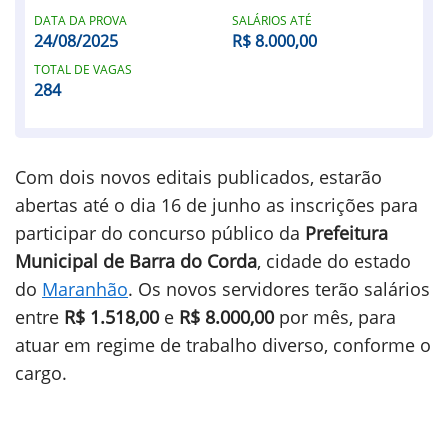
DATA DA PROVA
SALÁRIOS ATÉ
24/08/2025
R$ 8.000,00
TOTAL DE VAGAS
284
Com dois novos editais publicados, estarão
abertas até o dia 16 de junho as inscrições para
participar do concurso público da
Prefeitura
Municipal de Barra do Corda
, cidade do estado
do
Maranhão
. Os novos servidores terão salários
entre
R$ 1.518,00
e
R$ 8.000,00
por mês, para
atuar em regime de trabalho diverso, conforme o
cargo.