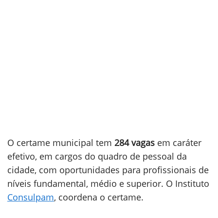
O certame municipal tem
284 vagas
em caráter
efetivo, em cargos do quadro de pessoal da
cidade, com oportunidades para profissionais de
níveis fundamental, médio e superior. O Instituto
Consulpam
, coordena o certame.