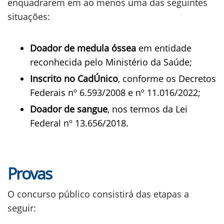
enquadrarem em ao menos uma das seguintes
situações:
Doador de medula óssea
em entidade
reconhecida pelo Ministério da Saúde;
Inscrito no CadÚnico
, conforme os Decretos
Federais nº 6.593/2008 e nº 11.016/2022;
Doador de sangue
, nos termos da Lei
Federal nº 13.656/2018.
Provas
O concurso público consistirá das etapas a
seguir: