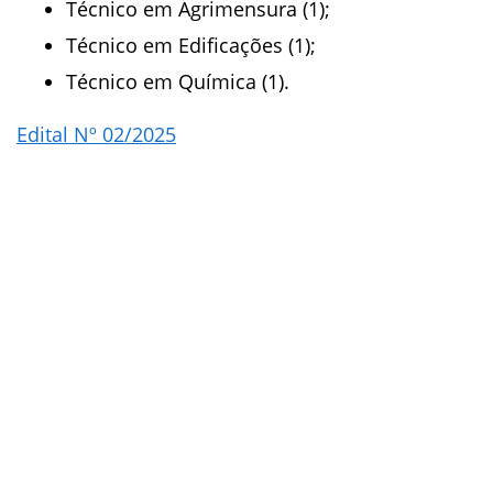
Técnico em Agrimensura (1);
Técnico em Edificações (1);
Técnico em Química (1).
Edital Nº 02/2025