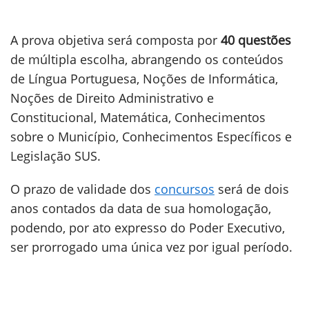
A prova objetiva será composta por
40 questões
de múltipla escolha, abrangendo os conteúdos
de Língua Portuguesa, Noções de Informática,
Noções de Direito Administrativo e
Constitucional, Matemática, Conhecimentos
sobre o Município, Conhecimentos Específicos e
Legislação SUS.
O prazo de validade dos
concursos
será de dois
anos contados da data de sua homologação,
podendo, por ato expresso do Poder Executivo,
ser prorrogado uma única vez por igual período.