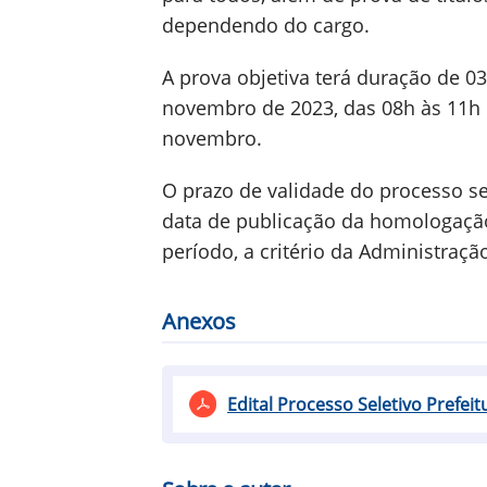
dependendo do cargo.
A prova objetiva terá duração de 03
novembro de 2023, das 08h às 11h e
novembro.
O prazo de validade do processo se
data de publicação da homologação 
período, a critério da Administraçã
Anexos
Edital Processo Seletivo Prefe