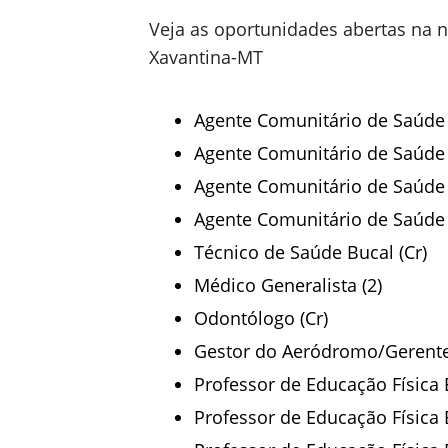
Veja as oportunidades abertas na n
Xavantina-MT
Agente Comunitário de Saúde 
Agente Comunitário de Saúde 
Agente Comunitário de Saúde 
Agente Comunitário de Saúde 
Técnico de Saúde Bucal (Cr)
Médico Generalista (2)
Odontólogo (Cr)
Gestor do Aeródromo/Gerente
Professor de Educação Física E
Professor de Educação Física 