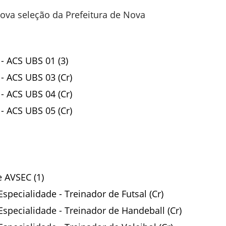
ova seleção da Prefeitura de Nova
- ACS UBS 01 (3)
- ACS UBS 03 (Cr)
- ACS UBS 04 (Cr)
- ACS UBS 05 (Cr)
 AVSEC (1)
specialidade - Treinador de Futsal (Cr)
Especialidade - Treinador de Handeball (Cr)