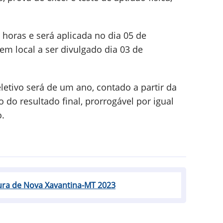
 horas e será aplicada no dia 05 de
m local a ser divulgado dia 03 de
letivo será de um ano, contado a partir da
do resultado final, prorrogável por igual
o.
itura de Nova Xavantina-MT 2023