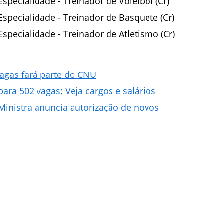
specialidade - Treinador de Voleibol (Cr)
Especialidade - Treinador de Basquete (Cr)
specialidade - Treinador de Atletismo (Cr)
agas fará parte do CNU
ara 502 vagas; Veja cargos e salários
Ministra anuncia autorização de novos