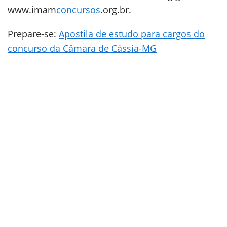
www.imam
concursos
.org.br.
Prepare-se:
Apostila de estudo para cargos do
concurso da Câmara de Cássia-MG