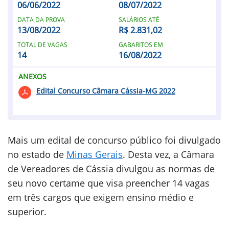
06/06/2022
08/07/2022
DATA DA PROVA
SALÁRIOS ATÉ
13/08/2022
R$ 2.831,02
TOTAL DE VAGAS
GABARITOS EM
14
16/08/2022
ANEXOS
Edital Concurso Câmara Cássia-MG 2022
Mais um edital de concurso público foi divulgado
no estado de
Minas Gerais
. Desta vez, a Câmara
de Vereadores de Cássia divulgou as normas de
seu novo certame que visa preencher 14 vagas
em três cargos que exigem ensino médio e
superior.