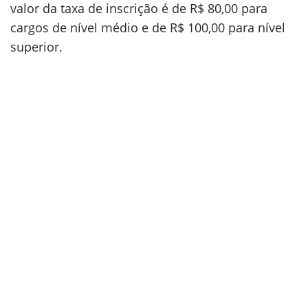
valor da taxa de inscrição é de R$ 80,00 para
cargos de nível médio e de R$ 100,00 para nível
superior.