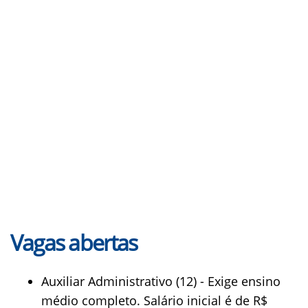
Vagas abertas
Auxiliar Administrativo (12) - Exige ensino
médio completo. Salário inicial é de R$