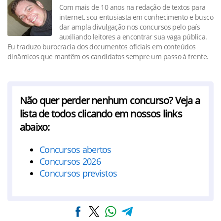
Com mais de 10 anos na redação de textos para
internet, sou entusiasta em conhecimento e busco
dar ampla divulgação nos concursos pelo país
auxiliando leitores a encontrar sua vaga pública.
Eu traduzo burocracia dos documentos oficiais em conteúdos
dinâmicos que mantêm os candidatos sempre um passo à frente.
Não quer perder nenhum concurso? Veja a
lista de todos clicando em nossos links
abaixo:
Concursos abertos
Concursos 2026
Concursos previstos