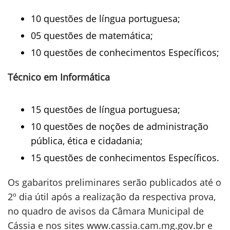
10 questões de língua portuguesa;
05 questões de matemática;
10 questões de conhecimentos Específicos;
Técnico em Informática
15 questões de língua portuguesa;
10 questões de noções de administração
pública, ética e cidadania;
15 questões de conhecimentos Específicos.
Os gabaritos preliminares serão publicados até o
2º dia útil após a realização da respectiva prova,
no quadro de avisos da Câmara Municipal de
Cássia e nos sites www.cassia.cam.mg.gov.br e