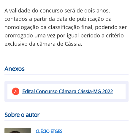
A validade do concurso será de dois anos,
contados a partir da data de publicação da
homologação da classificação final, podendo ser
prorrogado uma vez por igual período a critério
exclusivo da câmara de Cássia.
Anexos
Edital Concurso Câmara Cássia-MG 2022
Sobre o autor
CLÉCIO ETGES