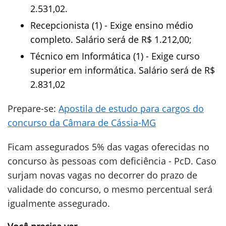
2.531,02.
Recepcionista (1) - Exige ensino médio
completo. Salário será de R$ 1.212,00;
Técnico em Informática (1) - Exige curso
superior em informática. Salário será de R$
2.831,02
Prepare-se:
Apostila de estudo para cargos do
concurso da Câmara de Cássia-MG
Ficam assegurados 5% das vagas oferecidas no
concurso às pessoas com deficiência - PcD. Caso
surjam novas vagas no decorrer do prazo de
validade do concurso, o mesmo percentual será
igualmente assegurado.