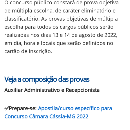
O concurso público constará de prova objetiva
de múltipla escolha, de caráter eliminatório e
classificatório. As provas objetivas de múltipla
escolha para todos os cargos públicos serão
realizadas nos dias 13 e 14 de agosto de 2022,
em dia, hora e locais que serão definidos no
cartão de inscrição.
Veja a composição das provas
Auxiliar Administrativo e Recepcionista
✅Prepare-se:
Apostila/curso específico para
Concurso Câmara Cássia-MG 2022