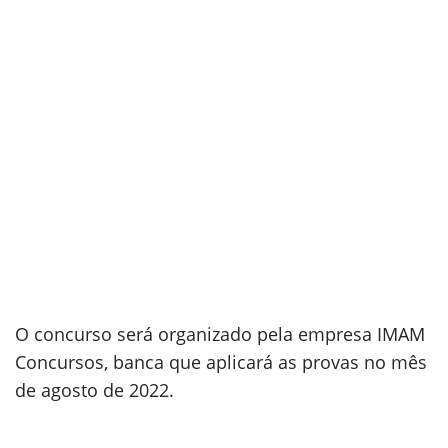
O concurso será organizado pela empresa IMAM
Concursos, banca que aplicará as provas no mês
de agosto de 2022.