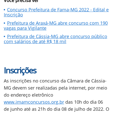
Você precisa ver
Concurso Prefeitura de Fama-MG 2022 - Edital e
Inscrição
Prefeitura de Araxá-MG abre concurso com 190
vagas para Vigilante
Prefeitura de Cássia-MG abre concurso público
com salários de até R$ 18 mil
Inscrições
As inscrições no concurso da Câmara de Cássia-
MG devem ser realizadas pela internet, por meio
do endereço eletrônico
www.imamconcursos.org.br
das 10h do dia 06
de junho até as 21h do dia 08 de julho de 2022. O