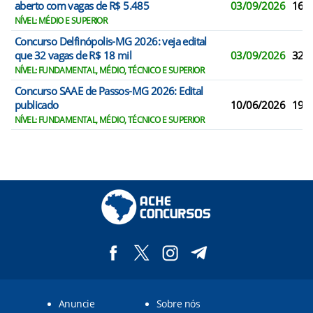
aberto com vagas de R$ 5.485
03/09/2026
16
NÍVEL: MÉDIO E SUPERIOR
Concurso Delfinópolis-MG 2026: veja edital
que 32 vagas de R$ 18 mil
03/09/2026
32
NÍVEL: FUNDAMENTAL, MÉDIO, TÉCNICO E SUPERIOR
Concurso SAAE de Passos-MG 2026: Edital
publicado
10/06/2026
19
NÍVEL: FUNDAMENTAL, MÉDIO, TÉCNICO E SUPERIOR
Anuncie
Sobre nós