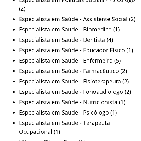
(2)
Especialista em Saúde - Assistente Social (2)
Especialista em Saúde - Biomédico (1)
Especialista em Saúde - Dentista (4)
Especialista em Saúde - Educador Físico (1)
Especialista em Saúde - Enfermeiro (5)
Especialista em Saúde - Farmacêutico (2)
Especialista em Saúde - Fisioterapeuta (2)
Especialista em Saúde - Fonoaudiólogo (2)
Especialista em Saúde - Nutricionista (1)
Especialista em Saúde - Psicólogo (1)
Especialista em Saúde - Terapeuta
Ocupacional (1)