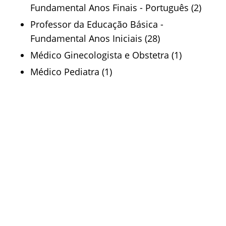
Fundamental Anos Finais - Português (2)
Professor da Educação Básica -
Fundamental Anos Iniciais (28)
Médico Ginecologista e Obstetra (1)
Médico Pediatra (1)