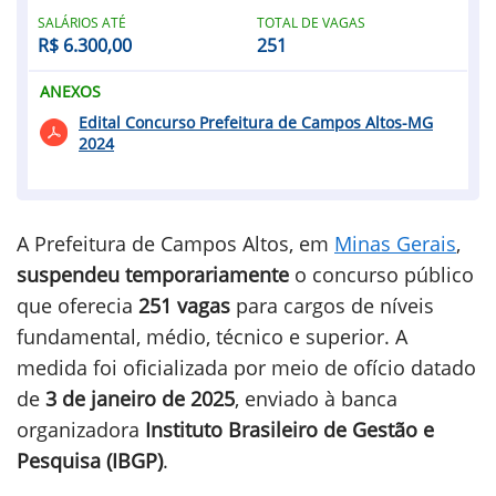
SALÁRIOS ATÉ
TOTAL DE VAGAS
R$ 6.300,00
251
ANEXOS
Edital Concurso Prefeitura de Campos Altos-MG
2024
A Prefeitura de Campos Altos, em
Minas Gerais
,
suspendeu temporariamente
o concurso público
que oferecia
251 vagas
para cargos de níveis
fundamental, médio, técnico e superior. A
medida foi oficializada por meio de ofício datado
de
3 de janeiro de 2025
, enviado à banca
organizadora
Instituto Brasileiro de Gestão e
Pesquisa (IBGP)
.