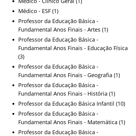
Médico - Clínico Geral (1)
Médico - ESF (1)
Professor da Educação Básica -
Fundamental Anos Finais - Artes (1)
Professor da Educação Básica -
Fundamental Anos Finais - Educação Física
(3)
Professor da Educação Básica -
Fundamental Anos Finais - Geografia (1)
Professor da Educação Básica -
Fundamental Anos Finais - História (1)
Professor da Educação Básica Infantil (10)
Professor da Educação Básica -
Fundamental Anos Finais - Matemática (1)
Professor da Educação Básica -