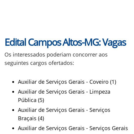
Edital Campos Altos-MG: Vagas
Os interessados poderiam concorrer aos
seguintes cargos ofertados:
Auxiliar de Serviços Gerais - Coveiro (1)
Auxiliar de Serviços Gerais - Limpeza
Pública (5)
Auxiliar de Serviços Gerais - Serviços
Braçais (4)
Auxiliar de Serviços Gerais - Serviços Gerais