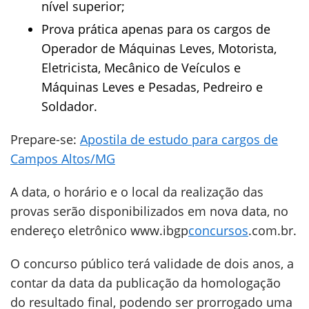
nível superior;
Prova prática apenas para os cargos de
Operador de Máquinas Leves, Motorista,
Eletricista, Mecânico de Veículos e
Máquinas Leves e Pesadas, Pedreiro e
Soldador.
Prepare-se:
Apostila de estudo para cargos de
Campos Altos/MG
A data, o horário e o local da realização das
provas serão disponibilizados em nova data, no
endereço eletrônico www.ibgp
concursos
.com.br.
O concurso público terá validade de dois anos, a
contar da data da publicação da homologação
do resultado final, podendo ser prorrogado uma