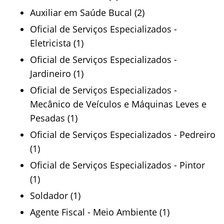
Auxiliar em Saúde Bucal (2)
Oficial de Serviços Especializados -
Eletricista (1)
Oficial de Serviços Especializados -
Jardineiro (1)
Oficial de Serviços Especializados -
Mecânico de Veículos e Máquinas Leves e
Pesadas (1)
Oficial de Serviços Especializados - Pedreiro
(1)
Oficial de Serviços Especializados - Pintor
(1)
Soldador (1)
Agente Fiscal - Meio Ambiente (1)