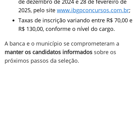
de dezembro de 2024 e 28 de fevereiro de
2025, pelo site
www.ibgpconcursos.com.br
;
Taxas de inscrição variando entre R$ 70,00 e
R$ 130,00, conforme o nível do cargo.
A banca e o município se comprometeram a
manter os candidatos informados
sobre os
próximos passos da seleção.