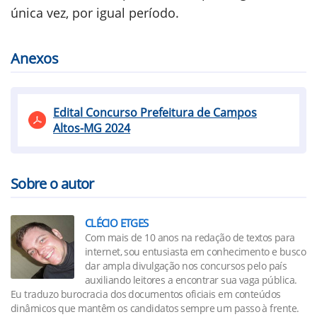
única vez, por igual período.
Anexos
Edital Concurso Prefeitura de Campos
Altos-MG 2024
Sobre o autor
CLÉCIO ETGES
Com mais de 10 anos na redação de textos para
internet, sou entusiasta em conhecimento e busco
dar ampla divulgação nos concursos pelo país
auxiliando leitores a encontrar sua vaga pública.
Eu traduzo burocracia dos documentos oficiais em conteúdos
dinâmicos que mantêm os candidatos sempre um passo à frente.