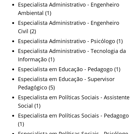
Especialista Administrativo - Engenheiro
Ambiental (1)
Especialista Administrativo - Engenheiro
Civil (2)
Especialista Administrativo - Psicólogo (1)
Especialista Administrativo - Tecnologia da
Informação (1)
Especialista em Educação - Pedagogo (1)
Especialista em Educação - Supervisor
Pedagógico (5)
Especialista em Políticas Sociais - Assistente
Social (1)
Especialista em Políticas Sociais - Pedagogo
(1)
Especialista em Políticas Sociais - Psicólogo