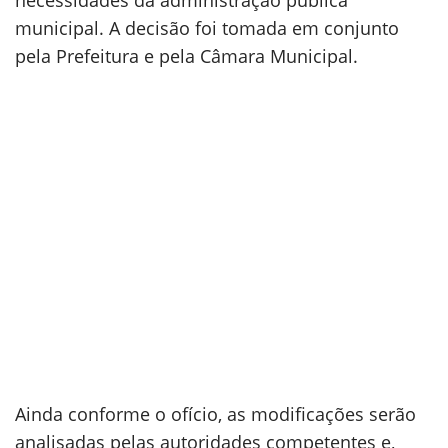
necessidades da administração pública
municipal. A decisão foi tomada em conjunto
pela Prefeitura e pela Câmara Municipal.
Ainda conforme o ofício, as modificações serão
analisadas pelas autoridades competentes e,