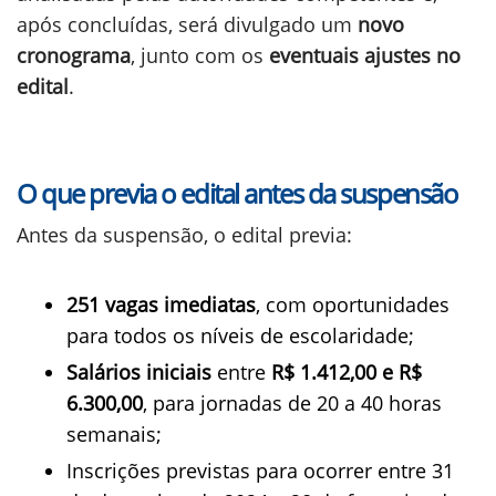
após concluídas, será divulgado um
novo
cronograma
, junto com os
eventuais ajustes no
edital
.
O que previa o edital antes da suspensão
Antes da suspensão, o edital previa:
251 vagas imediatas
, com oportunidades
para todos os níveis de escolaridade;
Salários iniciais
entre
R$ 1.412,00 e R$
6.300,00
, para jornadas de 20 a 40 horas
semanais;
Inscrições previstas para ocorrer entre 31