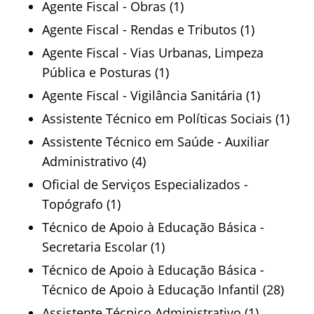
Agente Fiscal - Obras (1)
Agente Fiscal - Rendas e Tributos (1)
Agente Fiscal - Vias Urbanas, Limpeza
Pública e Posturas (1)
Agente Fiscal - Vigilância Sanitária (1)
Assistente Técnico em Políticas Sociais (1)
Assistente Técnico em Saúde - Auxiliar
Administrativo (4)
Oficial de Serviços Especializados -
Topógrafo (1)
Técnico de Apoio à Educação Básica -
Secretaria Escolar (1)
Técnico de Apoio à Educação Básica -
Técnico de Apoio à Educação Infantil (28)
Assistente Técnico Administrativo (1)