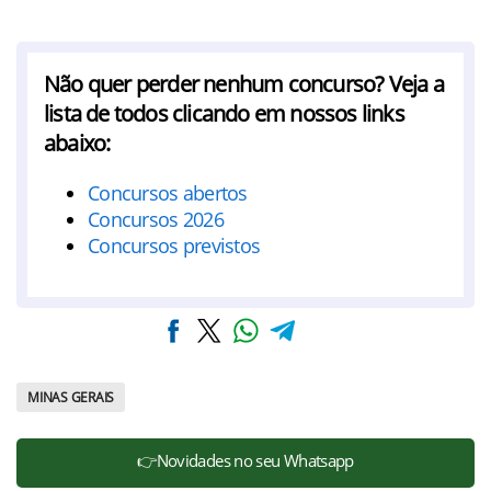
Não quer perder nenhum concurso? Veja a
lista de todos clicando em nossos links
abaixo:
Concursos abertos
Concursos 2026
Concursos previstos
MINAS GERAIS
👉Novidades no seu Whatsapp