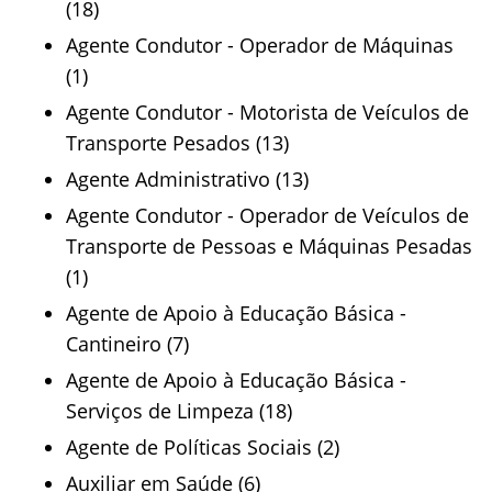
(18)
Agente Condutor - Operador de Máquinas
(1)
Agente Condutor - Motorista de Veículos de
Transporte Pesados (13)
Agente Administrativo (13)
Agente Condutor - Operador de Veículos de
Transporte de Pessoas e Máquinas Pesadas
(1)
Agente de Apoio à Educação Básica -
Cantineiro (7)
Agente de Apoio à Educação Básica -
Serviços de Limpeza (18)
Agente de Políticas Sociais (2)
Auxiliar em Saúde (6)