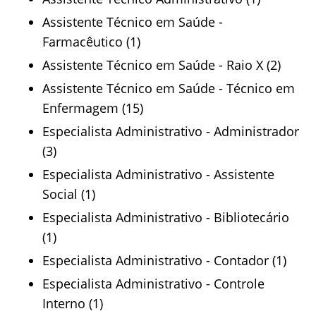
Assistente Técnico em Saúde -
Farmacêutico (1)
Assistente Técnico em Saúde - Raio X (2)
Assistente Técnico em Saúde - Técnico em
Enfermagem (15)
Especialista Administrativo - Administrador
(3)
Especialista Administrativo - Assistente
Social (1)
Especialista Administrativo - Bibliotecário
(1)
Especialista Administrativo - Contador (1)
Especialista Administrativo - Controle
Interno (1)