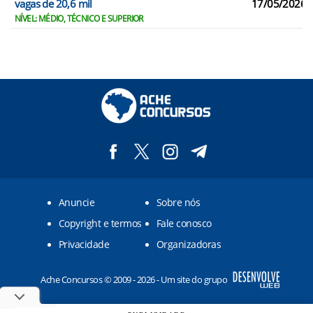
vagas de 20,6 mil
17/05/2026
NÍVEL: MÉDIO, TÉCNICO E SUPERIOR
Anuncie
Sobre nós
Copyright e termos
Fale conosco
Privacidade
Organizadoras
Ache Concursos © 2009 - 2026 - Um site do grupo