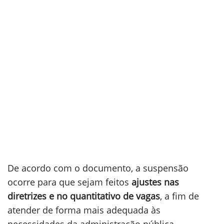
De acordo com o documento, a suspensão
ocorre para que sejam feitos
ajustes nas
diretrizes e no quantitativo de vagas
, a fim de
atender de forma mais adequada às