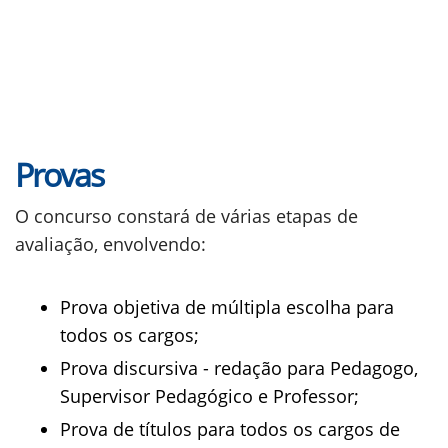
Provas
O concurso constará de várias etapas de
avaliação, envolvendo:
Prova objetiva de múltipla escolha para
todos os cargos;
Prova discursiva - redação para Pedagogo,
Supervisor Pedagógico e Professor;
Prova de títulos para todos os cargos de