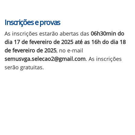
Inscrições e provas
As inscrições estarão abertas das
06h30min do
dia 17 de fevereiro de 2025 até as 16h do dia 18
de fevereiro de 2025
, no e-mail
semusvga.selecao2@gmail.com
. As inscrições
serão gratuitas.