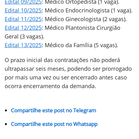
Edital 09/2025
: Médico Ortopedista (1 vaga).
Edital 10/2025
: Médico Endocrinologista (1 vaga).
Edital 11/2025
: Médico Ginecologista (2 vagas).
Edital 12/2025
: Médico Plantonista Cirurgião
Geral (3 vagas).
Edital 13/2025
: Médico da Família (5 vagas).
O prazo inicial das contratações não poderá
ultrapassar seis meses, podendo ser prorrogado
por mais uma vez ou ser encerrado antes caso
ocorra encerramento da demanda.
Compartilhe este post no Telegram
Compartilhe este post no Whatsapp