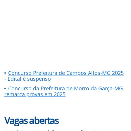
Concurso Prefeitura de Campos Altos-MG 2025
- Edital é suspenso
Concurso da Prefeitura de Morro da Garça-MG
remarca provas em 2025
Vagas abertas