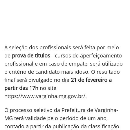
A seleção dos profissionais será feita por meio
de
prova de títulos
- cursos de aperfeiçoamento
profissional e em caso de empate, será utilizado
o critério de candidato mais idoso. O resultado
final será divulgado no dia
21 de fevereiro a
partir das 17h
no site
https://www.varginha.mg.gov.br/.
O processo seletivo da Prefeitura de Varginha-
MG terá validade pelo período de um ano,
contado a partir da publicação da classificação