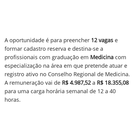
A oportunidade é para preencher
12 vagas
e
formar cadastro reserva e destina-se a
profissionais com graduação em
Medicina
com
especialização na área em que pretende atuar e
registro ativo no Conselho Regional de Medicina.
A remuneração vai de
R$ 4.987,52
a
R$ 18.355,08
para uma carga horária semanal de 12 a 40
horas.