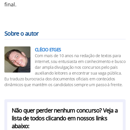
final.
Sobre o autor
CLÉCIO ETGES
Com mais de 10 anos na redação de textos para
internet, sou entusiasta em conhecimento e busco
dar ampla divulgação nos concursos pelo país
auxiliando leitores a encontrar sua vaga pública.
Eu traduzo burocracia dos documentos oficiais em conteúdos
dinâmicos que mantêm os candidatos sempre um passo à frente.
Não quer perder nenhum concurso? Veja a
lista de todos clicando em nossos links
abaixo: