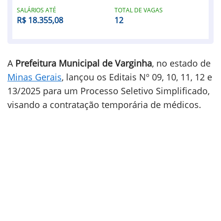
SALÁRIOS ATÉ
TOTAL DE VAGAS
R$ 18.355,08
12
A
Prefeitura Municipal de Varginha
, no estado de
Minas Gerais
, lançou os Editais Nº 09, 10, 11, 12 e
13/2025 para um Processo Seletivo Simplificado,
visando a contratação temporária de médicos.