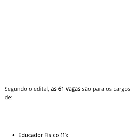
Segundo o edital,
as 61 vagas
são para os cargos
de: