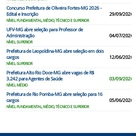
Concurso Prefeitura de Oliveira Fortes-MG 2026 -
Edital e Inscrição
29/09/2026
NÍVEL: FUNDAMENTAL, MÉDIO, TÉCNICO E SUPERIOR
UFV-MG abre seleção para Professor de
Administração
04/07/2026
NÍVEL: SUPERIOR
Prefeitura de Leopoldina-MG abre seleção em dois
cargos
12/06/2026
NÍVEL: SUPERIOR
Prefeitura Alto Rio Doce-MG abre vagas de R$
3.242 para Agentes de Saúde
03/09/2026
NÍVEL: MÉDIO
Prefeitura de Rio Pomba-MG abre seleção para 16
cargos
05/06/2026
NÍVEL: FUNDAMENTAL, MÉDIO, TÉCNICO E SUPERIOR