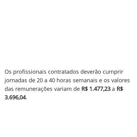
Os profissionais contratados deverão cumprir
jornadas de 20 a 40 horas semanais e os valores
das remunerações variam de
R$ 1.477,23
a
R$
3.696,04
.