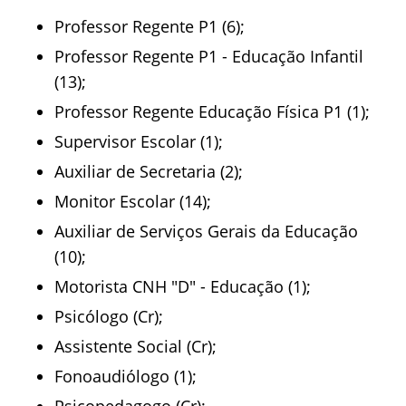
Professor Regente P1 (6);
Professor Regente P1 - Educação Infantil
(13);
Professor Regente Educação Física P1 (1);
Supervisor Escolar (1);
Auxiliar de Secretaria (2);
Monitor Escolar (14);
Auxiliar de Serviços Gerais da Educação
(10);
Motorista CNH "D" - Educação (1);
Psicólogo (Cr);
Assistente Social (Cr);
Fonoaudiólogo (1);