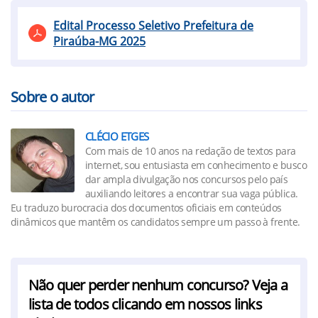
Edital Processo Seletivo Prefeitura de
Piraúba-MG 2025
Sobre o autor
CLÉCIO ETGES
Com mais de 10 anos na redação de textos para
internet, sou entusiasta em conhecimento e busco
dar ampla divulgação nos concursos pelo país
auxiliando leitores a encontrar sua vaga pública.
Eu traduzo burocracia dos documentos oficiais em conteúdos
dinâmicos que mantêm os candidatos sempre um passo à frente.
Não quer perder nenhum concurso? Veja a
lista de todos clicando em nossos links