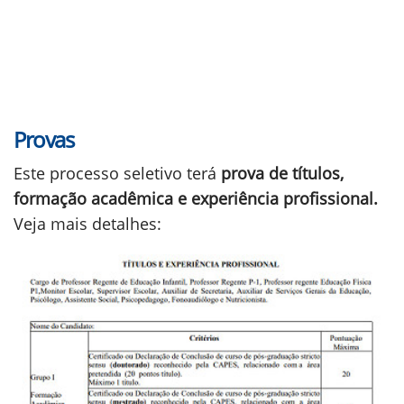
Provas
Este processo seletivo terá
prova de títulos,
formação acadêmica e experiência profissional.
Veja mais detalhes: