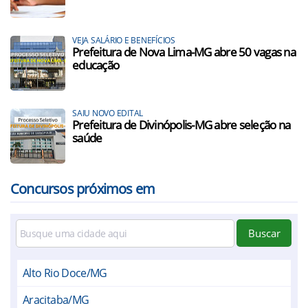
VEJA SALÁRIO E BENEFÍCIOS
Prefeitura de Nova Lima-MG abre 50 vagas na
educação
SAIU NOVO EDITAL
Prefeitura de Divinópolis-MG abre seleção na
saúde
Concursos próximos em
Buscar
Alto Rio Doce/MG
Aracitaba/MG