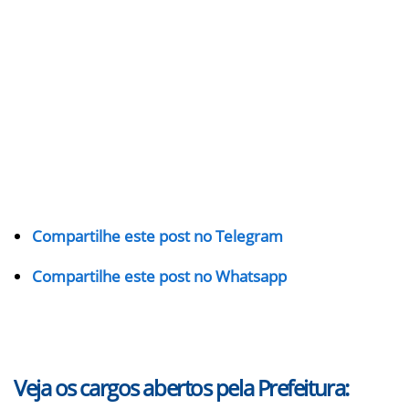
Compartilhe este post no Telegram
Compartilhe este post no Whatsapp
Veja os cargos abertos pela Prefeitura: