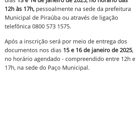
dias
13 e 14 de janeiro de 2025, no horário das
12h às 17h,
pessoalmente na sede da prefeitura
Municipal de Piraúba ou através de ligação
telefônica 0800 573 1575.
Após a inscrição será por meio de entrega dos
documentos nos dias
15 e 16 de janeiro de 2025
,
no horário agendado - compreendido entre 12h e
17h, na sede do Paço Municipal.