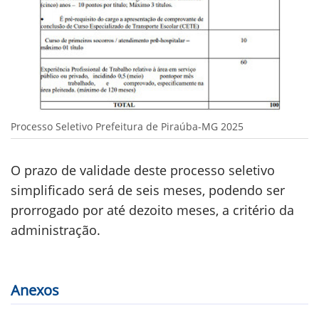
Processo Seletivo Prefeitura de Piraúba-MG 2025
O prazo de validade deste processo seletivo
simplificado será de seis meses, podendo ser
prorrogado por até dezoito meses, a critério da
administração.
Anexos