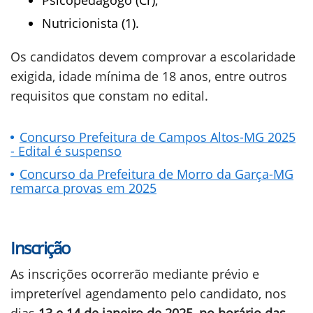
Psicopedagogo (Cr);
Nutricionista (1).
Os candidatos devem comprovar a escolaridade
exigida, idade mínima de 18 anos, entre outros
requisitos que constam no edital.
Concurso Prefeitura de Campos Altos-MG 2025
- Edital é suspenso
Concurso da Prefeitura de Morro da Garça-MG
remarca provas em 2025
Inscrição
As inscrições ocorrerão mediante prévio e
impreterível agendamento pelo candidato, nos