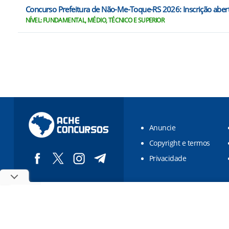
Concurso Prefeitura de Não-Me-Toque-RS 2026: Inscrição aber
NÍVEL: FUNDAMENTAL, MÉDIO, TÉCNICO E SUPERIOR
Anuncie
Copyright e termos
Privacidade