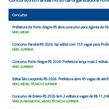
Concurso
Prefeitura de Porto Alegre-RS abre concurso para Agente de Fis
NÍVEL: MÉDIO
Concurso Parobé-RS 2026: Sai edital com 153 vagas para Prof
NÍVEL: SUPERIOR
Concurso Porto Alegre-RS 2026: Prefeitura lança mais 2 editai
NÍVEL: SUPERIOR
Edital São Leopoldo-RS 2026: Prefeitura abre 45 vagas de até 
NÍVEL: MÉDIO, TÉCNICO E SUPERIOR
Concurso de Esteio-RS 2026 tem 2 editais e vagas de R$ 11.24
NÍVEL: FUNDAMENTAL, MÉDIO, TÉCNICO E SUPERIOR