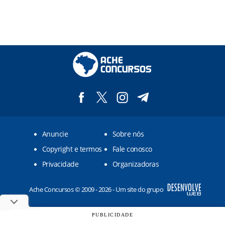
Anuncie
Sobre nós
Copyright e termos
Fale conosco
Privacidade
Organizadoras
Ache Concursos © 2009 - 2026 - Um site do grupo
PUBLICIDADE