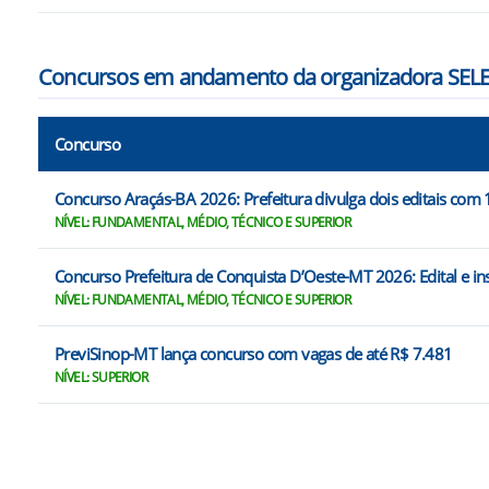
Concursos em andamento da organizadora SE
Concurso
Concurso Araçás-BA 2026: Prefeitura divulga dois editais com
NÍVEL: FUNDAMENTAL, MÉDIO, TÉCNICO E SUPERIOR
Concurso Prefeitura de Conquista D’Oeste-MT 2026: Edital e in
NÍVEL: FUNDAMENTAL, MÉDIO, TÉCNICO E SUPERIOR
PreviSinop-MT lança concurso com vagas de até R$ 7.481
NÍVEL: SUPERIOR