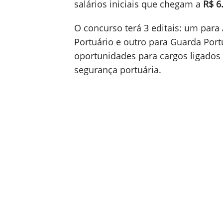
salários iniciais que chegam a
R$ 6
O concurso terá 3 editais: um para 
Portuário e outro para Guarda Port
oportunidades para cargos ligados à
segurança portuária.