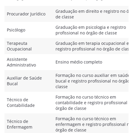
Graduação em direito e registro no ór
Procurador Jurídico
de classe
Graduação em psicologia e registro
Psicólogo
profissional no órgão de classe
Terapeuta
Graduação em terapia ocupacional e
Ocupacional
registro profissional no órgão de class
Assistente
Ensino médio completo
Administrativo
Formação no curso auxiliar em saúde
Auxiliar de Saúde
bucal e registro profissional no órgão 
Bucal
classe
Formação no curso técnico em
Técnico de
contabilidade e registro profissional n
Contabilidade
órgão de classe
Formação no curso técnico em
Técnico de
enfermagem e registro profissional no
Enfermagem
órgão de classe