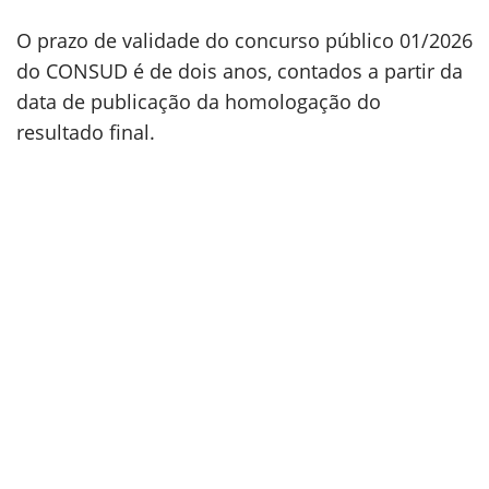
O prazo de validade do concurso público 01/2026
do CONSUD é de dois anos, contados a partir da
data de publicação da homologação do
resultado final.