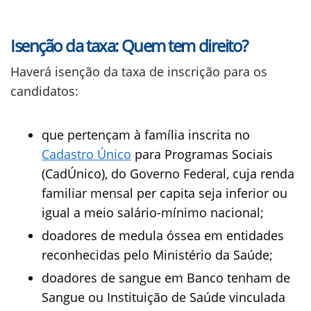
Isenção da taxa: Quem tem direito?
Haverá isenção da taxa de inscrição para os
candidatos:
que pertençam à família inscrita no
Cadastro Único
para Programas Sociais
(CadÚnico), do Governo Federal, cuja renda
familiar mensal per capita seja inferior ou
igual a meio salário-mínimo nacional;
doadores de medula óssea em entidades
reconhecidas pelo Ministério da Saúde;
doadores de sangue em Banco tenham de
Sangue ou Instituição de Saúde vinculada