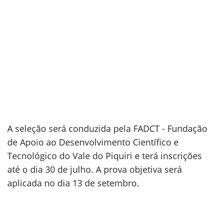
A seleção será conduzida pela FADCT - Fundação
de Apoio ao Desenvolvimento Científico e
Tecnológico do Vale do Piquiri e terá inscrições
até o dia 30 de julho. A prova objetiva será
aplicada no dia 13 de setembro.