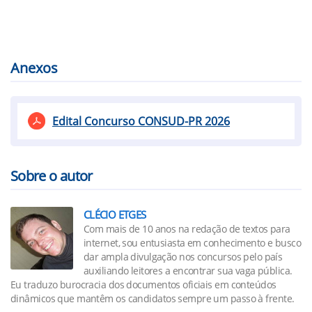
Anexos
Edital Concurso CONSUD-PR 2026
Sobre o autor
CLÉCIO ETGES
Com mais de 10 anos na redação de textos para
internet, sou entusiasta em conhecimento e busco
dar ampla divulgação nos concursos pelo país
auxiliando leitores a encontrar sua vaga pública.
Eu traduzo burocracia dos documentos oficiais em conteúdos
dinâmicos que mantêm os candidatos sempre um passo à frente.