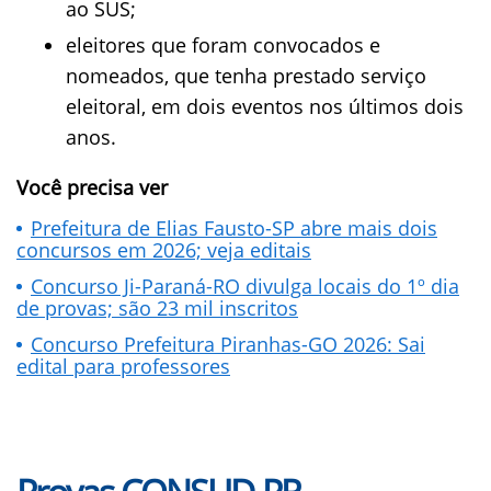
ao SUS;
eleitores que foram convocados e
nomeados, que tenha prestado serviço
eleitoral, em dois eventos nos últimos dois
anos.
Você precisa ver
Prefeitura de Elias Fausto-SP abre mais dois
concursos em 2026; veja editais
Concurso Ji-Paraná-RO divulga locais do 1º dia
de provas; são 23 mil inscritos
Concurso Prefeitura Piranhas-GO 2026: Sai
edital para professores