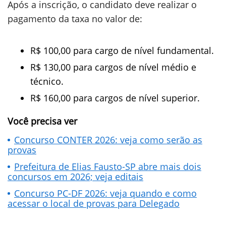
Após a inscrição, o candidato deve realizar o
pagamento da taxa no valor de:
R$ 100,00 para cargo de nível fundamental.
R$ 130,00 para cargos de nível médio e
técnico.
R$ 160,00 para cargos de nível superior.
Você precisa ver
Concurso CONTER 2026: veja como serão as
provas
Prefeitura de Elias Fausto-SP abre mais dois
concursos em 2026; veja editais
Concurso PC-DF 2026: veja quando e como
acessar o local de provas para Delegado