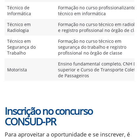
Técnico de
Formação no curso profissionalizante 
Informática
técnico em informática
Técnico em
Formação no curso técnico em radiolog
Radiologia
e registro profissional no órgão de cla
Técnico em
Formação no curso técnico em
Segurança do
segurança do trabalho e registro
Trabalho
profissional no órgão de classe
Ensino fundamental completo, CNH D 
Motorista
superior e Curso de Transporte Coleti
de Passageiros
Inscrição no concurso
CONSUD-PR
Para aproveitar a oportunidade e se inscrever, é