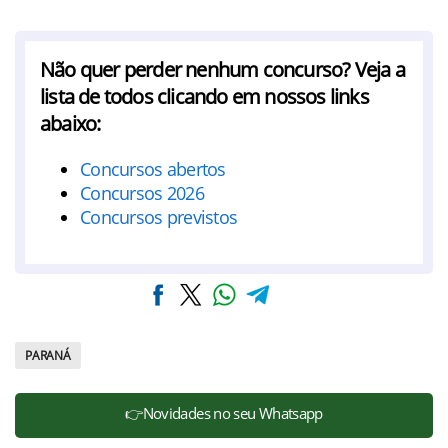
Não quer perder nenhum concurso? Veja a
lista de todos clicando em nossos links
abaixo:
Concursos abertos
Concursos 2026
Concursos previstos
PARANÁ
👉Novidades no seu Whatsapp