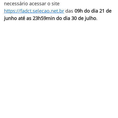
necessário acessar o site
https://fadct.selecao.net.br
das
09h do dia 21 de
junho até as 23h59min do dia 30 de julho
.