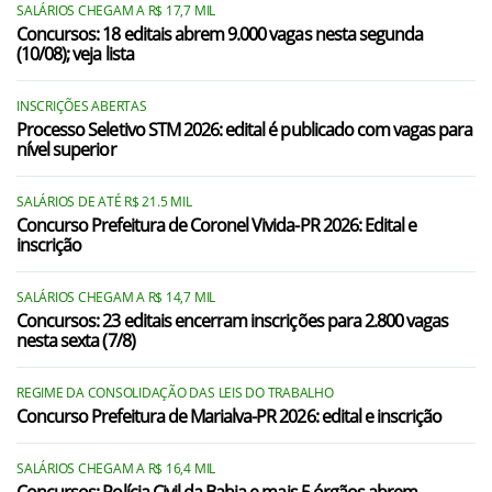
SALÁRIOS CHEGAM A R$ 17,7 MIL
Concursos: 18 editais abrem 9.000 vagas nesta segunda
(10/08); veja lista
INSCRIÇÕES ABERTAS
Processo Seletivo STM 2026: edital é publicado com vagas para
nível superior
SALÁRIOS DE ATÉ R$ 21.5 MIL
Concurso Prefeitura de Coronel Vivida-PR 2026: Edital e
inscrição
SALÁRIOS CHEGAM A R$ 14,7 MIL
Concursos: 23 editais encerram inscrições para 2.800 vagas
nesta sexta (7/8)
REGIME DA CONSOLIDAÇÃO DAS LEIS DO TRABALHO
Concurso Prefeitura de Marialva-PR 2026: edital e inscrição
SALÁRIOS CHEGAM A R$ 16,4 MIL