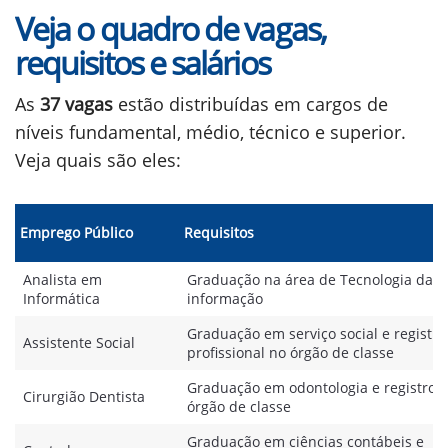
Veja o quadro de vagas,
requisitos e salários
As
37 vagas
estão distribuídas em cargos de
níveis fundamental, médio, técnico e superior.
Veja quais são eles:
Emprego Público
Requisitos
Analista em
Graduação na área de Tecnologia da
Informática
informação
Graduação em serviço social e registro
Assistente Social
profissional no órgão de classe
Graduação em odontologia e registro 
Cirurgião Dentista
órgão de classe
Graduação em ciências contábeis e