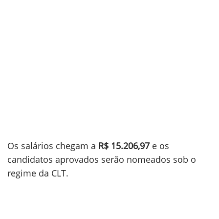
Os salários chegam a
R$ 15.206,97
e os
candidatos aprovados serão nomeados sob o
regime da CLT.