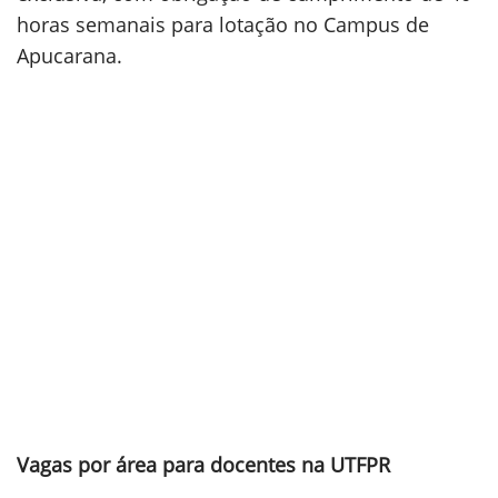
horas semanais para lotação no Campus de
Apucarana.
Vagas por área para docentes na UTFPR