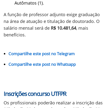
Autômatos (1).
A função de professor adjunto exige graduação
na área de atuação e titulação de doutorado. O
salário mensal será de
R$ 10.481,64
, mais
benefícios.
Compartilhe este post no Telegram
Compartilhe este post no Whatsapp
Inscrições concurso UTFPR
Os profissionais poderão realizar a inscrição das