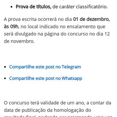
Prova de títulos,
de caráter classificatório.
A prova escrita ocorrerá no dia
01 de dezembro,
às 09h
, no local indicado no ensalamento que
será divulgado na página do concurso no dia 12
de novembro.
Compartilhe este post no Telegram
Compartilhe este post no Whatsapp
O concurso terá validade de um ano, a contar da
data de publicação da homologação do