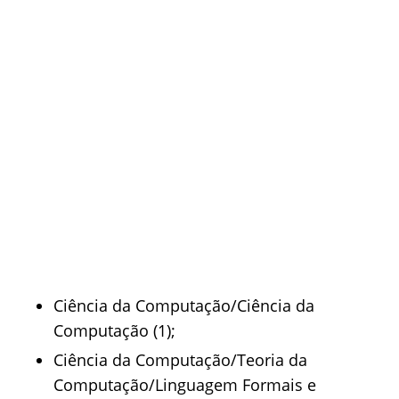
Ciência da Computação/Ciência da
Computação (1);
Ciência da Computação/Teoria da
Computação/Linguagem Formais e