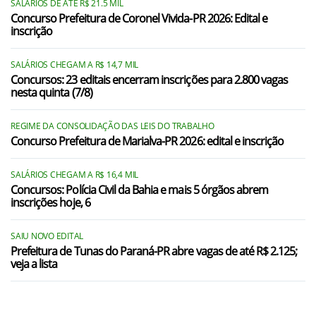
SALÁRIOS DE ATÉ R$ 21.5 MIL
Concurso Prefeitura de Coronel Vivida-PR 2026: Edital e
inscrição
SALÁRIOS CHEGAM A R$ 14,7 MIL
Concursos: 23 editais encerram inscrições para 2.800 vagas
nesta quinta (7/8)
REGIME DA CONSOLIDAÇÃO DAS LEIS DO TRABALHO
Concurso Prefeitura de Marialva-PR 2026: edital e inscrição
SALÁRIOS CHEGAM A R$ 16,4 MIL
Concursos: Polícia Civil da Bahia e mais 5 órgãos abrem
inscrições hoje, 6
SAIU NOVO EDITAL
Prefeitura de Tunas do Paraná-PR abre vagas de até R$ 2.125;
veja a lista