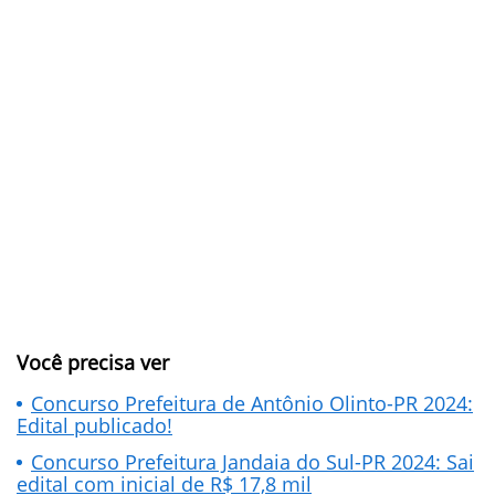
Você precisa ver
Concurso Prefeitura de Antônio Olinto-PR 2024:
Edital publicado!
Concurso Prefeitura Jandaia do Sul-PR 2024: Sai
edital com inicial de R$ 17,8 mil