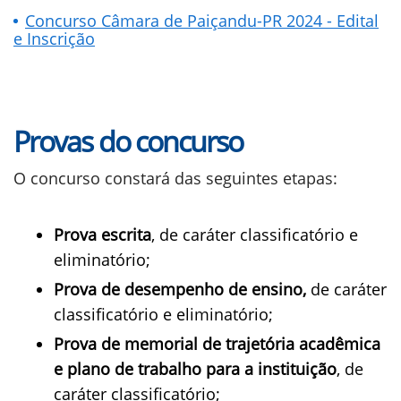
Concurso Câmara de Paiçandu-PR 2024 - Edital
e Inscrição
Provas do concurso
O concurso constará das seguintes etapas:
Prova escrita
, de caráter classificatório e
eliminatório;
Prova de desempenho de ensino,
de caráter
classificatório e eliminatório;
Prova de memorial de trajetória acadêmica
e plano de trabalho para a instituição
, de
caráter classificatório;