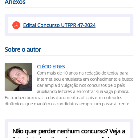
Anexos
Edital Concurso UTFPR 47-2024
Sobre o autor
CLÉCIO ETGES
Com mais de 10 anos na redação de textos para
internet, sou entusiasta em conhecimento e busco
dar ampla divulgação nos concursos pelo país
auxiliando leitores a encontrar sua vaga pública.
Eu traduzo burocracia dos documentos oficiais em conteúdos
dinâmicos que mantêm os candidatos sempre um passo à frente.
Não quer perder nenhum concurso? Veja a