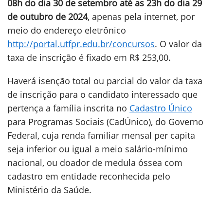
08h do dia 30 de setembro até as 23h do dia 29
de outubro de 2024
, apenas pela internet, por
meio do endereço eletrônico
http://portal.utfpr.edu.br/concursos
. O valor da
taxa de inscrição é fixado em R$ 253,00.
Haverá isenção total ou parcial do valor da taxa
de inscrição para o candidato interessado que
pertença a família inscrita no
Cadastro Único
para Programas Sociais (CadÚnico), do Governo
Federal, cuja renda familiar mensal per capita
seja inferior ou igual a meio salário-mínimo
nacional, ou doador de medula óssea com
cadastro em entidade reconhecida pelo
Ministério da Saúde.