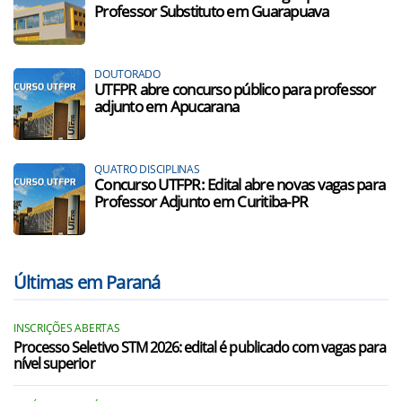
Professor Substituto em Guarapuava
DOUTORADO
UTFPR abre concurso público para professor
adjunto em Apucarana
QUATRO DISCIPLINAS
Concurso UTFPR: Edital abre novas vagas para
Professor Adjunto em Curitiba-PR
Últimas em Paraná
INSCRIÇÕES ABERTAS
Processo Seletivo STM 2026: edital é publicado com vagas para
nível superior