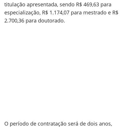
titulação apresentada, sendo R$ 469,63 para
especialização, R$ 1.174,07 para mestrado e R$
2.700,36 para doutorado.
O período de contratação será de dois anos,