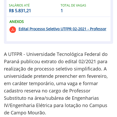
SALÁRIOS ATÉ
TOTAL DE VAGAS
R$ 5.831,21
1
ANEXOS
Edital Processo Seletivo UTFPR 02-2021 - Professor
A UTFPR - Universidade Tecnológica Federal do
Paraná publicou extrato do edital 02/2021 para
realização de processo seletivo simplificado. A
universidade pretende preencher em fevereiro,
em caráter temporário, uma vaga e formar
cadastro reserva no cargo de Professor
Substituto na área/subárea de Engenharias
IV/Engenharia Elétrica para lotação no Campus
de Campo Mourão.