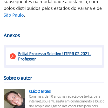
subsequentes na modalidade a distância, com
polos distribuídos pelos estados do Paraná e de
São Paulo
.
Anexos
Edital Processo Seletivo UTFPR 02-2021 -
Professor
Sobre o autor
CLÉCIO ETGES
Com mais de 10 anos na redação de textos para
internet, sou entusiasta em conhecimento e busco
dar ampla divulgação nos concursos pelo país