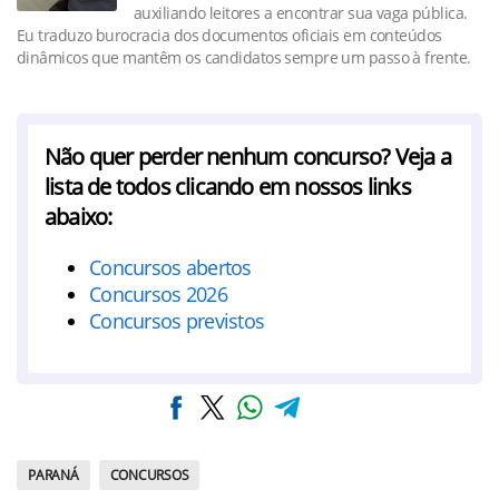
auxiliando leitores a encontrar sua vaga pública.
Eu traduzo burocracia dos documentos oficiais em conteúdos
dinâmicos que mantêm os candidatos sempre um passo à frente.
Não quer perder nenhum concurso? Veja a
lista de todos clicando em nossos links
abaixo:
Concursos abertos
Concursos 2026
Concursos previstos
PARANÁ
CONCURSOS