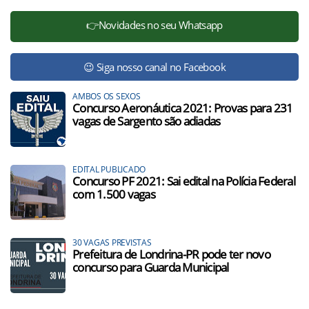
👉Novidades no seu Whatsapp
😉 Siga nosso canal no Facebook
AMBOS OS SEXOS
Concurso Aeronáutica 2021: Provas para 231
vagas de Sargento são adiadas
EDITAL PUBLICADO
Concurso PF 2021: Sai edital na Polícia Federal
com 1.500 vagas
30 VAGAS PREVISTAS
Prefeitura de Londrina-PR pode ter novo
concurso para Guarda Municipal