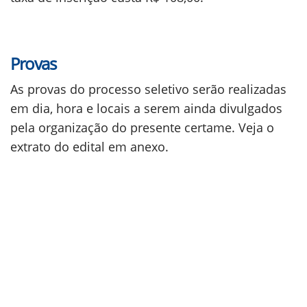
Provas
As provas do processo seletivo serão realizadas
em dia, hora e locais a serem ainda divulgados
pela organização do presente certame. Veja o
extrato do edital em anexo.