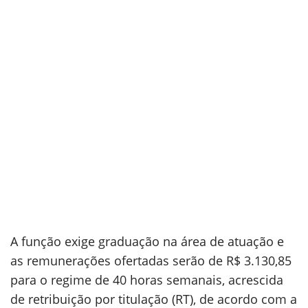
A função exige graduação na área de atuação e
as remunerações ofertadas serão de R$ 3.130,85
para o regime de 40 horas semanais, acrescida
de retribuição por titulação (RT), de acordo com a