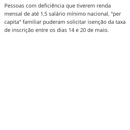
Pessoas com deficiência que tiverem renda
mensal de até 1,5 salário mínimo nacional, "per
capita" familiar puderam solicitar isenção da taxa
de inscrição entre os dias 14 e 20 de maio.