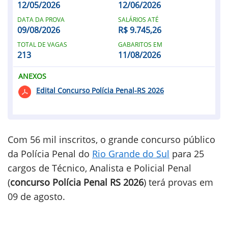
12/05/2026
12/06/2026
DATA DA PROVA
SALÁRIOS ATÉ
09/08/2026
R$ 9.745,26
TOTAL DE VAGAS
GABARITOS EM
213
11/08/2026
ANEXOS
Edital Concurso Polícia Penal-RS 2026
Com 56 mil inscritos, o grande concurso público
da Polícia Penal do
Rio Grande do Sul
para 25
cargos de Técnico, Analista e Policial Penal
(
concurso Polícia Penal RS 2026
) terá provas em
09 de agosto.