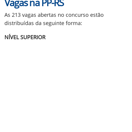
Vagas na PP-RS
As 213 vagas abertas no concurso estão
distribuídas da seguinte forma:
NÍVEL SUPERIOR