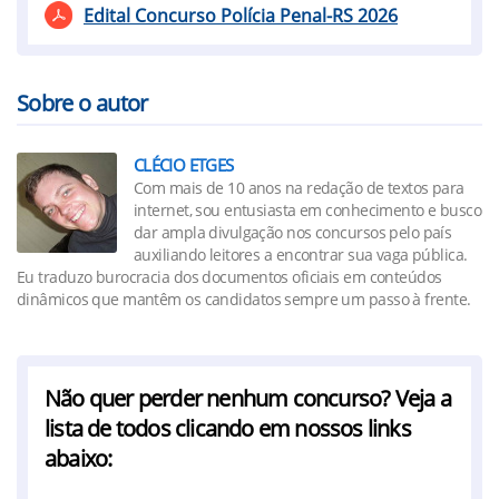
Edital Concurso Polícia Penal-RS 2026
Sobre o autor
CLÉCIO ETGES
Com mais de 10 anos na redação de textos para
internet, sou entusiasta em conhecimento e busco
dar ampla divulgação nos concursos pelo país
auxiliando leitores a encontrar sua vaga pública.
Eu traduzo burocracia dos documentos oficiais em conteúdos
dinâmicos que mantêm os candidatos sempre um passo à frente.
Não quer perder nenhum concurso? Veja a
lista de todos clicando em nossos links
abaixo: