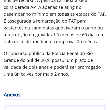
fins de recurso. A pessoa candidata será
considerada APTA apenas se atingir o
desempenho mínimo em
todas
as etapas do TAF.
É assegurada a remarcação do TAF para
gestantes ou candidatas que tiveram o parto ou
interrupção da gravidez há menos de 60 dias da
data do teste, mediante comprovação médica.
O concurso público da Polícia Penal do Rio
Grande do Sul de 2026 possui um prazo de
validade de dois anos e poderá ser prorrogado
uma única vez por mais 2 anos.
Anexos