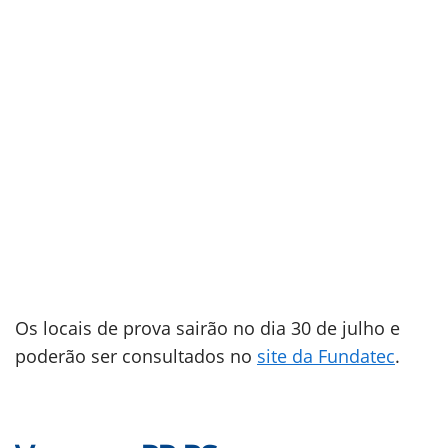
Os locais de prova sairão no dia 30 de julho e
poderão ser consultados no
site da Fundatec
.