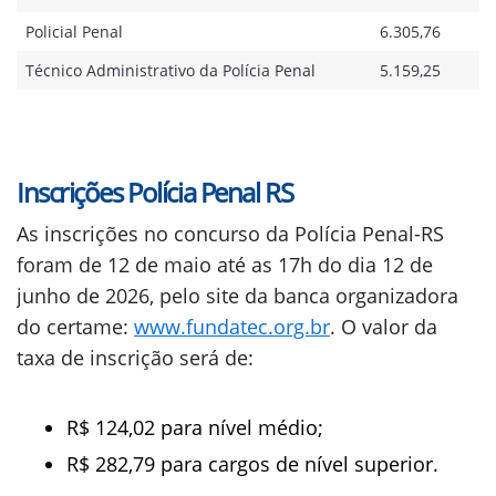
Policial Penal
6.305,76
Técnico Administrativo da Polícia Penal
5.159,25
Inscrições Polícia Penal RS
As inscrições no concurso da Polícia Penal-RS
foram de 12 de maio até as 17h do dia 12 de
junho de 2026, pelo site da banca organizadora
do certame:
www.fundatec.org.br
. O valor da
taxa de inscrição será de:
R$ 124,02 para nível médio;
R$ 282,79 para cargos de nível superior.