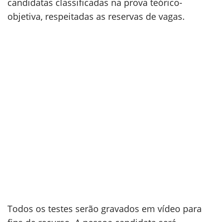
candidatas classificadas na prova teórico-
objetiva, respeitadas as reservas de vagas.
Todos os testes serão gravados em vídeo para