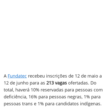
A
Fundatec
recebeu inscrições de 12 de maio a
12 de junho para as
213 vagas
ofertadas. Do
total, haverá 10% reservadas para pessoas com
deficiência, 16% para pessoas negras, 1% para
pessoas trans e 1% para candidatos indígenas.