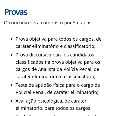
Provas
O concurso será composto por 5 etapas:
Prova objetiva para todos os cargos, de
caráter eliminatório e classificatório;
Prova discursiva para os candidatos
classificados na prova objetiva para os
cargos de Analista da Polícia Penal, de
caráter eliminatório e classificatório;
Teste de aptidão física para o cargo de
Policial Penal, de caráter eliminatório;
Avaliação psicológica, de caráter
eliminatório, para todos os cargos;