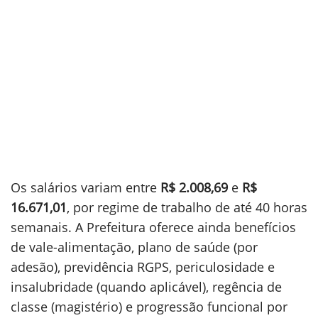
Os salários variam entre
R$ 2.008,69
e
R$
16.671,01
, por regime de trabalho de até 40 horas
semanais. A Prefeitura oferece ainda benefícios
de vale-alimentação, plano de saúde (por
adesão), previdência RGPS, periculosidade e
insalubridade (quando aplicável), regência de
classe (magistério) e progressão funcional por