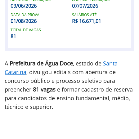
09/06/2026
07/07/2026
DATA DA PROVA
SALÁRIOS ATÉ
01/08/2026
R$ 16.671,01
TOTAL DE VAGAS
81
A
Prefeitura de Água Doce
, estado de
Santa
Catarina
, divulgou editais com abertura de
concurso público e processo seletivo para
preencher
81 vagas
e formar cadastro de reserva
para candidatos de ensino fundamental, médio,
técnico e superior.