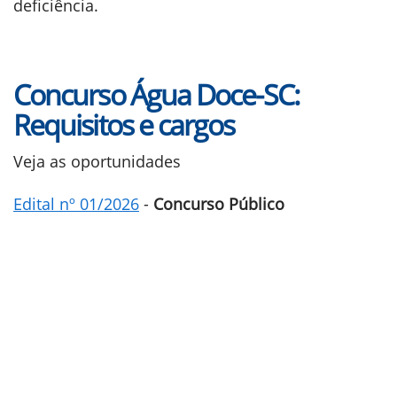
deficiência.
Concurso Água Doce-SC:
Requisitos e cargos
Veja as oportunidades
Edital nº 01/2026
-
Concurso Público