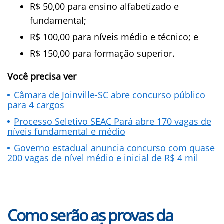
R$ 50,00 para ensino alfabetizado e
fundamental;
R$ 100,00 para níveis médio e técnico; e
R$ 150,00 para formação superior.
Você precisa ver
Câmara de Joinville-SC abre concurso público
para 4 cargos
Processo Seletivo SEAC Pará abre 170 vagas de
níveis fundamental e médio
Governo estadual anuncia concurso com quase
200 vagas de nível médio e inicial de R$ 4 mil
Como serão as provas da