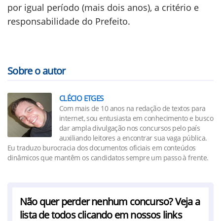
por igual período (mais dois anos), a critério e
responsabilidade do Prefeito.
Sobre o autor
CLÉCIO ETGES
Com mais de 10 anos na redação de textos para
internet, sou entusiasta em conhecimento e busco
dar ampla divulgação nos concursos pelo país
auxiliando leitores a encontrar sua vaga pública.
Eu traduzo burocracia dos documentos oficiais em conteúdos
dinâmicos que mantêm os candidatos sempre um passo à frente.
Não quer perder nenhum concurso? Veja a
lista de todos clicando em nossos links