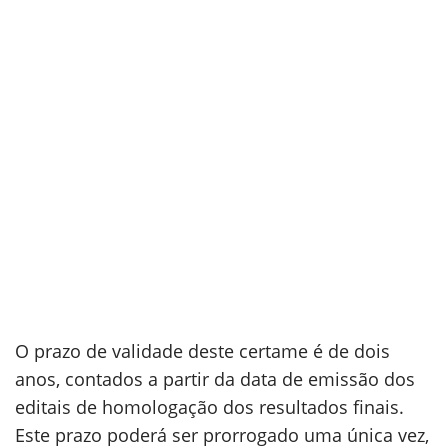
O prazo de validade deste certame é de dois
anos, contados a partir da data de emissão dos
editais de homologação dos resultados finais.
Este prazo poderá ser prorrogado uma única vez,