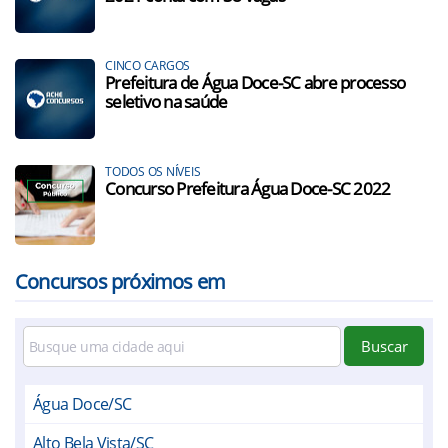
CINCO CARGOS
Prefeitura de Água Doce-SC abre processo
seletivo na saúde
TODOS OS NÍVEIS
Concurso Prefeitura Água Doce-SC 2022
Concursos próximos em
Buscar
Água Doce/SC
Alto Bela Vista/SC