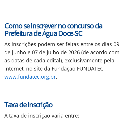
Como se inscrever no concurso da
Prefeitura de Água Doce-SC
As inscrições podem ser feitas entre os dias 09
de junho e 07 de julho de 2026 (de acordo com
as datas de cada edital), exclusivamente pela
internet, no site da Fundação FUNDATEC -
www.fundatec.org.br
.
Taxa de inscrição
A taxa de inscrição varia entre: