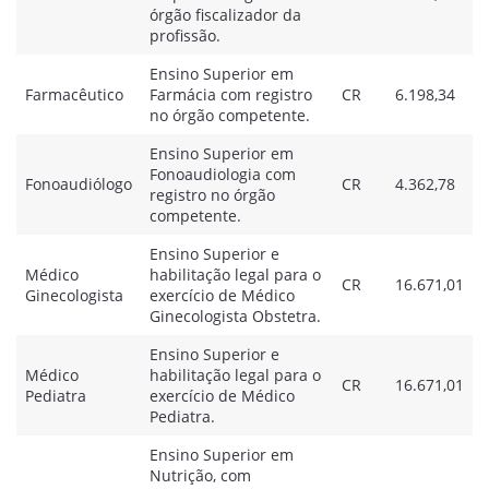
órgão fiscalizador da
profissão.
Ensino Superior em
Farmacêutico
Farmácia com registro
CR
6.198,34
no órgão competente.
Ensino Superior em
Fonoaudiologia com
Fonoaudiólogo
CR
4.362,78
registro no órgão
competente.
Ensino Superior e
Médico
habilitação legal para o
CR
16.671,01
Ginecologista
exercício de Médico
Ginecologista Obstetra.
Ensino Superior e
Médico
habilitação legal para o
CR
16.671,01
Pediatra
exercício de Médico
Pediatra.
Ensino Superior em
Nutrição, com