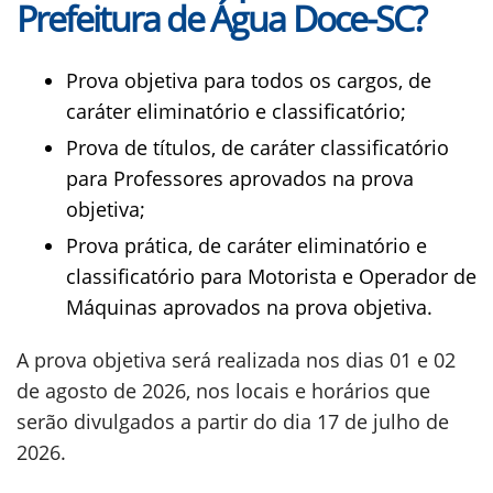
Prefeitura de Água Doce-SC?
Prova objetiva para todos os cargos, de
caráter eliminatório e classificatório;
Prova de títulos, de caráter classificatório
para Professores aprovados na prova
objetiva;
Prova prática, de caráter eliminatório e
classificatório para Motorista e Operador de
Máquinas aprovados na prova objetiva.
A prova objetiva será realizada nos dias 01 e 02
de agosto de 2026, nos locais e horários que
serão divulgados a partir do dia 17 de julho de
2026.