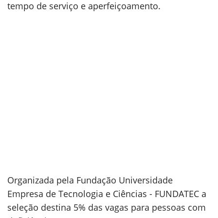
tempo de serviço e aperfeiçoamento.
Organizada pela Fundação Universidade
Empresa de Tecnologia e Ciências - FUNDATEC a
seleção destina 5% das vagas para pessoas com