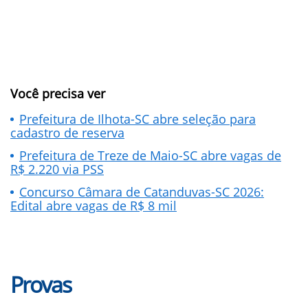
Você precisa ver
Prefeitura de Ilhota-SC abre seleção para
cadastro de reserva
Prefeitura de Treze de Maio-SC abre vagas de
R$ 2.220 via PSS
Concurso Câmara de Catanduvas-SC 2026:
Edital abre vagas de R$ 8 mil
Provas