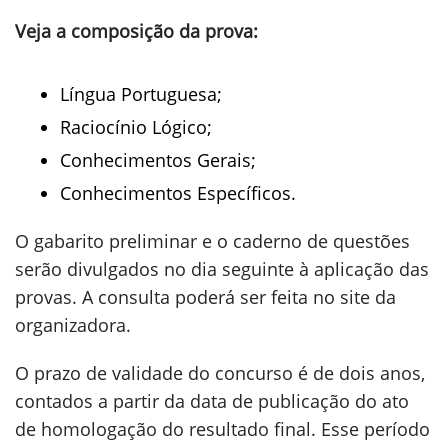
Veja a composição da prova:
Língua Portuguesa;
Raciocínio Lógico;
Conhecimentos Gerais;
Conhecimentos Específicos.
O gabarito preliminar e o caderno de questões
serão divulgados no dia seguinte à aplicação das
provas. A consulta poderá ser feita no site da
organizadora.
O prazo de validade do concurso é de dois anos,
contados a partir da data de publicação do ato
de homologação do resultado final. Esse período