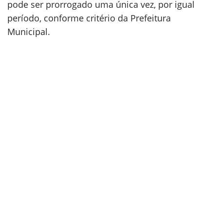
pode ser prorrogado uma única vez, por igual
período, conforme critério da Prefeitura
Municipal.