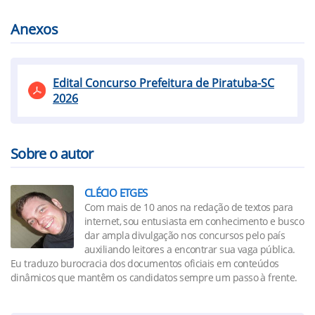
Anexos
Edital Concurso Prefeitura de Piratuba-SC
2026
Sobre o autor
CLÉCIO ETGES
Com mais de 10 anos na redação de textos para
internet, sou entusiasta em conhecimento e busco
dar ampla divulgação nos concursos pelo país
auxiliando leitores a encontrar sua vaga pública.
Eu traduzo burocracia dos documentos oficiais em conteúdos
dinâmicos que mantêm os candidatos sempre um passo à frente.