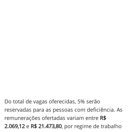
Do total de vagas oferecidas, 5% serão
reservadas para as pessoas com deficiência. As
remunerações ofertadas variam entre
R$
2.069,12
e
R$ 21.473,80
, por regime de trabalho