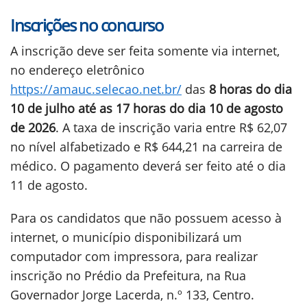
Inscrições no concurso
A inscrição deve ser feita somente via internet,
no endereço eletrônico
https://amauc.selecao.net.br/
das
8 horas do dia
10 de julho até as 17 horas do dia 10 de agosto
de 2026
. A taxa de inscrição varia entre R$ 62,07
no nível alfabetizado e R$ 644,21 na carreira de
médico. O pagamento deverá ser feito até o dia
11 de agosto.
Para os candidatos que não possuem acesso à
internet, o município disponibilizará um
computador com impressora, para realizar
inscrição no Prédio da Prefeitura, na Rua
Governador Jorge Lacerda, n.º 133, Centro.