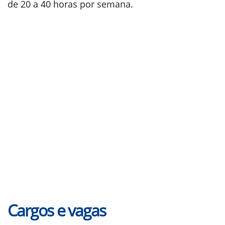
de 20 a 40 horas por semana.
Cargos e vagas