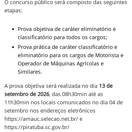
O concurso público será composto das seguintes
etapas:
Prova objetiva de caráter eliminatório e
classificatório para todos os cargos;
Prova prática de caráter classificatório e
eliminatório para os cargos de Motorista e
Operador de Máquinas Agrícolas e
Similares.
A prova objetiva será realizada no dia
13 de
setembro de 2026
, das 08h30min até as
11h30min nos locais comunicados no dia 04 de
setembro nos endereços eletrônicos
https://amauc.selecao.net.br/ e
https://piratuba.sc.gov.br/