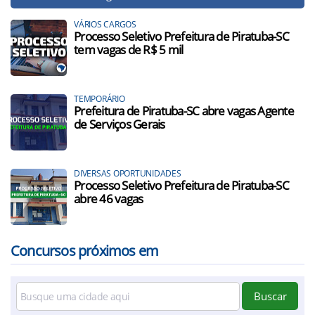
VÁRIOS CARGOS
Processo Seletivo Prefeitura de Piratuba-SC
tem vagas de R$ 5 mil
TEMPORÁRIO
Prefeitura de Piratuba-SC abre vagas Agente
de Serviços Gerais
DIVERSAS OPORTUNIDADES
Processo Seletivo Prefeitura de Piratuba-SC
abre 46 vagas
Concursos próximos em
Buscar