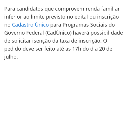
Para candidatos que comprovem renda familiar
inferior ao limite previsto no edital ou inscrição
no
Cadastro Único
para Programas Sociais do
Governo Federal (CadÚnico) haverá possibilidade
de solicitar isenção da taxa de inscrição. O
pedido deve ser feito até as 17h do dia 20 de
julho.