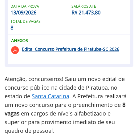
DATA DA PROVA
SALÁRIOS ATÉ
13/09/2026
R$ 21.473,80
TOTAL DE VAGAS
8
ANEXOS
Edital Concurso Prefeitura de Piratuba-SC 2026
Atenção, concurseiros! Saiu um novo edital de
concurso público na cidade de Piratuba, no
estado de
Santa Catarina
. A Prefeitura realizará
um novo concurso para o preenchimento de
8
vagas
em cargos de níveis alfabetizado e
superior para provimento imediato de seu
quadro de pessoal.