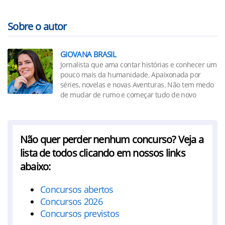
Sobre o autor
GIOVANA BRASIL
Jornalista que ama contar histórias e conhecer um
pouco mais da humanidade. Apaixonada por
séries, novelas e novas Aventuras. Não tem medo
de mudar de rumo e começar tudo de novo
Não quer perder nenhum concurso? Veja a
lista de todos clicando em nossos links
abaixo:
Concursos abertos
Concursos 2026
Concursos previstos