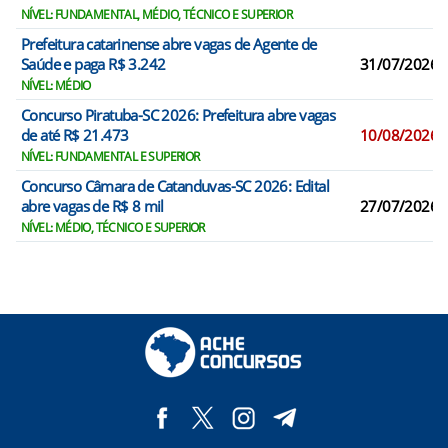
NÍVEL: FUNDAMENTAL, MÉDIO, TÉCNICO E SUPERIOR
Prefeitura catarinense abre vagas de Agente de
Saúde e paga R$ 3.242
31/07/2026
NÍVEL: MÉDIO
Concurso Piratuba-SC 2026: Prefeitura abre vagas
de até R$ 21.473
10/08/2026
NÍVEL: FUNDAMENTAL E SUPERIOR
Concurso Câmara de Catanduvas-SC 2026: Edital
abre vagas de R$ 8 mil
27/07/2026
NÍVEL: MÉDIO, TÉCNICO E SUPERIOR