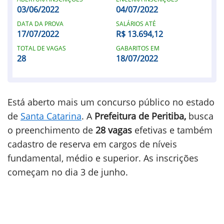
03/06/2022
04/07/2022
DATA DA PROVA
SALÁRIOS ATÉ
17/07/2022
R$ 13.694,12
TOTAL DE VAGAS
GABARITOS EM
28
18/07/2022
Está aberto mais um concurso público no estado
de
Santa Catarina
. A
Prefeitura de Peritiba,
busca
o preenchimento de
28 vagas
efetivas e também
cadastro de reserva em cargos de níveis
fundamental, médio e superior. As inscrições
começam no dia 3 de junho.