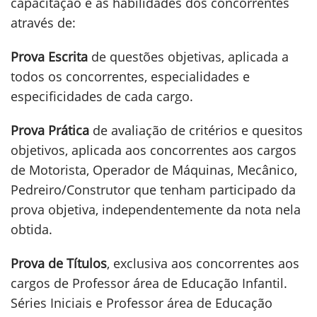
capacitação e as habilidades dos concorrentes
através de:
Prova Escrita
de questões objetivas, aplicada a
todos os concorrentes, especialidades e
especificidades de cada cargo.
Prova Prática
de avaliação de critérios e quesitos
objetivos, aplicada aos concorrentes aos cargos
de Motorista, Operador de Máquinas, Mecânico,
Pedreiro/Construtor que tenham participado da
prova objetiva, independentemente da nota nela
obtida.
Prova de Títulos
, exclusiva aos concorrentes aos
cargos de Professor área de Educação Infantil.
Séries Iniciais e Professor área de Educação