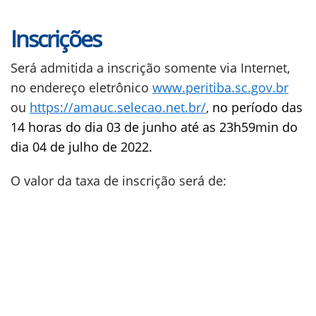
Inscrições
Será admitida a inscrição somente via Internet,
no endereço eletrônico
www.peritiba.sc.gov.br
ou
https://amauc.selecao.net.br/
,
no período das
14 horas do dia 03 de junho até as 23h59min do
dia 04 de julho de 2022.
O valor da taxa de inscrição será de: