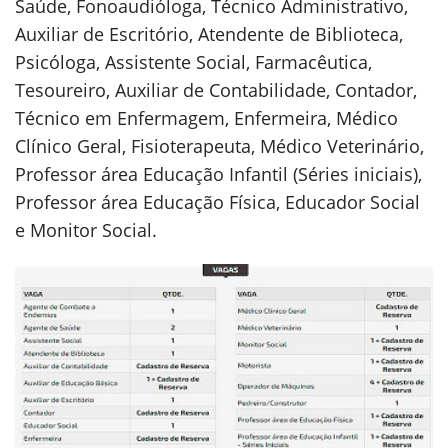
Saúde, Fonoaudióloga, Técnico Administrativo,
Auxiliar de Escritório, Atendente de Biblioteca,
Psicóloga, Assistente Social, Farmacêutica,
Tesoureiro, Auxiliar de Contabilidade, Contador,
Técnico em Enfermagem, Enfermeira, Médico
Clínico Geral, Fisioterapeuta, Médico Veterinário,
Professor área Educação Infantil (Séries iniciais),
Professor área Educação Física, Educador Social
e Monitor Social.