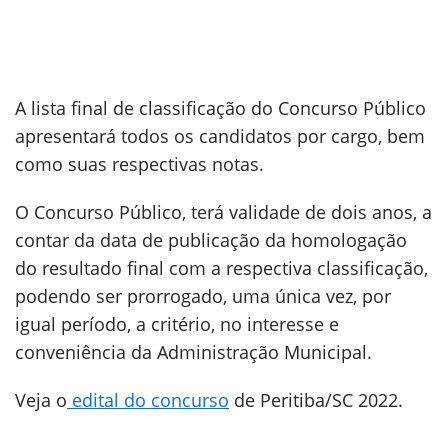
A lista final de classificação do Concurso Público
apresentará todos os candidatos por cargo, bem
como suas respectivas notas.
O Concurso Público, terá validade de dois anos, a
contar da data de publicação da homologação
do resultado final com a respectiva classificação,
podendo ser prorrogado, uma única vez, por
igual período, a critério, no interesse e
conveniência da Administração Municipal.
Veja o
edital do concurso
de Peritiba/SC 2022.