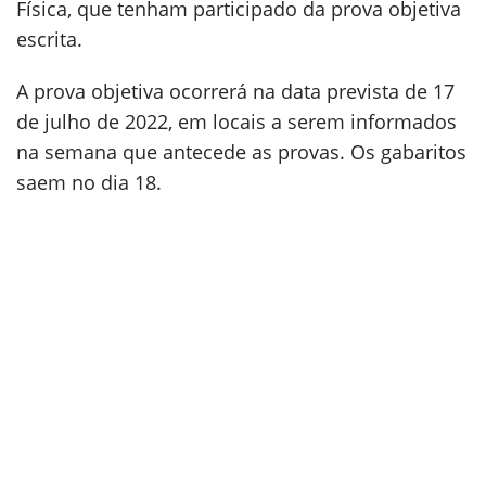
Física, que tenham participado da prova objetiva
escrita.
A prova objetiva ocorrerá na data prevista de 17
de julho de 2022, em locais a serem informados
na semana que antecede as provas. Os gabaritos
saem no dia 18.