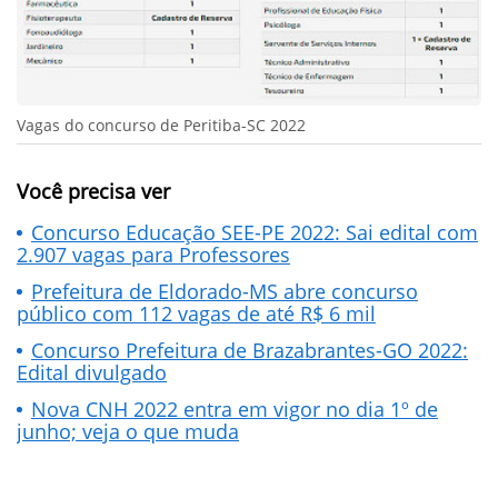
Vagas do concurso de Peritiba-SC 2022
Você precisa ver
Concurso Educação SEE-PE 2022: Sai edital com
2.907 vagas para Professores
Prefeitura de Eldorado-MS abre concurso
público com 112 vagas de até R$ 6 mil
Concurso Prefeitura de Brazabrantes-GO 2022:
Edital divulgado
Nova CNH 2022 entra em vigor no dia 1º de
junho; veja o que muda