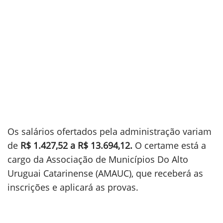
Os salários ofertados pela administração variam
de
R$ 1.427,52 a R$ 13.694,12.
O certame está a
cargo da Associação de Municípios Do Alto
Uruguai Catarinense (AMAUC), que receberá as
inscrições e aplicará as provas.