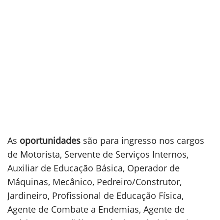
As
oportunidades
são para ingresso nos cargos
de Motorista, Servente de Serviços Internos,
Auxiliar de Educação Básica, Operador de
Máquinas, Mecânico, Pedreiro/Construtor,
Jardineiro, Profissional de Educação Física,
Agente de Combate a Endemias, Agente de