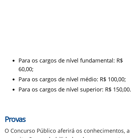
Para os cargos de nível fundamental: R$
60,00;
Para os cargos de nível médio: R$ 100,00;
Para os cargos de nível superior: R$ 150,00.
Provas
O Concurso Público aferirá os conhecimentos, a