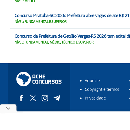
NÍVEL: MÉDIO
Concurso Piratuba-SC 2026: Prefeitura abre vagas de até R$ 2
NÍVEL: FUNDAMENTAL E SUPERIOR
Concurso da Prefeitura de Getúlio Vargas-RS 2026 tem edital d
NÍVEL: FUNDAMENTAL, MÉDIO, TÉCNICO E SUPERIOR
Anuncie
Copyright e termos
Privacidade