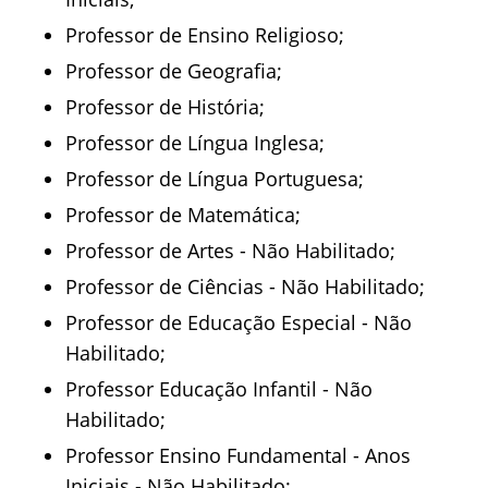
Professor de Ensino Religioso;
Professor de Geografia;
Professor de História;
Professor de Língua Inglesa;
Professor de Língua Portuguesa;
Professor de Matemática;
Professor de Artes - Não Habilitado;
Professor de Ciências - Não Habilitado;
Professor de Educação Especial - Não
Habilitado;
Professor Educação Infantil - Não
Habilitado;
Professor Ensino Fundamental - Anos
Iniciais - Não Habilitado;