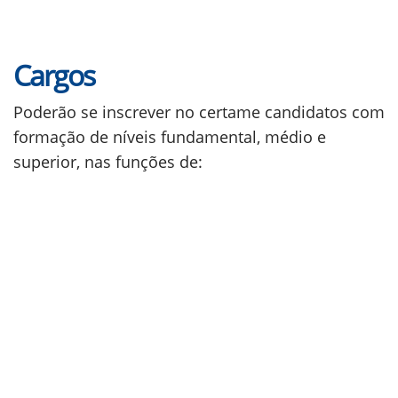
Cargos
Poderão se inscrever no certame candidatos com
formação de níveis fundamental, médio e
superior, nas funções de: