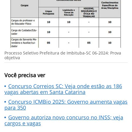
Processo Seletivo Prefeitura de Imbituba-SC 06-2024: Prova
objetiva
Você precisa ver
Concurso Correios SC: Veja onde estão as 186
vagas abertas em Santa Catarina
Concurso ICMBio 2025: Governo aumenta vagas
para 350
Governo autoriza novo concurso no INSS; veja
cargos e vagas