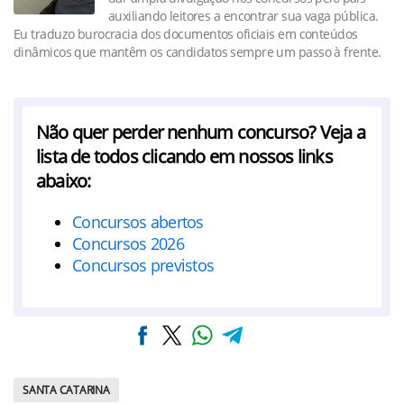
auxiliando leitores a encontrar sua vaga pública.
Eu traduzo burocracia dos documentos oficiais em conteúdos
dinâmicos que mantêm os candidatos sempre um passo à frente.
Não quer perder nenhum concurso? Veja a
lista de todos clicando em nossos links
abaixo:
Concursos abertos
Concursos 2026
Concursos previstos
SANTA CATARINA