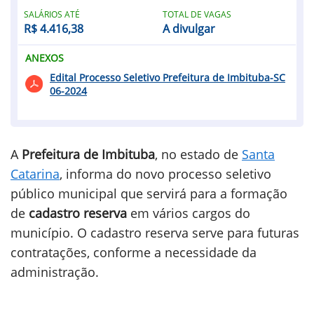
SALÁRIOS ATÉ
TOTAL DE VAGAS
R$ 4.416,38
A divulgar
ANEXOS
Edital Processo Seletivo Prefeitura de Imbituba-SC
06-2024
A
Prefeitura de Imbituba
, no estado de
Santa
Catarina
, informa do novo processo seletivo
público municipal que servirá para a formação
de
cadastro reserva
em vários cargos do
município. O cadastro reserva serve para futuras
contratações, conforme a necessidade da
administração.