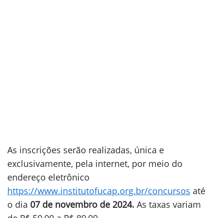
As inscrições serão realizadas, única e
exclusivamente, pela internet, por meio do
endereço eletrônico
https://www.institutofucap.org.br/concursos
até
o dia
07 de novembro de 2024.
As taxas variam