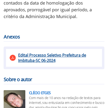
contados da data de homologação dos
aprovados, prorrogável por igual período, a
critério da Administração Municipal.
Anexos
Edital Processo Seletivo Prefeitura de
Imbituba-SC 06-2024
Sobre o autor
CLÉCIO ETGES
Com mais de 10 anos na redação de textos para
internet, sou entusiasta em conhecimento e busco
dar ampla divulgação nos concursos pelo país