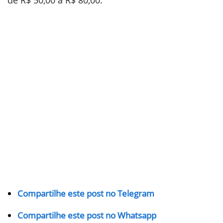
de R$ 50,00 a R$ 80,00.
Compartilhe este post no Telegram
Compartilhe este post no Whatsapp