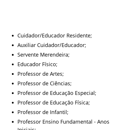
Cuidador/Educador Residente;
Auxiliar Cuidador/Educador;
Servente Merendeira;
Educador Físico;
Professor de Artes;
Professor de Ciências;
Professor de Educação Especial;
Professor de Educação Física;
Professor de Infantil;
Professor Ensino Fundamental - Anos
Iniciais;