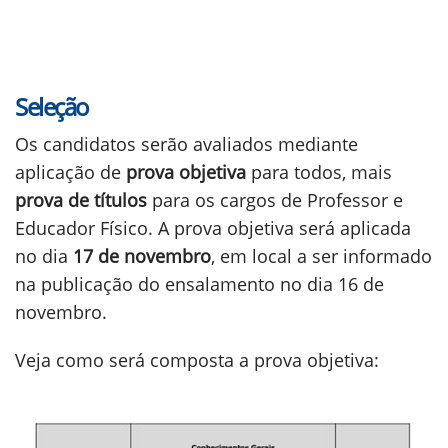
Seleção
Os candidatos serão avaliados mediante
aplicação de
prova objetiva
para todos, mais
prova de títulos
para os cargos de Professor e
Educador Físico. A prova objetiva será aplicada
no dia
17 de novembro
, em local a ser informado
na publicação do ensalamento no dia 16 de
novembro.
Veja como será composta a prova objetiva: