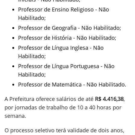
Professor de Ensino Religioso - Não
Habilitado;
Professor de Geografia - Não Habilitado;
Professor de História - Não Habilitado;
Professor de Língua Inglesa - Não
Habilitado;
Professor de Língua Portuguesa - Não
Habilitado;
Professor de Matemática - Não Habilitado.
A Prefeitura oferece salários de até
R$ 4.416,38
,
por jornadas de trabalho de 10 a 40 horas por
semana.
O processo seletivo terá validade de dois anos,