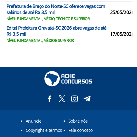
Prefeitura de Braço do Norte-SC oferece vagas com
salários de até R$ 3,5 mil
25/05/2026
NÍVEL: FUNDAMENTAL, MÉDIO, TÉCNICO E SUPERIOR
Edital Prefeitura Gravatal-SC 2026 abre vagas de até
R$ 3,5 mil
17/05/2026
NÍVEL: FUNDAMENTAL, MÉDIO E SUPERIOR
Anuncie
Sobre nós
Copyright e termos
Fale conosco