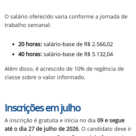
O salário oferecido varia conforme a jornada de
trabalho semanal:
20 horas:
salário-base de R$ 2.566,02
40 horas:
salário-base de R$ 5.132,04
Além disso, é acrescido de 10% de regência de
classe sobre o valor informado.
Inscrições em julho
A inscrição é gratuita e inicia no dia
09 e segue
até o dia 27 de julho de 2026
. O candidato deve ir