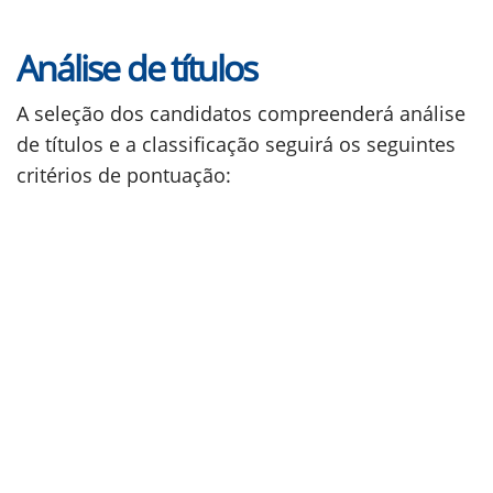
Análise de títulos
A seleção dos candidatos compreenderá análise
de títulos e a classificação seguirá os seguintes
critérios de pontuação: