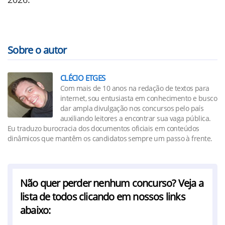
Sobre o autor
CLÉCIO ETGES
Com mais de 10 anos na redação de textos para
internet, sou entusiasta em conhecimento e busco
dar ampla divulgação nos concursos pelo país
auxiliando leitores a encontrar sua vaga pública.
Eu traduzo burocracia dos documentos oficiais em conteúdos
dinâmicos que mantêm os candidatos sempre um passo à frente.
Não quer perder nenhum concurso? Veja a
lista de todos clicando em nossos links
abaixo: