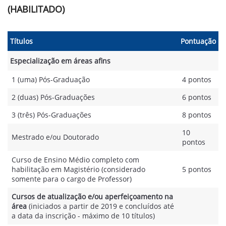
(HABILITADO)
Títulos
Pontuação
Especialização em áreas afins
1 (uma) Pós-Graduação
4 pontos
2 (duas) Pós-Graduações
6 pontos
3 (três) Pós-Graduações
8 pontos
10
Mestrado e/ou Doutorado
pontos
Curso de Ensino Médio completo com
habilitação em Magistério (considerado
5 pontos
somente para o cargo de Professor)
Cursos de atualização e/ou aperfeiçoamento na
área
(iniciados a partir de 2019 e concluídos até
a data da inscrição - máximo de 10 títulos)