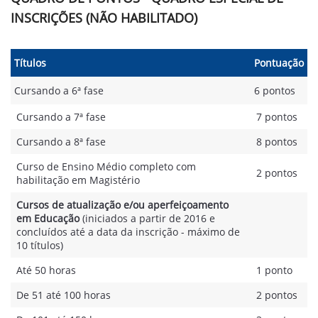
INSCRIÇÕES (NÃO HABILITADO)
Títulos
Pontuação
Cursando a 6ª fase
6 pontos
Cursando a 7ª fase
7 pontos
Cursando a 8ª fase
8 pontos
Curso de Ensino Médio completo com
2 pontos
habilitação em Magistério
Cursos de atualização e/ou aperfeiçoamento
em Educação
(iniciados a partir de 2016 e
concluídos até a data da inscrição - máximo de
10 títulos)
Até 50 horas
1 ponto
De 51 até 100 horas
2 pontos