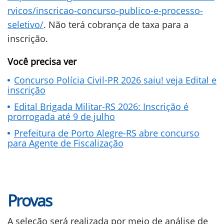
rvicos/inscricao-concurso-publico-e-processo-
seletivo/
. Não terá cobrança de taxa para a
inscrição.
Você precisa ver
Concurso Polícia Civil-PR 2026 saiu! veja Edital e
inscrição
Edital Brigada Militar-RS 2026: Inscrição é
prorrogada até 9 de julho
Prefeitura de Porto Alegre-RS abre concurso
para Agente de Fiscalização
Provas
A seleção será realizada por meio de análise de