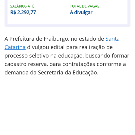
SALÁRIOS ATÉ
TOTAL DE VAGAS
R$ 2.292,77
A divulgar
A Prefeitura de Fraiburgo, no estado de
Santa
Catarina
divulgou edital para realização de
processo seletivo na educação, buscando formar
cadastro reserva, para contratações conforme a
demanda da Secretaria da Educação.