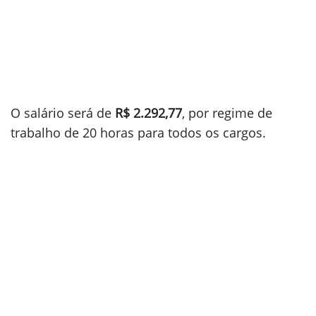
O salário será de
R$ 2.292,77
, por regime de
trabalho de 20 horas para todos os cargos.