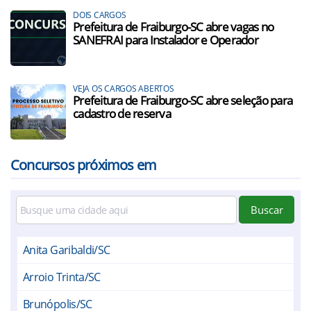
DOIS CARGOS
Prefeitura de Fraiburgo-SC abre vagas no
SANEFRAI para Instalador e Operador
VEJA OS CARGOS ABERTOS
Prefeitura de Fraiburgo-SC abre seleção para
cadastro de reserva
Concursos próximos em
Buscar
Anita Garibaldi/SC
Arroio Trinta/SC
Brunópolis/SC