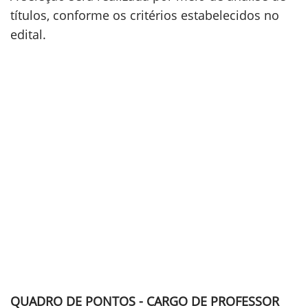
títulos, conforme os critérios estabelecidos no
edital.
QUADRO DE PONTOS - CARGO DE PROFESSOR