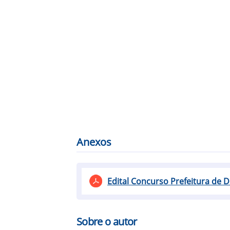
Anexos
Edital Concurso Prefeitura de 
Sobre o autor