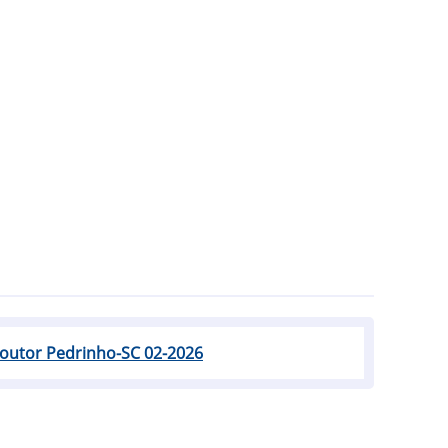
Doutor Pedrinho-SC 02-2026