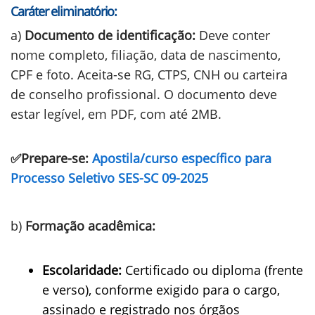
Caráter eliminatório:
a)
Documento de identificação:
Deve conter
nome completo, filiação, data de nascimento,
CPF e foto. Aceita-se RG, CTPS, CNH ou carteira
de conselho profissional. O documento deve
estar legível, em PDF, com até 2MB.
✅Prepare-se:
Apostila/curso específico para
Processo Seletivo SES-SC 09-2025
b)
Formação acadêmica:
Escolaridade:
Certificado ou diploma (frente
e verso), conforme exigido para o cargo,
assinado e registrado nos órgãos