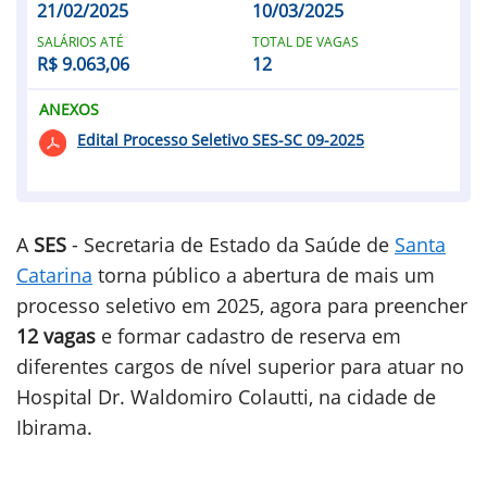
21/02/2025
10/03/2025
SALÁRIOS ATÉ
TOTAL DE VAGAS
R$ 9.063,06
12
ANEXOS
Edital Processo Seletivo SES-SC 09-2025
A
SES
- Secretaria de Estado da Saúde de
Santa
Catarina
torna público a abertura de mais um
processo seletivo em 2025, agora para preencher
12 vagas
e formar cadastro de reserva em
diferentes cargos de nível superior para atuar no
Hospital Dr. Waldomiro Colautti, na cidade de
Ibirama.