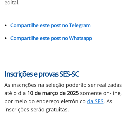
edital.
Compartilhe este post no Telegram
Compartilhe este post no Whatsapp
Inscrições e provas SES-SC
As inscrições na seleção poderão ser realizadas
até o dia
10 de março de 2025
somente on-line,
por meio do endereço eletrônico
da SES
. As
inscrições serão gratuitas.