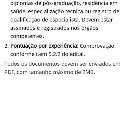
diplomas de pós-graduação, residência em
saúde, especialização técnica ou registro de
qualificação de especialista. Devem estar
assinados e registrados nos órgãos
competentes.
Pontuação por experiência:
Comprovação
conforme item 5.2.2 do edital.
Todos os documentos devem ser enviados em
PDF, com tamanho máximo de 2MB.