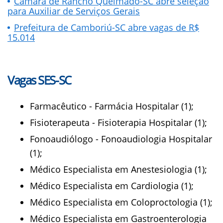
Câmara de Rancho Queimado-SC abre seleção
para Auxiliar de Serviços Gerais
Prefeitura de Camboriú-SC abre vagas de R$
15.014
Vagas SES-SC
Farmacêutico - Farmácia Hospitalar (1);
Fisioterapeuta - Fisioterapia Hospitalar (1);
Fonoaudiólogo - Fonoaudiologia Hospitalar
(1);
Médico Especialista em Anestesiologia (1);
Médico Especialista em Cardiologia (1);
Médico Especialista em Coloproctologia (1);
Médico Especialista em Gastroenterologia