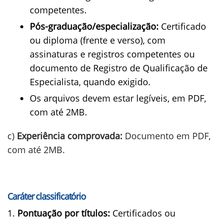
competentes.
Pós-graduação/especialização:
Certificado
ou diploma (frente e verso), com
assinaturas e registros competentes ou
documento de Registro de Qualificação de
Especialista, quando exigido.
Os arquivos devem estar legíveis, em PDF,
com até 2MB.
c)
Experiência comprovada:
Documento em PDF,
com até 2MB.
Caráter classificatório
Pontuação por títulos:
Certificados ou