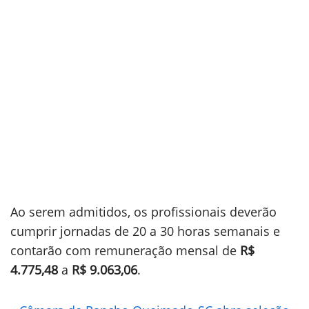
Ao serem admitidos, os profissionais deverão
cumprir jornadas de 20 a 30 horas semanais e
contarão com remuneração mensal de
R$
4.775,48
a
R$ 9.063,06
.