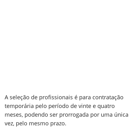
A seleção de profissionais é para contratação
temporária pelo período de vinte e quatro
meses, podendo ser prorrogada por uma única
vez, pelo mesmo prazo.