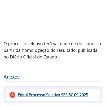
O processo seletivo terá validade de dois anos, a
partir da homologação do resultado, publicada
no Diário Oficial do Estado.
Anexos
Edital Processo Seletivo SES-SC 09-2025