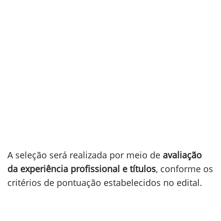
A seleção será realizada por meio de
avaliação
da experiência profissional e títulos
, conforme os
critérios de pontuação estabelecidos no edital.