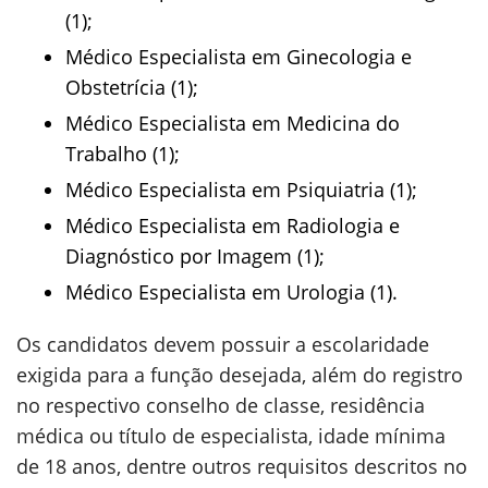
(1);
Médico Especialista em Ginecologia e
Obstetrícia (1);
Médico Especialista em Medicina do
Trabalho (1);
Médico Especialista em Psiquiatria (1);
Médico Especialista em Radiologia e
Diagnóstico por Imagem (1);
Médico Especialista em Urologia (1).
Os candidatos devem possuir a escolaridade
exigida para a função desejada, além do registro
no respectivo conselho de classe, residência
médica ou título de especialista, idade mínima
de 18 anos, dentre outros requisitos descritos no