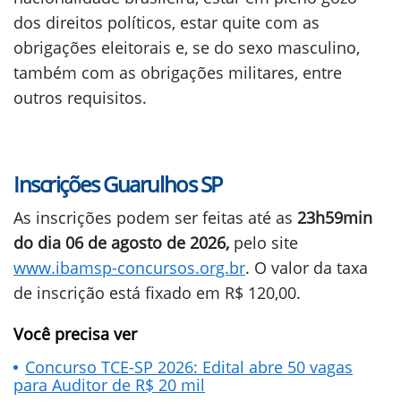
dos direitos políticos, estar quite com as
obrigações eleitorais e, se do sexo masculino,
também com as obrigações militares, entre
outros requisitos.
Inscrições Guarulhos SP
As inscrições podem ser feitas até as
23h59min
do dia 06 de agosto de 2026,
pelo site
www.ibamsp-concursos.org.br
. O valor da taxa
de inscrição está fixado em R$ 120,00.
Você precisa ver
Concurso TCE-SP 2026: Edital abre 50 vagas
para Auditor de R$ 20 mil