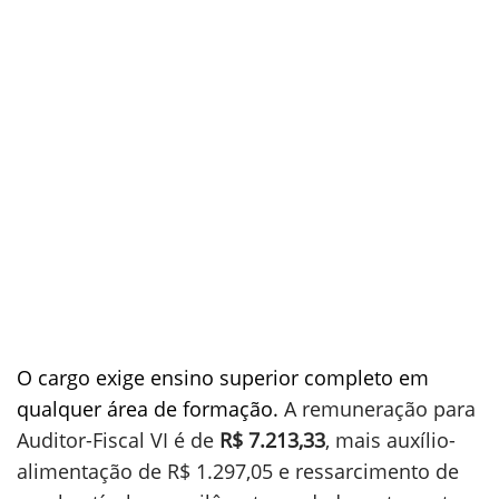
O cargo exige ensino superior completo em
qualquer área de formação.
A remuneração para
Auditor-Fiscal VI é de
R$ 7.213,33
, mais auxílio-
alimentação de R$ 1.297,05 e ressarcimento de