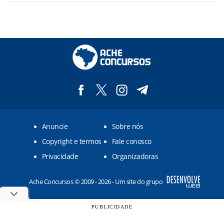
Anuncie
Sobre nós
Copyright e termos
Fale conosco
Privacidade
Organizadoras
Ache Concursos © 2009 - 2026 - Um site do grupo
PUBLICIDADE