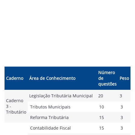
Número
Caderno
Área de Conhecimento
de
Peso
questões
Legislação Tributária Municipal
20
3
Caderno
3 -
Tributos Municipais
10
3
Tributário
Reforma Tributária
15
3
Contabilidade Fiscal
15
3