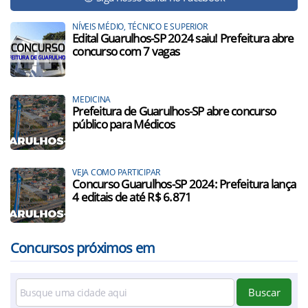
NÍVEIS MÉDIO, TÉCNICO E SUPERIOR
Edital Guarulhos-SP 2024 saiu! Prefeitura abre
concurso com 7 vagas
MEDICINA
Prefeitura de Guarulhos-SP abre concurso
público para Médicos
VEJA COMO PARTICIPAR
Concurso Guarulhos-SP 2024: Prefeitura lança
4 editais de até R$ 6.871
Concursos próximos em
Buscar