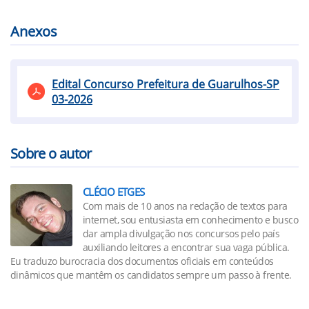
Anexos
Edital Concurso Prefeitura de Guarulhos-SP
03-2026
Sobre o autor
CLÉCIO ETGES
Com mais de 10 anos na redação de textos para
internet, sou entusiasta em conhecimento e busco
dar ampla divulgação nos concursos pelo país
auxiliando leitores a encontrar sua vaga pública.
Eu traduzo burocracia dos documentos oficiais em conteúdos
dinâmicos que mantêm os candidatos sempre um passo à frente.