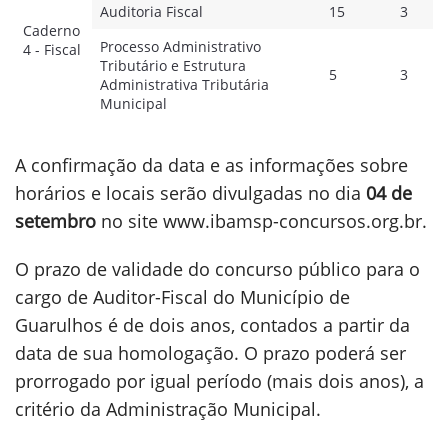
Auditoria Fiscal
15
3
Caderno
Processo Administrativo
4 - Fiscal
Tributário e Estrutura
5
3
Administrativa Tributária
Municipal
A confirmação da data e as informações sobre
horários e locais serão divulgadas no dia
04 de
setembro
no site www.ibamsp-concursos.org.br.
O prazo de validade do concurso público para o
cargo de Auditor-Fiscal do Município de
Guarulhos é de dois anos, contados a partir da
data de sua homologação. O prazo poderá ser
prorrogado por igual período (mais dois anos), a
critério da Administração Municipal.