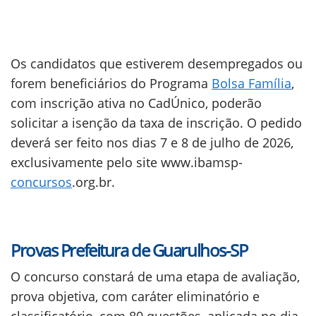
Os candidatos que estiverem desempregados ou
forem beneficiários do Programa
Bolsa Família
,
com inscrição ativa no CadÚnico, poderão
solicitar a isenção da taxa de inscrição. O pedido
deverá ser feito nos dias 7 e 8 de julho de 2026,
exclusivamente pelo site www.ibamsp-
concursos
.org.br.
Provas Prefeitura de Guarulhos-SP
O concurso constará de uma etapa de avaliação,
prova objetiva, com caráter eliminatório e