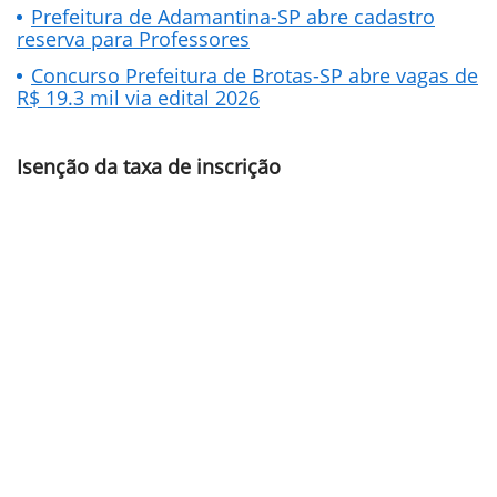
Prefeitura de Adamantina-SP abre cadastro
reserva para Professores
Concurso Prefeitura de Brotas-SP abre vagas de
R$ 19.3 mil via edital 2026
Isenção da taxa de inscrição