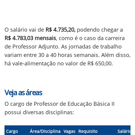
O salário vai de
R$ 4.735,20,
podendo chegar a
R$
4.783,03 mensais
, como é o caso da carreira
de Professor Adjunto. As jornadas de trabalho
variam entre 30 a 40 horas semanais. Além disso,
há vale-alimentação no valor de R$ 650,00.
Veja as áreas
O cargo de Professor de Educação Básica II
possui diversas disciplinas:
Cargo
Área/Disciplina
Vagas
Requisito
Salário