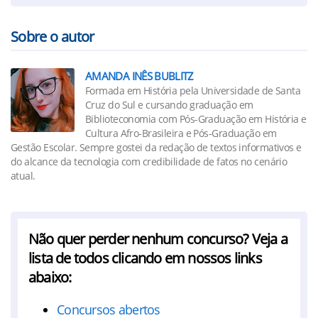
Sobre o autor
AMANDA INÊS BUBLITZ
Formada em História pela Universidade de Santa
Cruz do Sul e cursando graduação em
Biblioteconomia com Pós-Graduação em História e
Cultura Afro-Brasileira e Pós-Graduação em
Gestão Escolar. Sempre gostei da redação de textos informativos e
do alcance da tecnologia com credibilidade de fatos no cenário
atual.
Não quer perder nenhum concurso? Veja a
lista de todos clicando em nossos links
abaixo:
Concursos abertos