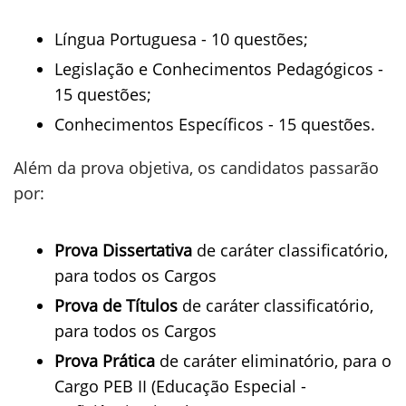
Língua Portuguesa - 10 questões;
Legislação e Conhecimentos Pedagógicos -
15 questões;
Conhecimentos Específicos - 15 questões.
Além da prova objetiva, os candidatos passarão
por:
Prova Dissertativa
de caráter classificatório,
para todos os Cargos
Prova de Títulos
de caráter classificatório,
para todos os Cargos
Prova Prática
de caráter eliminatório, para o
Cargo PEB II (Educação Especial -