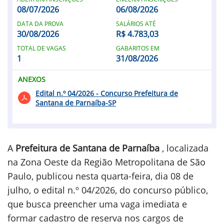
08/07/2026
06/08/2026
DATA DA PROVA
SALÁRIOS ATÉ
30/08/2026
R$ 4.783,03
TOTAL DE VAGAS
GABARITOS EM
1
31/08/2026
ANEXOS
Edital n.º 04/2026 - Concurso Prefeitura de
Santana de Parnaíba-SP
A
Prefeitura de Santana de Parnaíba
, localizada
na
Zona Oeste da Região Metropolitana de São
Paulo, publicou nesta quarta-feira, dia 08 de
julho, o edital n.º 04/2026, do concurso público,
que busca preencher uma vaga imediata e
formar cadastro de reserva nos cargos de