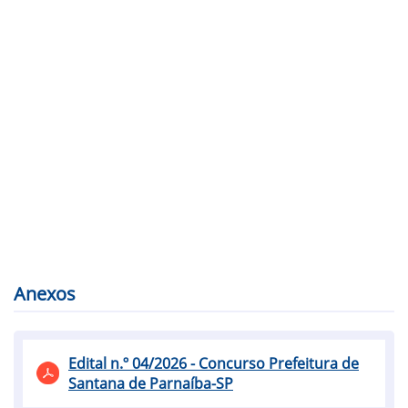
Anexos
Edital n.º 04/2026 - Concurso Prefeitura de
Santana de Parnaíba-SP