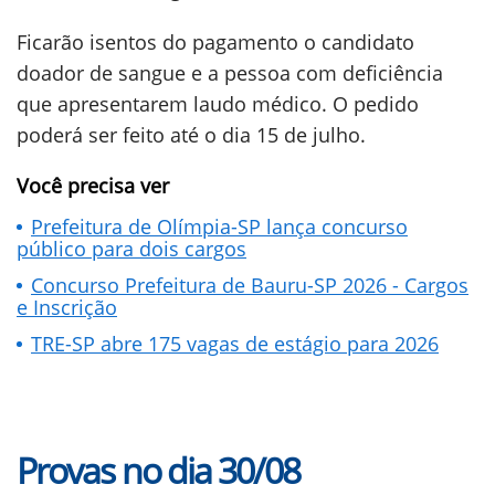
Ficarão isentos do pagamento o candidato
doador de sangue e a pessoa com deficiência
que apresentarem laudo médico. O pedido
poderá ser feito até o dia 15 de julho.
Você precisa ver
Prefeitura de Olímpia-SP lança concurso
público para dois cargos
Concurso Prefeitura de Bauru-SP 2026 - Cargos
e Inscrição
TRE-SP abre 175 vagas de estágio para 2026
Provas no dia 30/08