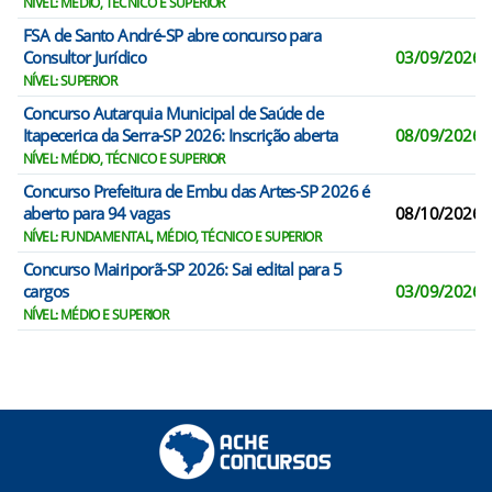
NÍVEL: MÉDIO, TÉCNICO E SUPERIOR
FSA de Santo André-SP abre concurso para
Consultor Jurídico
03/09/2026
NÍVEL: SUPERIOR
Concurso Autarquia Municipal de Saúde de
Itapecerica da Serra-SP 2026: Inscrição aberta
08/09/2026
NÍVEL: MÉDIO, TÉCNICO E SUPERIOR
Concurso Prefeitura de Embu das Artes-SP 2026 é
aberto para 94 vagas
08/10/2026
NÍVEL: FUNDAMENTAL, MÉDIO, TÉCNICO E SUPERIOR
Concurso Mairiporã-SP 2026: Sai edital para 5
cargos
03/09/2026
NÍVEL: MÉDIO E SUPERIOR