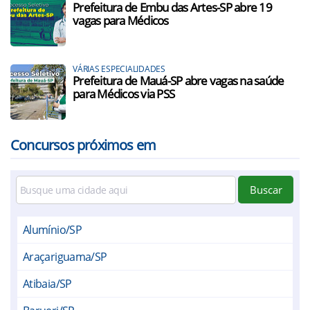
Prefeitura de Embu das Artes-SP abre 19
vagas para Médicos
VÁRIAS ESPECIALIDADES
Prefeitura de Mauá-SP abre vagas na saúde
para Médicos via PSS
Concursos próximos em
Buscar
Alumínio/SP
Araçariguama/SP
Atibaia/SP