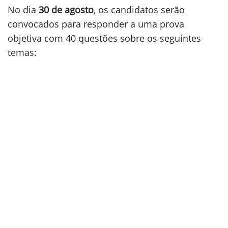
No dia
30 de agosto
, os candidatos serão
convocados para responder a uma prova
objetiva com 40 questões sobre os seguintes
temas: