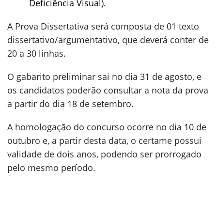
Deficiência Visual).
A Prova Dissertativa será composta de 01 texto
dissertativo/argumentativo, que deverá conter de
20 a 30 linhas.
O gabarito preliminar sai no dia 31 de agosto, e
os candidatos poderão consultar a nota da prova
a partir do dia 18 de setembro.
A homologação do concurso ocorre no dia 10 de
outubro e, a partir desta data, o certame possui
validade de dois anos, podendo ser prorrogado
pelo mesmo período.