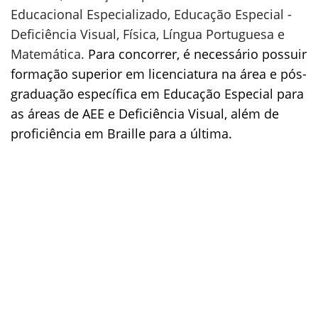
Educacional Especializado, Educação Especial -
Deficiência Visual, Física, Língua Portuguesa e
Matemática.
Para concorrer, é necessário possuir
formação superior em licenciatura na área e pós-
graduação específica em Educação Especial para
as áreas de AEE e Deficiência Visual, além de
proficiência em Braille para a última.