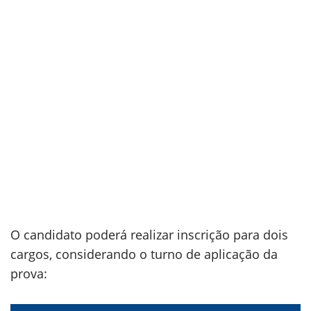
O candidato poderá realizar inscrição para dois
cargos, considerando o turno de aplicação da
prova: