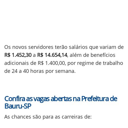
Os novos servidores terão salários que variam de
R$ 1.452,30
a
R$ 14.654,14
, além de benefícios
adicionais de R$ 1.400,00, por regime de trabalho
de 24 a 40 horas por semana.
Confira as vagas abertas na Prefeitura de
Bauru-SP
As chances são para as carreiras de: