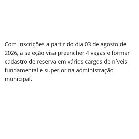
Com inscrições a partir do dia 03 de agosto de
2026, a seleção visa preencher 4 vagas e formar
cadastro de reserva em vários cargos de níveis
fundamental e superior na administração
municipal.