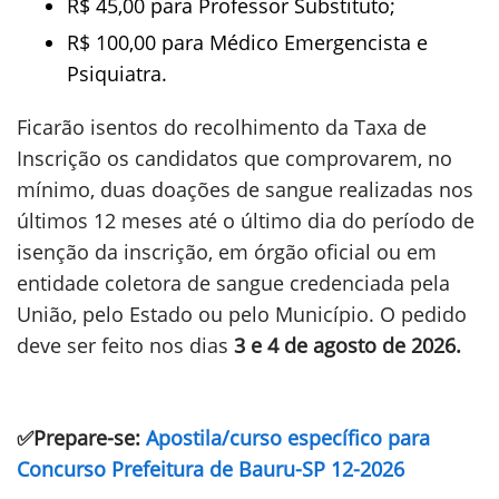
R$ 45,00 para Professor Substituto;
R$ 100,00 para Médico Emergencista e
Psiquiatra.
Ficarão isentos do recolhimento da Taxa de
Inscrição os candidatos que comprovarem, no
mínimo, duas doações de sangue realizadas nos
últimos 12 meses até o último dia do período de
isenção da inscrição, em órgão oficial ou em
entidade coletora de sangue credenciada pela
União, pelo Estado ou pelo Município. O pedido
deve ser feito nos dias
3 e 4 de agosto de 2026.
✅Prepare-se:
Apostila/curso específico para
Concurso Prefeitura de Bauru-SP 12-2026