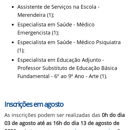
Assistente de Serviços na Escola -
Merendeira (1);
Especialista em Saúde - Médico
Emergencista (1);
Especialista em Saúde - Médico Psiquiatra
(1);
Especialista em Educação Adjunto -
Professor Substituto de Educação Básica
Fundamental - 6º ao 9º Ano - Arte (1).
Inscrições em agosto
As inscrições podem ser realizadas das
0h do dia
03 de agosto até as 16h do dia 13 de agosto de