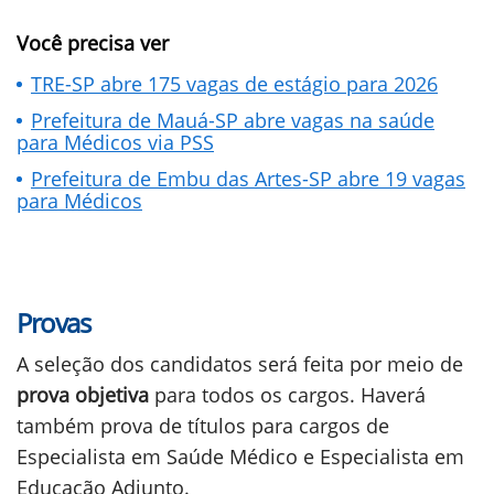
Você precisa ver
TRE-SP abre 175 vagas de estágio para 2026
Prefeitura de Mauá-SP abre vagas na saúde
para Médicos via PSS
Prefeitura de Embu das Artes-SP abre 19 vagas
para Médicos
Provas
A seleção dos candidatos será feita por meio de
prova objetiva
para todos os cargos. Haverá
também prova de títulos para cargos de
Especialista em Saúde Médico e Especialista em
Educação Adjunto.