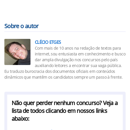
Sobre o autor
CLÉCIO ETGES
Com mais de 10 anos na redação de textos para
internet, sou entusiasta em conhecimento e busco
dar ampla divulgação nos concursos pelo país
auxiliando leitores a encontrar sua vaga pública.
Eu traduzo burocracia dos documentos oficiais em conteúdos
dinâmicos que mantêm os candidatos sempre um passo à frente.
Não quer perder nenhum concurso? Veja a
lista de todos clicando em nossos links
abaixo: