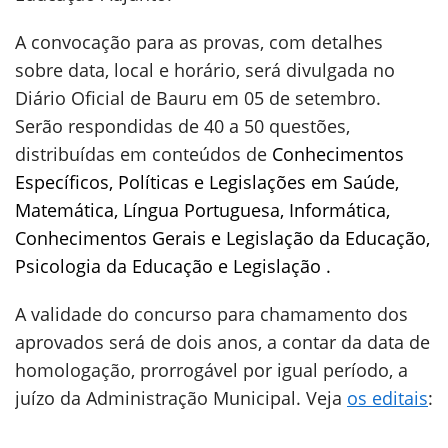
A convocação para as provas, com detalhes
sobre data, local e horário, será divulgada no
Diário Oficial de Bauru em 05 de setembro.
Serão respondidas de 40 a 50 questões,
distribuídas em conteúdos de
Conhecimentos
Específicos, Políticas e Legislações em Saúde,
Matemática, Língua Portuguesa, Informática,
Conhecimentos Gerais e Legislação da Educação,
Psicologia da Educação e Legislação .
A validade do concurso para chamamento dos
aprovados será de dois anos, a contar da data de
homologação, prorrogável por igual período, a
juízo da Administração Municipal. Veja
os editais
: