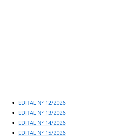
EDITAL Nº 12/2026
EDITAL Nº 13/2026
EDITAL Nº 14/2026
EDITAL Nº 15/2026