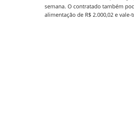
semana. O contratado também pode
alimentação de R$ 2.000,02 e vale-