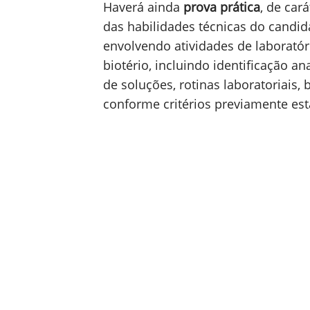
Haverá ainda
prova prática
, de cará
das habilidades técnicas do candid
envolvendo atividades de laboratór
biotério, incluindo identificação a
de soluções, rotinas laboratoriais
conforme critérios previamente es