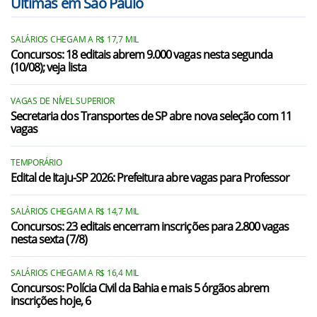
Últimas em São Paulo
SALÁRIOS CHEGAM A R$ 17,7 MIL
Concursos: 18 editais abrem 9.000 vagas nesta segunda
(10/08); veja lista
VAGAS DE NÍVEL SUPERIOR
Secretaria dos Transportes de SP abre nova seleção com 11
vagas
TEMPORÁRIO
Edital de Itaju-SP 2026: Prefeitura abre vagas para Professor
SALÁRIOS CHEGAM A R$ 14,7 MIL
Concursos: 23 editais encerram inscrições para 2.800 vagas
nesta sexta (7/8)
SALÁRIOS CHEGAM A R$ 16,4 MIL
Concursos: Polícia Civil da Bahia e mais 5 órgãos abrem
inscrições hoje, 6