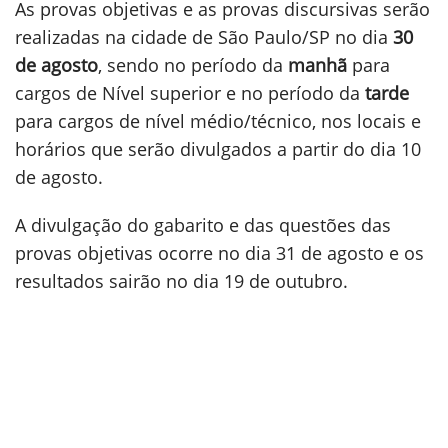
As provas objetivas e as provas discursivas serão
realizadas na cidade de São Paulo/SP no dia
30
de agosto
, sendo no período da
manhã
para
cargos de Nível superior e no período da
tarde
para cargos de nível médio/técnico, nos locais e
horários que serão divulgados a partir do dia 10
de agosto.
A divulgação do gabarito e das questões das
provas objetivas ocorre no dia 31 de agosto e os
resultados sairão no dia 19 de outubro.