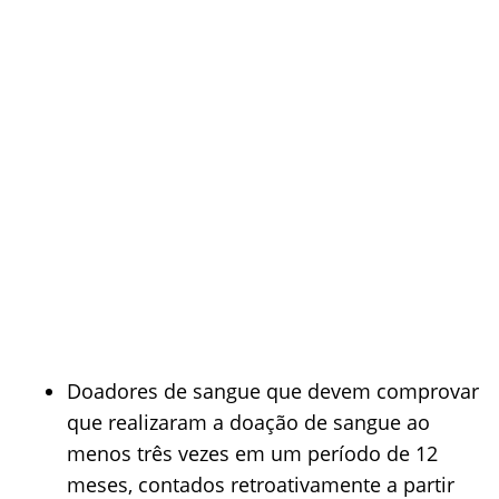
Doadores de sangue que devem comprovar
que realizaram a doação de sangue ao
menos três vezes em um período de 12
meses, contados retroativamente a partir