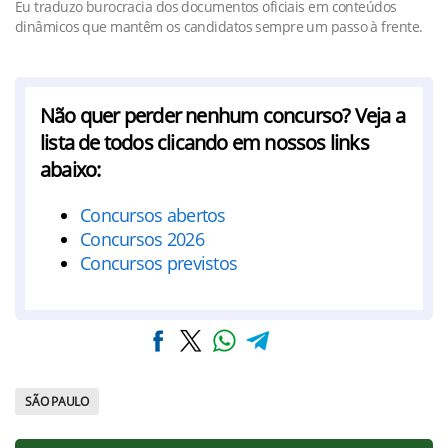
Eu traduzo burocracia dos documentos oficiais em conteúdos
dinâmicos que mantêm os candidatos sempre um passo à frente.
Não quer perder nenhum concurso? Veja a
lista de todos clicando em nossos links
abaixo:
Concursos abertos
Concursos 2026
Concursos previstos
SÃO PAULO