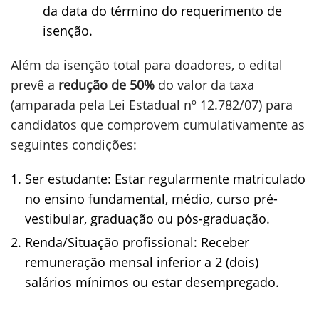
da data do término do requerimento de
isenção.
Além da isenção total para doadores, o edital
prevê a
redução de 50%
do valor da taxa
(amparada pela Lei Estadual nº 12.782/07) para
candidatos que comprovem cumulativamente as
seguintes condições:
Ser estudante: Estar regularmente matriculado
no ensino fundamental, médio, curso pré-
vestibular, graduação ou pós-graduação.
Renda/Situação profissional: Receber
remuneração mensal inferior a 2 (dois)
salários mínimos ou estar desempregado.