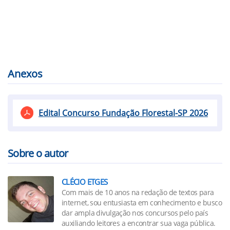
Anexos
Edital Concurso Fundação Florestal-SP 2026
Sobre o autor
CLÉCIO ETGES
Com mais de 10 anos na redação de textos para
internet, sou entusiasta em conhecimento e busco
dar ampla divulgação nos concursos pelo país
auxiliando leitores a encontrar sua vaga pública.