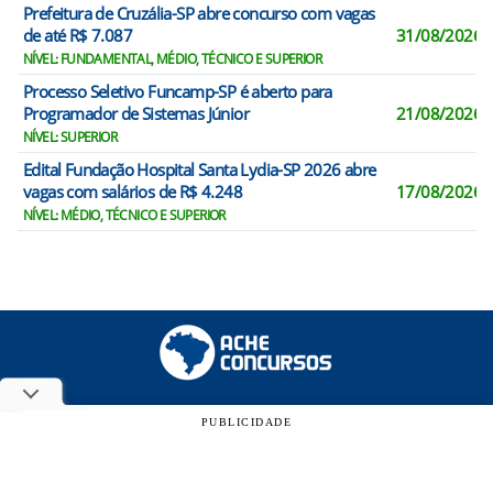
Prefeitura de Cruzália-SP abre concurso com vagas
de até R$ 7.087
31/08/2026
NÍVEL: FUNDAMENTAL, MÉDIO, TÉCNICO E SUPERIOR
Processo Seletivo Funcamp-SP é aberto para
Programador de Sistemas Júnior
21/08/2026
NÍVEL: SUPERIOR
Edital Fundação Hospital Santa Lydia-SP 2026 abre
vagas com salários de R$ 4.248
17/08/2026
NÍVEL: MÉDIO, TÉCNICO E SUPERIOR
PUBLICIDADE