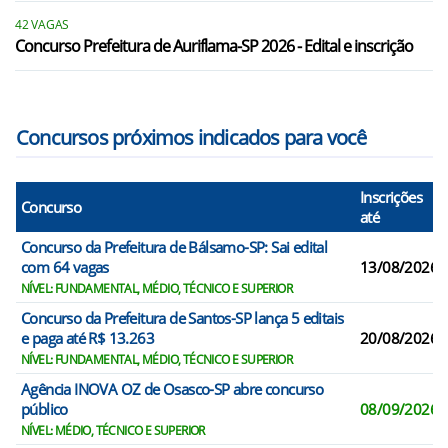
42 VAGAS
Concurso Prefeitura de Auriflama-SP 2026 - Edital e inscrição
Concursos próximos indicados para você
Inscrições
Concurso
até
Concurso da Prefeitura de Bálsamo-SP: Sai edital
com 64 vagas
13/08/2026
NÍVEL: FUNDAMENTAL, MÉDIO, TÉCNICO E SUPERIOR
Concurso da Prefeitura de Santos-SP lança 5 editais
e paga até R$ 13.263
20/08/2026
NÍVEL: FUNDAMENTAL, MÉDIO, TÉCNICO E SUPERIOR
Agência INOVA OZ de Osasco-SP abre concurso
público
08/09/2026
NÍVEL: MÉDIO, TÉCNICO E SUPERIOR