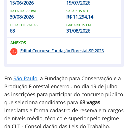
15/06/2026
19/07/2026
DATA DA PROVA
SALÁRIOS ATÉ
30/08/2026
R$ 11.294,14
TOTAL DE VAGAS
GABARITOS EM
68
31/08/2026
ANEXOS
Edital Concurso Fundação Florestal-SP 2026
Em
São Paulo
, a Fundação para Conservação e a
Produção Florestal encerrou no dia 19 de julho
as inscrições para participar do concurso público
que seleciona candidatos para
68 vagas
imediatas e forma cadastro de reserva em cargos
de níveis médio, técnico e superior pelo regime
da CLT - Consolidação das Leis do Trabalho.