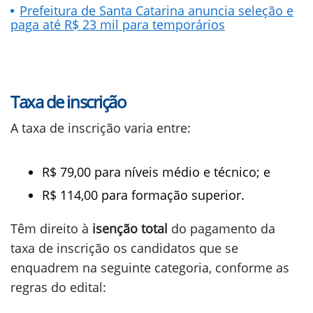
Prefeitura de Santa Catarina anuncia seleção e
paga até R$ 23 mil para temporários
Taxa de inscrição
A taxa de inscrição varia entre:
R$ 79,00 para níveis médio e técnico; e
R$ 114,00 para formação superior.
Têm direito à
isenção total
do pagamento da
taxa de inscrição os candidatos que se
enquadrem na seguinte categoria, conforme as
regras do edital: