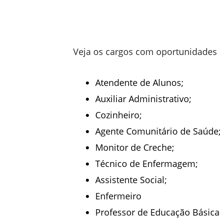
Veja os cargos com oportunidades 
Atendente de Alunos;
Auxiliar Administrativo;
Cozinheiro;
Agente Comunitário de Saúde
Monitor de Creche;
Técnico de Enfermagem;
Assistente Social;
Enfermeiro
Professor de Educação Básica 