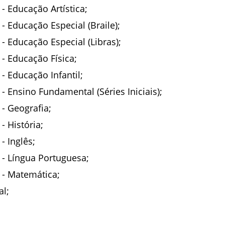
- Educação Artística;
- Educação Especial (Braile);
- Educação Especial (Libras);
- Educação Física;
- Educação Infantil;
- Ensino Fundamental (Séries Iniciais);
- Geografia;
- História;
- Inglês;
 - Língua Portuguesa;
 - Matemática;
al;