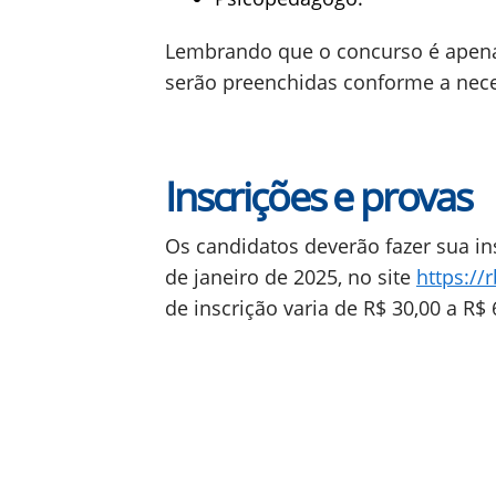
Lembrando que o concurso é apenas
serão preenchidas conforme a nece
Inscrições e provas
Os candidatos deverão fazer sua in
de janeiro de 2025, no site
https://
de inscrição varia de R$ 30,00 a R$ 