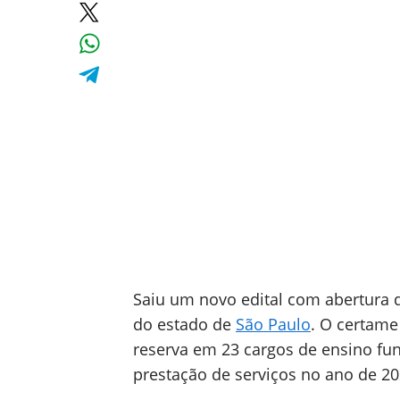
Saiu um novo edital com abertura d
do estado de
São Paulo
. O certame
reserva em 23 cargos de ensino fun
prestação de serviços no ano de 20