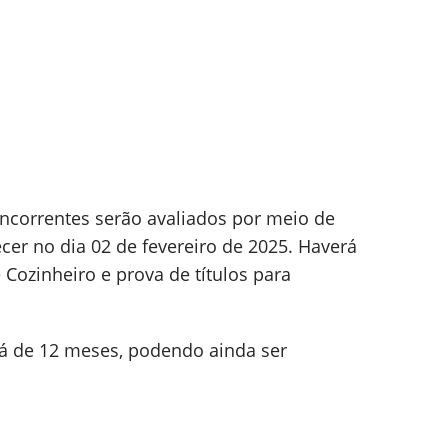
oncorrentes serão avaliados por meio de
ecer no dia 02 de fevereiro de 2025. Haverá
 Cozinheiro e prova de títulos para
rá de 12 meses, podendo ainda ser