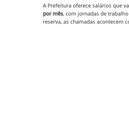
A Prefeitura oferece salários que 
por mês
, com jornadas de trabalho
reserva, as chamadas acontecem co