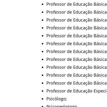
Professor de Educação Básica 
Professor de Educação Básica 
Professor de Educação Básica 
Professor de Educação Básica 
Professor de Educação Básica 
Professor de Educação Básica 
Professor de Educação Básica 
Professor de Educação Básica 
Professor de Educação Básica 
Professor de Educação Básica
Professor de Educação Básica
Professor de Educação Especi
Psicólogo;
Psicopedagogo.