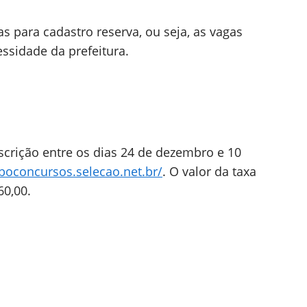
 para cadastro reserva, ou seja, as vagas
ssidade da prefeitura.
scrição entre os dias 24 de dezembro e 10
rboconcursos.selecao.net.br/
. O valor da taxa
60,00.