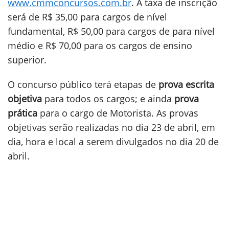
www.cmmconcursos.com.br
. A taxa de inscrição
será de R$ 35,00 para cargos de nível
fundamental, R$ 50,00 para cargos de para nível
médio e R$ 70,00 para os cargos de ensino
superior.
O concurso público terá etapas de
prova escrita
objetiva
para todos os cargos; e ainda
prova
prática
para o cargo de Motorista. As provas
objetivas serão realizadas no dia 23 de abril, em
dia, hora e local a serem divulgados no dia 20 de
abril.