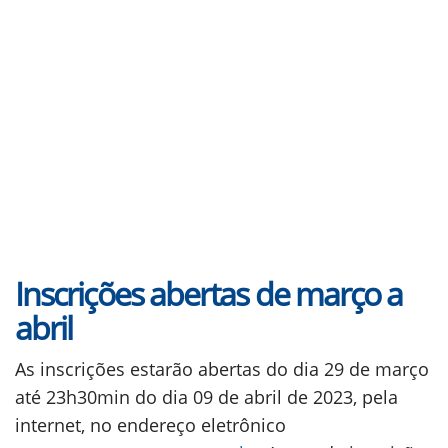
Inscrições abertas de março a
abril
As inscrições estarão abertas do dia 29 de março
até 23h30min do dia 09 de abril de 2023, pela
internet, no endereço eletrônico