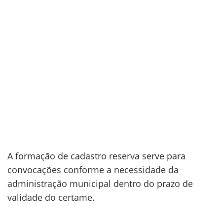
A formação de cadastro reserva serve para
convocações conforme a necessidade da
administração municipal dentro do prazo de
validade do certame.