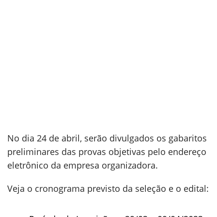
No dia 24 de abril, serão divulgados os gabaritos
preliminares das provas objetivas pelo endereço
eletrônico da empresa organizadora.
Veja o cronograma previsto da seleção e o edital: