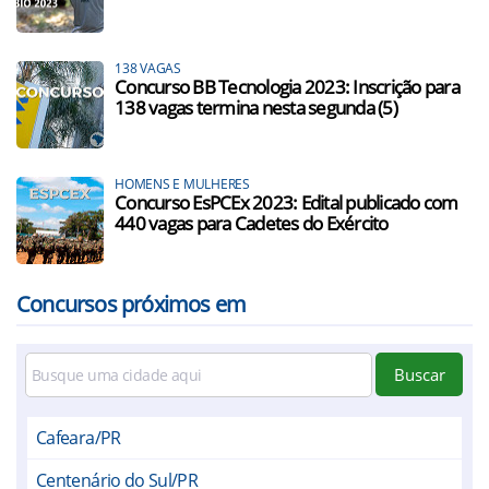
138 VAGAS
Concurso BB Tecnologia 2023: Inscrição para
138 vagas termina nesta segunda (5)
HOMENS E MULHERES
Concurso EsPCEx 2023: Edital publicado com
440 vagas para Cadetes do Exército
Concursos próximos em
Buscar
Cafeara/PR
Centenário do Sul/PR