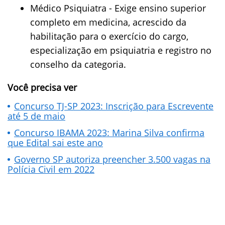
Médico Psiquiatra - Exige ensino superior
completo em medicina, acrescido da
habilitação para o exercício do cargo,
especialização em psiquiatria e registro no
conselho da categoria.
Você precisa ver
Concurso TJ-SP 2023: Inscrição para Escrevente
até 5 de maio
Concurso IBAMA 2023: Marina Silva confirma
que Edital sai este ano
Governo SP autoriza preencher 3.500 vagas na
Polícia Civil em 2022