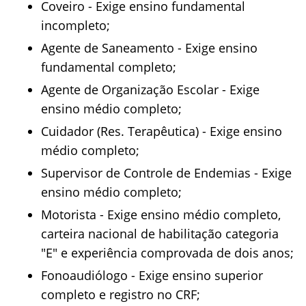
Coveiro - Exige ensino fundamental
incompleto;
Agente de Saneamento - Exige ensino
fundamental completo;
Agente de Organização Escolar - Exige
ensino médio completo;
Cuidador (Res. Terapêutica) - Exige ensino
médio completo;
Supervisor de Controle de Endemias - Exige
ensino médio completo;
Motorista - Exige ensino médio completo,
carteira nacional de habilitação categoria
"E" e experiência comprovada de dois anos;
Fonoaudiólogo - Exige ensino superior
completo e registro no CRF;