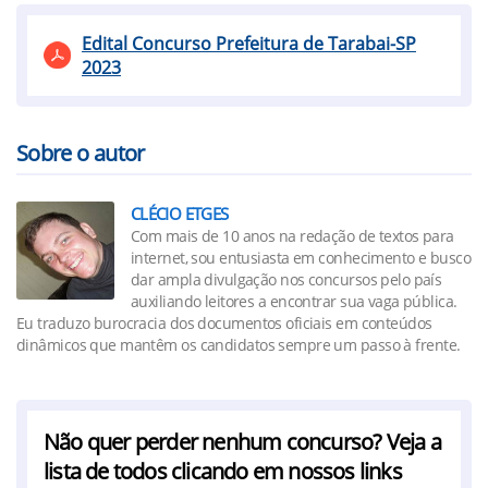
Edital Concurso Prefeitura de Tarabai-SP
2023
Sobre o autor
CLÉCIO ETGES
Com mais de 10 anos na redação de textos para
internet, sou entusiasta em conhecimento e busco
dar ampla divulgação nos concursos pelo país
auxiliando leitores a encontrar sua vaga pública.
Eu traduzo burocracia dos documentos oficiais em conteúdos
dinâmicos que mantêm os candidatos sempre um passo à frente.
Não quer perder nenhum concurso? Veja a
lista de todos clicando em nossos links