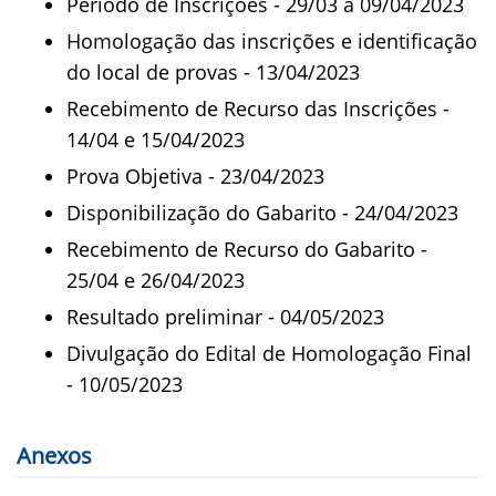
Período de Inscrições - 29/03 a 09/04/2023
Homologação das inscrições e identificação
do local de provas - 13/04/2023
Recebimento de Recurso das Inscrições -
14/04 e 15/04/2023
Prova Objetiva - 23/04/2023
Disponibilização do Gabarito - 24/04/2023
Recebimento de Recurso do Gabarito -
25/04 e 26/04/2023
Resultado preliminar - 04/05/2023
Divulgação do Edital de Homologação Final
- 10/05/2023
Anexos