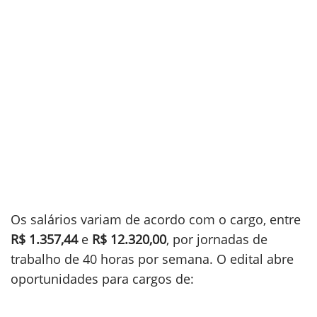
Os salários variam de acordo com o cargo, entre
R$ 1.357,44
e
R$ 12.320,00
, por jornadas de
trabalho de 40 horas por semana. O edital abre
oportunidades para cargos de: