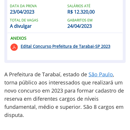
DATA DA PROVA
SALÁRIOS ATÉ
23/04/2023
R$ 12.320,00
TOTAL DE VAGAS
GABARITOS EM
A divulgar
24/04/2023
ANEXOS
Edital Concurso Prefeitura de Tarabai-SP 2023
A Prefeitura de Tarabaí, estado de
São Paulo
,
torna público aos interessados que realizará um
novo concurso em 2023 para formar cadastro de
reserva em diferentes cargos de níveis
fundamental, médio e superior. São 8 cargos em
disputa.