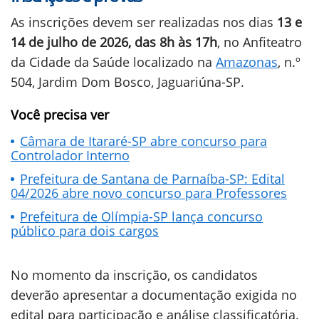
As inscrições devem ser realizadas nos dias
13 e
14 de julho de 2026, das 8h às 17h
, no Anfiteatro
da Cidade da Saúde localizado na
Amazonas
, n.º
504, Jardim Dom Bosco, Jaguariúna-SP.
Você precisa ver
Câmara de Itararé-SP abre concurso para
Controlador Interno
Prefeitura de Santana de Parnaíba-SP: Edital
04/2026 abre novo concurso para Professores
Prefeitura de Olímpia-SP lança concurso
público para dois cargos
No momento da inscrição, os candidatos
deverão apresentar a documentação exigida no
edital para participação e análise classificatória.