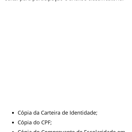
Cópia da Carteira de Identidade;
Cópia do CPF;