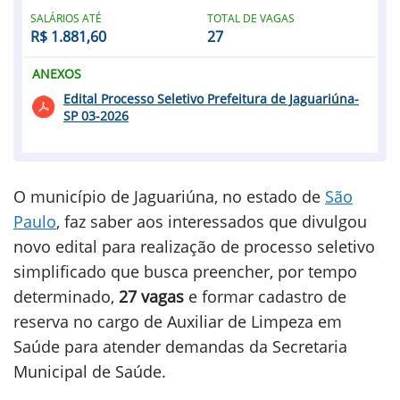
SALÁRIOS ATÉ
TOTAL DE VAGAS
R$ 1.881,60
27
ANEXOS
Edital Processo Seletivo Prefeitura de Jaguariúna-
SP 03-2026
O município de Jaguariúna, no estado de
São
Paulo
, faz saber aos interessados que divulgou
novo edital para realização de processo seletivo
simplificado que busca preencher, por tempo
determinado,
27 vagas
e formar cadastro de
reserva no cargo de Auxiliar de Limpeza em
Saúde para atender demandas da Secretaria
Municipal de Saúde.