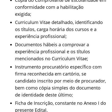
Cópia do Comprovante de Escolaridade em
conformidade com a habilitação
exigida;
Curriculum Vitae detalhado, identificando
os títulos, carga horária dos cursos e a
experiência profissional;
Documentos hábeis a comprovar a
experiência profissional e os títulos
mencionados no Curriculum Vitae;
Instrumento procuratório específico com
firma reconhecida em cartório, se
candidato inscrito por meio de procurador,
bem como cópia simples do documento
de identidade deste último;
Ficha de Inscrição, constante no Anexo I do
presente Edital.