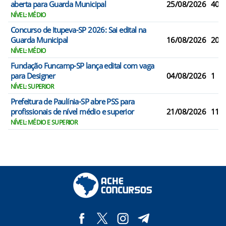
aberta para Guarda Municipal
25/08/2026
40
NÍVEL: MÉDIO
Concurso de Itupeva-SP 2026: Sai edital na
Guarda Municipal
16/08/2026
20
NÍVEL: MÉDIO
Fundação Funcamp-SP lança edital com vaga
para Designer
04/08/2026
1
NÍVEL: SUPERIOR
Prefeitura de Paulínia-SP abre PSS para
profissionais de nível médio e superior
21/08/2026
115
NÍVEL: MÉDIO E SUPERIOR