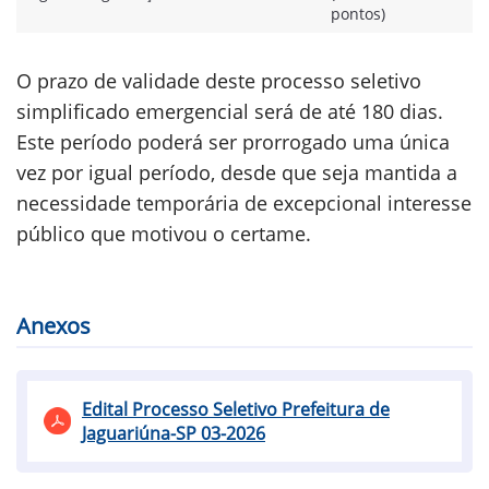
pontos)
O prazo de validade deste processo seletivo
simplificado emergencial será de até 180 dias.
Este período poderá ser prorrogado uma única
vez por igual período, desde que seja mantida a
necessidade temporária de excepcional interesse
público que motivou o certame.
Anexos
Edital Processo Seletivo Prefeitura de
Jaguariúna-SP 03-2026