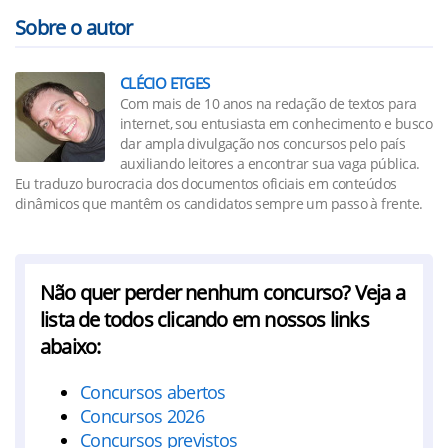
Sobre o autor
CLÉCIO ETGES
Com mais de 10 anos na redação de textos para
internet, sou entusiasta em conhecimento e busco
dar ampla divulgação nos concursos pelo país
auxiliando leitores a encontrar sua vaga pública.
Eu traduzo burocracia dos documentos oficiais em conteúdos
dinâmicos que mantêm os candidatos sempre um passo à frente.
Não quer perder nenhum concurso? Veja a
lista de todos clicando em nossos links
abaixo:
Concursos abertos
Concursos 2026
Concursos previstos