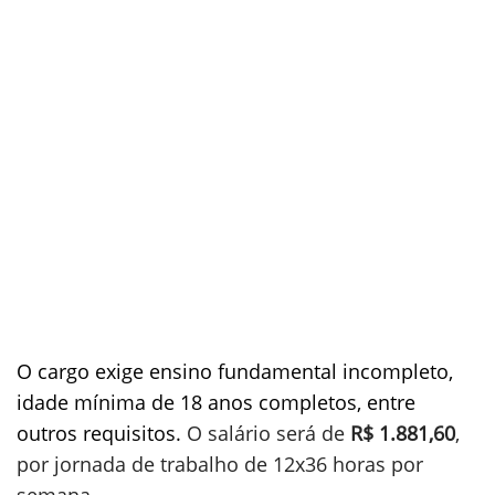
O cargo exige ensino fundamental incompleto,
idade mínima de 18 anos completos, entre
outros requisitos.
O salário será de
R$ 1.881,60
,
por jornada de trabalho de 12x36 horas por